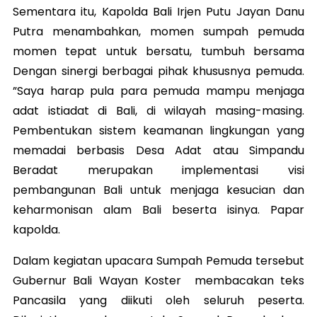
Sementara itu, Kapolda Bali Irjen Putu Jayan Danu
Putra menambahkan, momen sumpah pemuda
momen tepat untuk bersatu, tumbuh bersama
Dengan sinergi berbagai pihak khususnya pemuda.
”Saya harap pula para pemuda mampu menjaga
adat istiadat di Bali, di wilayah masing-masing.
Pembentukan sistem keamanan lingkungan yang
memadai berbasis Desa Adat atau Simpandu
Beradat merupakan implementasi visi
pembangunan Bali untuk menjaga kesucian dan
keharmonisan alam Bali beserta isinya. Papar
kapolda.
Dalam kegiatan upacara Sumpah Pemuda tersebut
Gubernur Bali Wayan Koster membacakan teks
Pancasila yang diikuti oleh seluruh peserta.