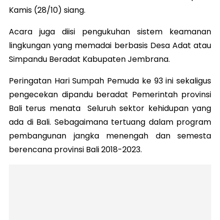
Kamis (28/10) siang.
Acara juga diisi pengukuhan sistem keamanan
lingkungan yang memadai berbasis Desa Adat atau
Simpandu Beradat Kabupaten Jembrana.
Peringatan Hari Sumpah Pemuda ke 93 ini sekaligus
pengecekan dipandu beradat
Pemerintah provinsi
Bali terus menata Seluruh sektor kehidupan yang
ada di Bali. Sebagaimana tertuang dalam program
pembangunan jangka menengah dan semesta
berencana provinsi Bali 2018-2023.