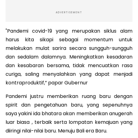
ADVERTISEMENT
"Pandemi covid-19 yang merupakan siklus alam
harus kita sikapi sebagai momentum untuk
melakukan mulat sarira secara sungguh-sungguh
dan sedalam dalamnya. Meningkatkan kesadaran
dan kesabaran bersama, tidak mencuatkan rasa
curiga, saling menyalahkan yang dapat menjadi
kontraproduktif,” papar Gubernur
Pandemi justru memberikan ruang baru dengan
spirit dan pengetahuan baru, yang sepenuhnya
saya yakini ida bhatara akan memberikan anugerah
luar biasa , terbaik serta lompatan kemajuan yang
diiringi nilai-nilai baru. Menuju Bali era Baru.