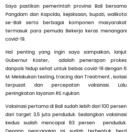
Saya pastikan pemerintah provinsi Bali bersama
Pangdam dan Kapolda, kejaksaan, bupati, walikota
se-Bali serta berbagai komponen masyarakat
termasuk para pemuda Bekerja keras menangani
covid-19.
Hal penting yang ingin saya sampaikan, lanjut
Gubernur Koster, adalah penerapan prokes
danpols hidup sehat untuk bebas covid-19 dengan 6
M.
Melakukan testing, tracing dan Treatment , isolasi
terpusat dan percepatan vaksinasi. Lalu
peningkatan layanan RS rujukan.
Vaksinasi pertama di Bali sudah lebih dari 100 persen
dari target 3,5 juta penduduk. Sedangkan vaksinasi
kedua sudah mencapai 83 persen penduduk.
Dengan pencapaian ini sudah terbentuk herd