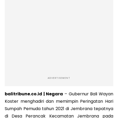
ADVERTISEMENT
balitribune.co.id | Negara
–
Gubernur Bali Wayan
Koster menghadiri dan memimpin Peringatan Hari
Sumpah Pemuda tahun 2021 di Jembrana tepatnya
di Desa Perancak Kecamatan Jembrana pada