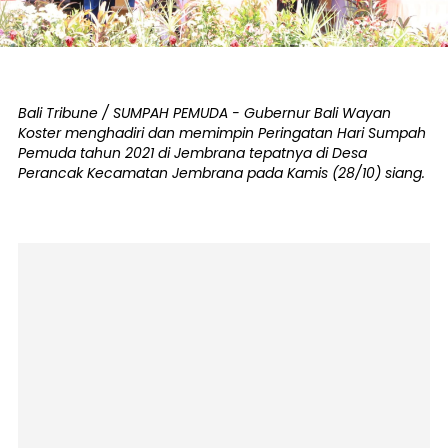
Bali Tribune / SUMPAH PEMUDA - Gubernur Bali Wayan
Koster menghadiri dan memimpin Peringatan Hari Sumpah
Pemuda tahun 2021 di Jembrana tepatnya di Desa
Perancak Kecamatan Jembrana pada Kamis (28/10) siang.