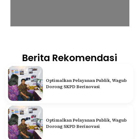
Berita Rekomendasi
Optimalkan Pelayanan Publik, Wagub
Dorong SKPD Berinovasi
Optimalkan Pelayanan Publik, Wagub
Dorong SKPD Berinovasi