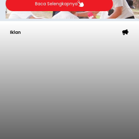
Baca Selengkapnya
Iklan