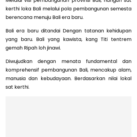
Melalui visi pembangunan provinsi Bali, nangun sat
kerthi loka Bali melalui pola pembangunan semesta
berencana menuju Bali era baru.
Bali era baru ditandai Dengan tatanan kehidupan
yang baru. Bali yang kawista, kang Titi tentrem
gemah Ripah loh jinawi.
Diwujudkan dengan menata fundamental dan
komprehensif pembangunan Bali, mencakup alam,
manusia dan kebudayaan. Berdasarkan nilai lokal
sat kerthi.