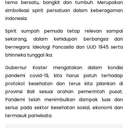
tema bersatu, bangkit dan tumbuh. Merupakan
simbolisasi spirit persatuan dalam keberagaman
Indonesia.
Spirit sumpah pemuda tetap relevan sampai
sekarang, dalam kehidupan berbangsa dan
bernegara. Ideologi Pancasila dan UUD 1945 serta
bhinneka tunggal Ika.
Gubernur Koster mengatakan dalam kondisi
pandemi covid-19, kita harus patuh terhadap
protokol kesehatan dan terus kita jalankan di
provinsi Bali sesuai arahan pemerintah pusat.
Pandemi telah menimbulkan dampak luas dan
serius pada sektor kesehatan sosial, ekonomi dan
termasuk pariwisata.