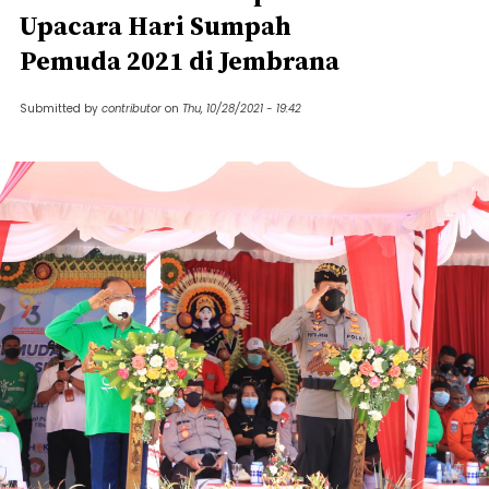
Upacara Hari Sumpah
Pemuda 2021 di Jembrana
Submitted by
contributor
on
Thu, 10/28/2021 - 19:42