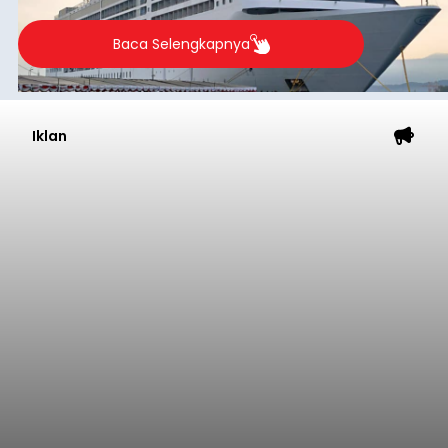
Baca Selengkapnya
Iklan