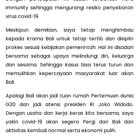
immunity sehingga mengurangi resiko penyebaran
virus covid-19.
Meskipun demikian, saya tetap menghimbau
kepada Krama Bali untuk tetap tertib dan disiplin
prokes sesuai kebijakan pemerintah. Hal ini disadari
bersama sebagai upaya melindungi diri, keluarga
dan sesama. Sehingga kasus bisa terus turun dan
memulihkan kepercayaan masyarakat luar akan
Bali.
Apalagi Bali akan jadi tuan rumah Pertemuan dunia
G20 dan jadi atensi presiden RI Joko Widodo.
Dengan usaha dan kerja keras kita bersama, saya
yakin covid-19 akan segera Pergi dari Bali dan
aktivitas kembali normal serta ekonomi pulih.