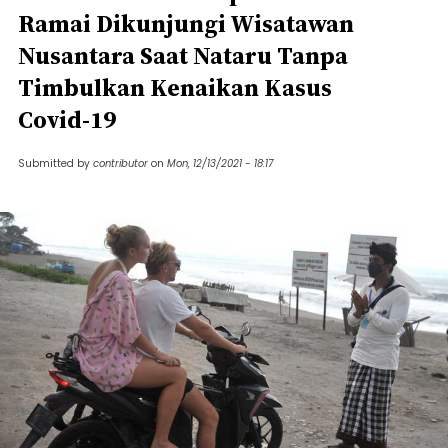
Ramai Dikunjungi Wisatawan
Nusantara Saat Nataru Tanpa
Timbulkan Kenaikan Kasus
Covid-19
Submitted by
contributor
on
Mon, 12/13/2021 - 18:17