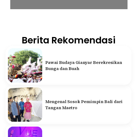
Berita Rekomendasi
Pawai Budaya Gianyar Berekresikan
Bunga dan Buah
Mengenal Sosok Pemimpin Bali dari
Tangan Maetro