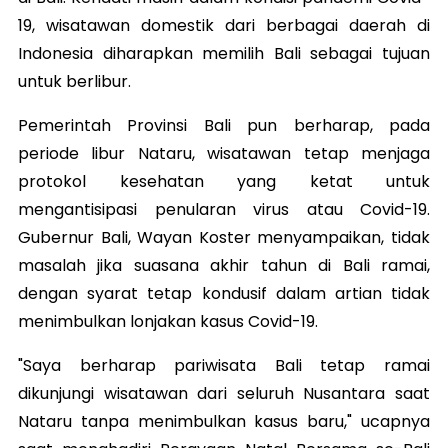
19, wisatawan domestik dari berbagai daerah di
Indonesia diharapkan memilih Bali sebagai tujuan
untuk berlibur.
Pemerintah Provinsi Bali pun berharap, pada
periode libur Nataru, wisatawan tetap menjaga
protokol kesehatan yang ketat untuk
mengantisipasi penularan virus atau Covid-19.
Gubernur Bali, Wayan Koster menyampaikan, tidak
masalah jika suasana akhir tahun di Bali ramai,
dengan syarat tetap kondusif dalam artian tidak
menimbulkan lonjakan kasus Covid-19.
"Saya berharap pariwisata Bali tetap ramai
dikunjungi wisatawan dari seluruh Nusantara saat
Nataru tanpa menimbulkan kasus baru," ucapnya