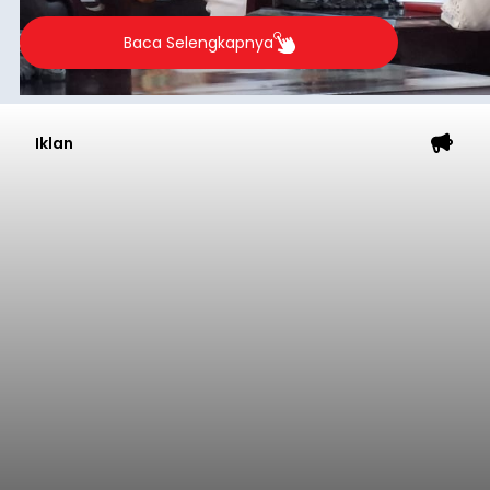
Baca Selengkapnya
Iklan