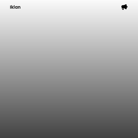
Iklan