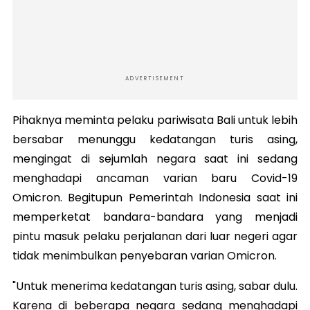
ADVERTISEMENT
Pihaknya meminta pelaku pariwisata Bali untuk lebih
bersabar menunggu kedatangan turis asing,
mengingat di sejumlah negara saat ini sedang
menghadapi ancaman varian baru Covid-19
Omicron. Begitupun Pemerintah Indonesia saat ini
memperketat bandara-bandara yang menjadi
pintu masuk pelaku perjalanan dari luar negeri agar
tidak menimbulkan penyebaran varian Omicron.
"Untuk menerima kedatangan turis asing, sabar dulu.
Karena di beberapa negara sedang menghadapi