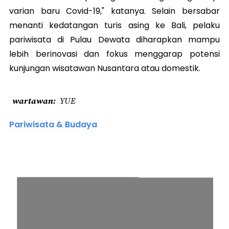
varian baru Covid-19," katanya. Selain bersabar
menanti kedatangan turis asing ke Bali, pelaku
pariwisata di Pulau Dewata diharapkan mampu
lebih berinovasi dan fokus menggarap potensi
kunjungan wisatawan Nusantara atau domestik.
wartawan
YUE
Pariwisata & Budaya