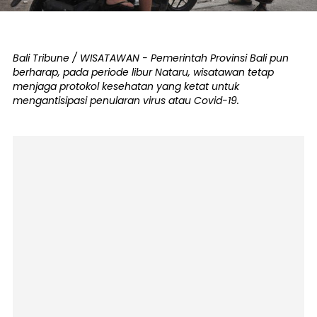
Bali Tribune / WISATAWAN - Pemerintah Provinsi Bali pun
berharap, pada periode libur Nataru, wisatawan tetap
menjaga protokol kesehatan yang ketat untuk
mengantisipasi penularan virus atau Covid-19.