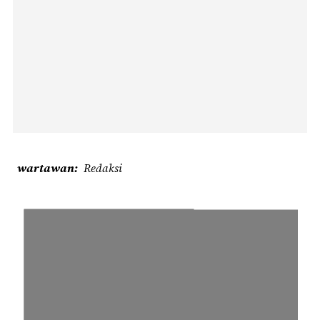
wartawan
Redaksi