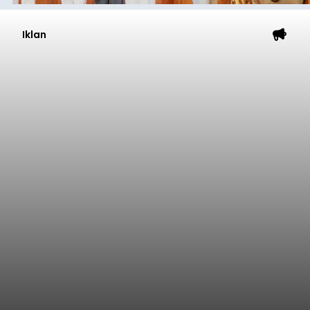
Iklan