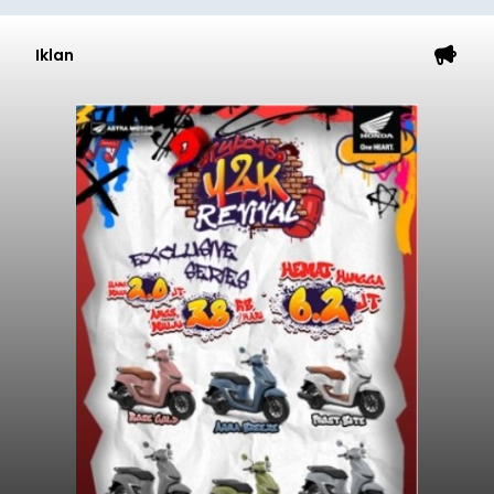
Iklan