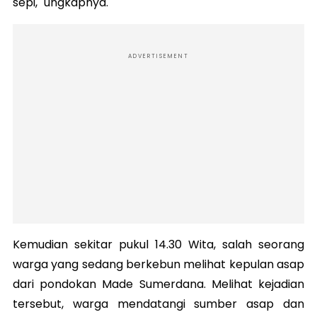
sepi," ungkapnya.
ADVERTISEMENT
Kemudian sekitar pukul 14.30 Wita, salah seorang
warga yang sedang berkebun melihat kepulan asap
dari pondokan Made Sumerdana. Melihat kejadian
tersebut, warga mendatangi sumber asap dan