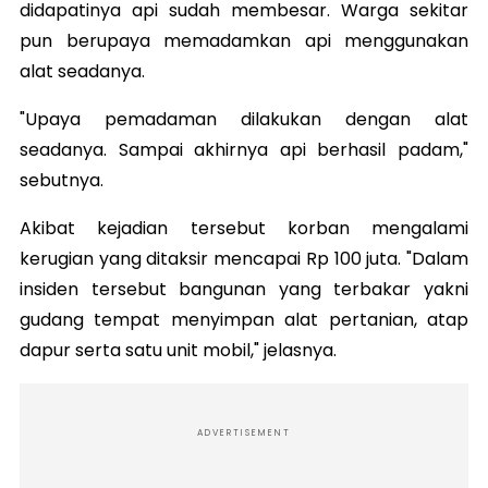
didapatinya api sudah membesar. Warga sekitar
pun berupaya memadamkan api menggunakan
alat seadanya.
"Upaya pemadaman dilakukan dengan alat
seadanya. Sampai akhirnya api berhasil padam,"
sebutnya.
Akibat kejadian tersebut korban mengalami
kerugian yang ditaksir mencapai Rp 100 juta. "Dalam
insiden tersebut bangunan yang terbakar yakni
gudang tempat menyimpan alat pertanian, atap
dapur serta satu unit mobil," jelasnya.
ADVERTISEMENT