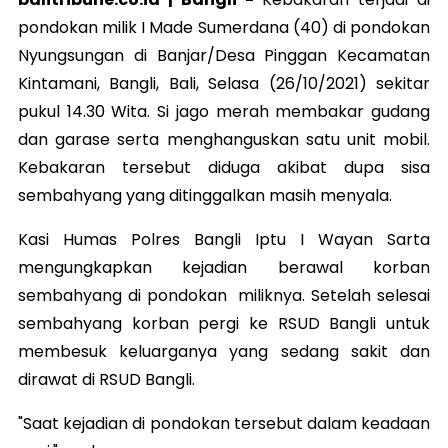
pondokan milik I Made Sumerdana (40) di pondokan
Nyungsungan di Banjar/Desa Pinggan Kecamatan
Kintamani, Bangli, Bali, Selasa (26/10/2021) sekitar
pukul 14.30 Wita. Si jago merah membakar gudang
dan garase serta menghanguskan satu unit mobil.
Kebakaran tersebut diduga akibat dupa sisa
sembahyang yang ditinggalkan masih menyala.
Kasi Humas Polres Bangli Iptu I Wayan Sarta
mengungkapkan kejadian berawal korban
sembahyang di pondokan miliknya. Setelah selesai
sembahyang korban pergi ke RSUD Bangli untuk
membesuk keluarganya yang sedang sakit dan
dirawat di RSUD Bangli.
"Saat kejadian di pondokan tersebut dalam keadaan