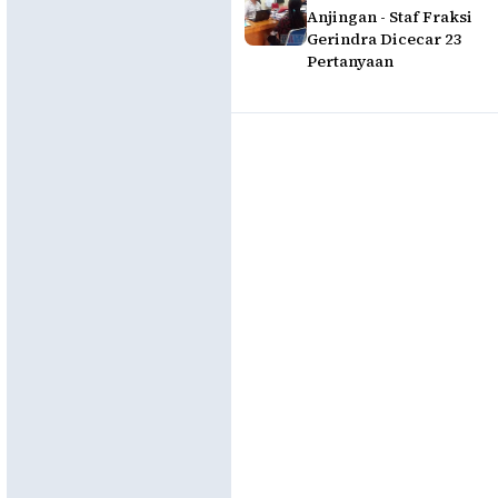
Anjingan - Staf Fraksi
Gerindra Dicecar 23
Pertanyaan