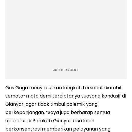
ADVERTISEMENT
Gus Gaga menyebutkan langkah tersebut diambil
semata-mata demi terciptanya suasana kondusif di
Gianyar, agar tidak timbul polemik yang
berkepanjangan. “Saya juga berharap semua
aparatur di Pemkab Gianyar bisa lebih
berkonsentrasi memberikan pelayanan yang