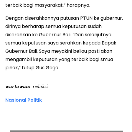
terbaik bagi masyarakat,” harapnya.
Dengan diserahkannya putusan PTUN ke gubernur,
dirinya berharap semua keputusan sudah
diserahkan ke Gubernur Bali. “Dan selanjutnya
semua keputusan saya serahkan kepada Bapak
Gubernur Bali. Saya meyakini beliau pasti akan
mengambil keputusan yang terbaik bagi smua
pihak,” tutup Gus Gaga.
wartawan
redaksi
Nasional Politik