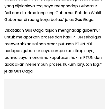
yang dijalaninya. “Ya, saya menghadap Gubernur
Bali dan diterima langsung Gubernur Bali dan Wakil
Gubernur di ruang kerja beliau,” jelas Gus Gaga.
Dikatakan Gus Gaga, tujuan menghadap gubernur
untuk melaporkan proses dan hasil PTUN sekaligus
menyerahkan salinan amar putusan PTUN. “Di
hadapan gubernur saya sampaikan sikap saya,
bahwa saya menerima keputusan hakim PTUN dan
tidak akan menempuh proses hukum lanjutan lagi,”
jelas Gus Gaga.