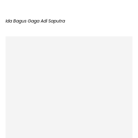
Ida Bagus Gaga Adi Saputra