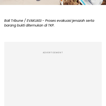
Bali Tribune / EVAKUASI - Proses evakuasi jenazah serta
barang bukti ditemukan di TKP.
ADVERTISEMENT