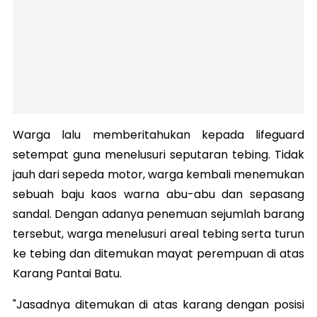
Warga lalu memberitahukan kepada lifeguard
setempat guna menelusuri seputaran tebing. Tidak
jauh dari sepeda motor, warga kembali menemukan
sebuah baju kaos warna abu-abu dan sepasang
sandal. Dengan adanya penemuan sejumlah barang
tersebut, warga menelusuri areal tebing serta turun
ke tebing dan ditemukan mayat perempuan di atas
Karang Pantai Batu.
"Jasadnya ditemukan di atas karang dengan posisi