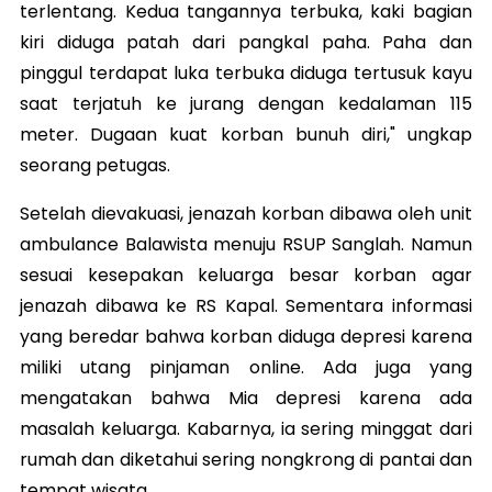
terlentang. Kedua tangannya terbuka, kaki bagian
kiri diduga patah dari pangkal paha. Paha dan
pinggul terdapat luka terbuka diduga tertusuk kayu
saat terjatuh ke jurang dengan kedalaman 115
meter. Dugaan kuat korban bunuh diri," ungkap
seorang petugas.
Setelah dievakuasi, jenazah korban dibawa oleh unit
ambulance Balawista menuju RSUP Sanglah. Namun
sesuai kesepakan keluarga besar korban agar
jenazah dibawa ke RS Kapal. Sementara informasi
yang beredar bahwa korban diduga depresi karena
miliki utang pinjaman online. Ada juga yang
mengatakan bahwa Mia depresi karena ada
masalah keluarga. Kabarnya, ia sering minggat dari
rumah dan diketahui sering nongkrong di pantai dan
tempat wisata.