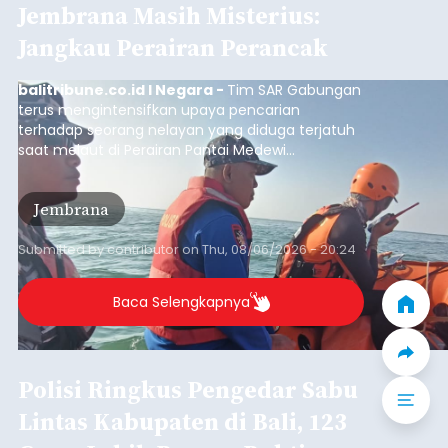
Baca Selengkapnya
Iklan