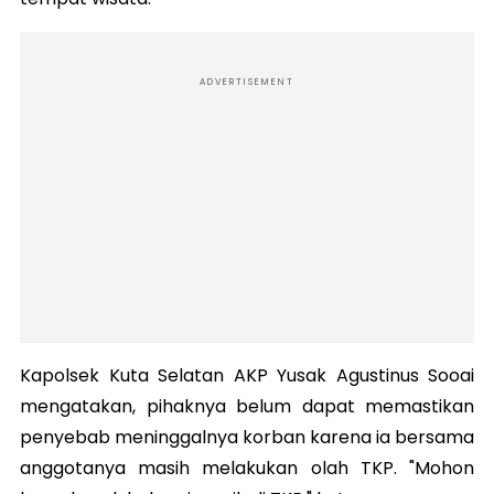
ADVERTISEMENT
Kapolsek Kuta Selatan AKP Yusak Agustinus Sooai
mengatakan, pihaknya belum dapat memastikan
penyebab meninggalnya korban karena ia bersama
anggotanya masih melakukan olah TKP. "Mohon