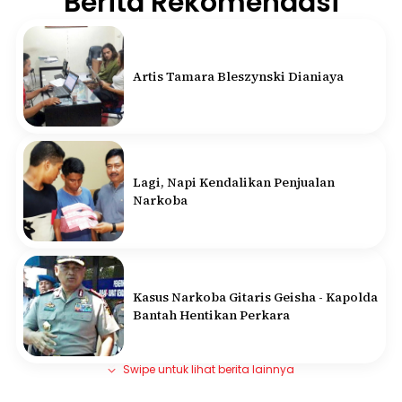
Berita Rekomendasi
Artis Tamara Bleszynski Dianiaya
Lagi, Napi Kendalikan Penjualan
Narkoba
Kasus Narkoba Gitaris Geisha - Kapolda
Bantah Hentikan Perkara
Swipe untuk lihat berita lainnya