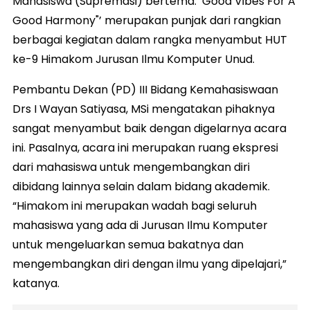
Mahasiswa (Supremasi) bertema: ‘Good Vibes For A
Good Harmony"’ merupakan punjak dari rangkian
berbagai kegiatan dalam rangka menyambut HUT
ke-9 Himakom Jurusan Ilmu Komputer Unud.
Pembantu Dekan (PD) III Bidang Kemahasiswaan
Drs I Wayan Satiyasa, MSi mengatakan pihaknya
sangat menyambut baik dengan digelarnya acara
ini. Pasalnya, acara ini merupakan ruang ekspresi
dari mahasiswa untuk mengembangkan diri
dibidang lainnya selain dalam bidang akademik.
“Himakom ini merupakan wadah bagi seluruh
mahasiswa yang ada di Jurusan Ilmu Komputer
untuk mengeluarkan semua bakatnya dan
mengembangkan diri dengan ilmu yang dipelajari,”
katanya.