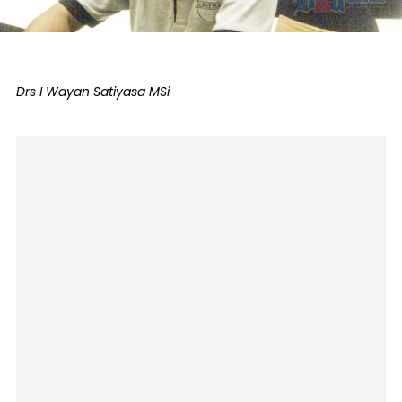
Drs I Wayan Satiyasa MSi