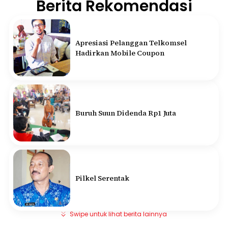
Berita Rekomendasi
Apresiasi Pelanggan Telkomsel
Hadirkan Mobile Coupon
Buruh Suun Didenda Rp1 Juta
Pilkel Serentak
Swipe untuk lihat berita lainnya