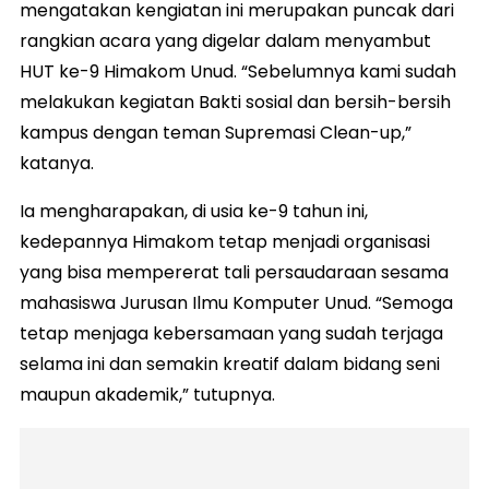
mengatakan kengiatan ini merupakan puncak dari
rangkian acara yang digelar dalam menyambut
HUT ke-9 Himakom Unud. “Sebelumnya kami sudah
melakukan kegiatan Bakti sosial dan bersih-bersih
kampus dengan teman Supremasi Clean-up,”
katanya.
Ia mengharapakan, di usia ke-9 tahun ini,
kedepannya Himakom tetap menjadi organisasi
yang bisa mempererat tali persaudaraan sesama
mahasiswa Jurusan Ilmu Komputer Unud. “Semoga
tetap menjaga kebersamaan yang sudah terjaga
selama ini dan semakin kreatif dalam bidang seni
maupun akademik,” tutupnya.