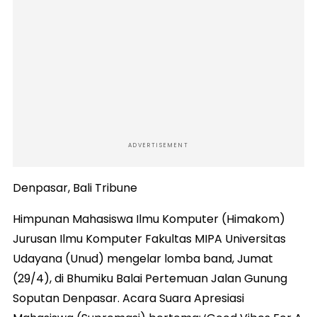
ADVERTISEMENT
Denpasar, Bali Tribune
Himpunan Mahasiswa Ilmu Komputer (Himakom)
Jurusan Ilmu Komputer Fakultas MIPA Universitas
Udayana (Unud) mengelar lomba band, Jumat
(29/4), di Bhumiku Balai Pertemuan Jalan Gunung
Soputan Denpasar. Acara Suara Apresiasi