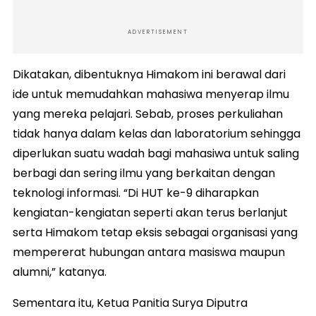
ADVERTISEMENT
Dikatakan, dibentuknya Himakom ini berawal dari
ide untuk memudahkan mahasiwa menyerap ilmu
yang mereka pelajari. Sebab, proses perkuliahan
tidak hanya dalam kelas dan laboratorium sehingga
diperlukan suatu wadah bagi mahasiwa untuk saling
berbagi dan sering ilmu yang berkaitan dengan
teknologi informasi. “Di HUT ke-9 diharapkan
kengiatan-kengiatan seperti akan terus berlanjut
serta Himakom tetap eksis sebagai organisasi yang
mempererat hubungan antara masiswa maupun
alumni,” katanya.
Sementara itu, Ketua Panitia Surya Diputra