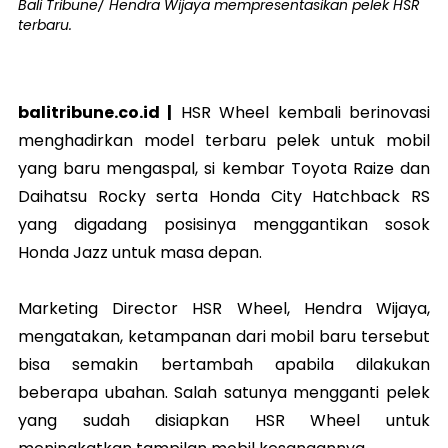
Bali Tribune/ Hendra Wijaya mempresentasikan pelek HSR
terbaru.
balitribune.co.id |
HSR Wheel kembali berinovasi
menghadirkan model terbaru pelek untuk mobil
yang baru mengaspal, si kembar Toyota Raize dan
Daihatsu Rocky serta Honda City Hatchback RS
yang digadang posisinya menggantikan sosok
Honda Jazz untuk masa depan.
Marketing Director HSR Wheel, Hendra Wijaya,
mengatakan, ketampanan dari mobil baru tersebut
bisa semakin bertambah apabila dilakukan
beberapa ubahan. Salah satunya mengganti pelek
yang sudah disiapkan HSR Wheel untuk