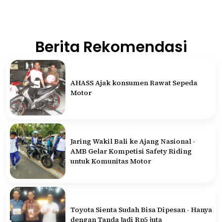
Berita Rekomendasi
AHASS Ajak konsumen Rawat Sepeda
Motor
Jaring Wakil Bali ke Ajang Nasional -
AMB Gelar Kompetisi Safety Riding
untuk Komunitas Motor
Toyota Sienta Sudah Bisa Dipesan - Hanya
dengan Tanda Jadi Rp5 juta