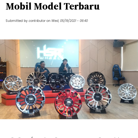
Mobil Model Terbaru
Submitted by
contributor
on
Wed, 05/19/2021 - 06:40