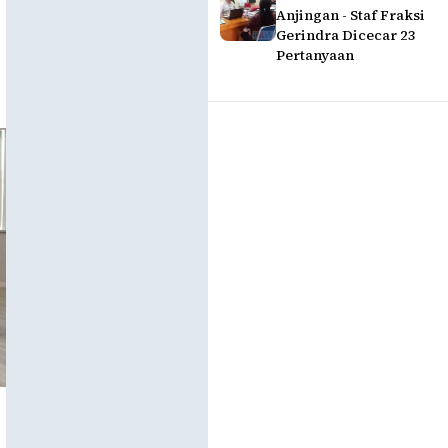
Anjingan - Staf Fraksi
Gerindra Dicecar 23
Pertanyaan