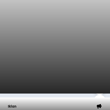
Iklan