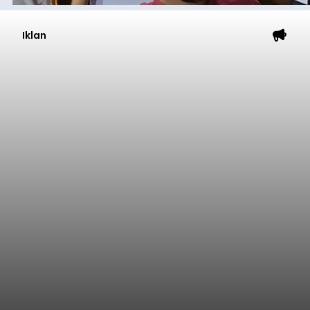
Iklan