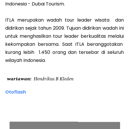
Indonesia - Dubai Tourism.
ITLA merupakan wadah tour leader wisata dan
didirikan sejak tahun 2009. Tujuan didirikan wadah ini
untuk menghasilkan tour leader berkualitas melalui
kekompakan bersama. Saat ITLA beranggotakan
kurang lebih 1.450 orang dan tersebar di seluruh
wilayah Indonesia.
wartawan
Hendrikus B Kleden
Otoflash