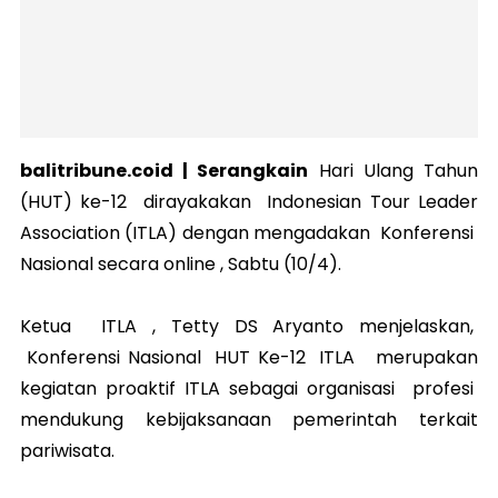
balitribune.coid | Serangkain
Hari Ulang Tahun
(HUT) ke-12 dirayakakan Indonesian Tour Leader
Association (ITLA) dengan mengadakan Konferensi
Nasional secara online , Sabtu (10/4).
Ketua ITLA , Tetty DS Aryanto menjelaskan,
Konferensi Nasional HUT Ke-12 ITLA merupakan
kegiatan proaktif ITLA sebagai organisasi profesi
mendukung kebijaksanaan pemerintah terkait
pariwisata.