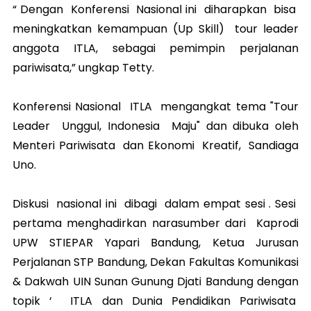
“ Dengan Konferensi Nasional ini diharapkan bisa
meningkatkan kemampuan (Up Skill) tour leader
anggota ITLA, sebagai pemimpin perjalanan
pariwisata,” ungkap Tetty.
Konferensi Nasional ITLA mengangkat tema "Tour
Leader Unggul, Indonesia Maju" dan dibuka oleh
Menteri Pariwisata dan Ekonomi Kreatif, Sandiaga
Uno.
Diskusi nasional ini dibagi dalam empat sesi . Sesi
pertama menghadirkan narasumber dari Kaprodi
UPW STIEPAR Yapari Bandung, Ketua Jurusan
Perjalanan STP Bandung, Dekan Fakultas Komunikasi
& Dakwah UIN Sunan Gunung Djati Bandung dengan
topik ‘ ITLA dan Dunia Pendidikan Pariwisata