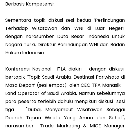
Berbasis Kompetensi’.
Sementara topik diskusi sesi kedua ‘Perlindungan
Terhadap Wisatawan dan WNI di Luar Negeri’
dengan narasumber Duta Besar Indonesia untuk
Negara Turki, Direktur Perlindungan WNI dan Badan
Hukum Indonesia.
Konferensi Nasional ITLA diakiri dengan diskusi
bertopik ‘Topik Saudi Arabia, Destinasi Pariwisata di
Masa Depan’ (sesi empat) oleh CEO TFA Manasik -
Land Operator of Saudi Arabia. Namun sebelumnya
para peserta terlebih dahulu mengikuti diskusi sesi
tiga "Dubai, Menyambut Wisatawan Sebagai
Daerah Tujuan Wisata Yang Aman dan Sehat",
narasumber Trade Marketing & MICE Manager