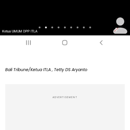
Bali Tribune/Ketua ITLA , Tetty DS Aryanto
ADVERTISEMENT