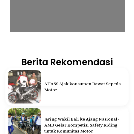
Berita Rekomendasi
AHASS Ajak konsumen Rawat Sepeda
Motor
Jaring Wakil Bali ke Ajang Nasional -
AMB Gelar Kompetisi Safety Riding
untuk Komunitas Motor