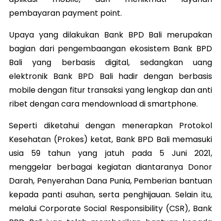
pembayaran payment point.
Upaya yang dilakukan Bank BPD Bali merupakan
bagian dari pengembaangan ekosistem Bank BPD
Bali yang berbasis digital, sedangkan uang
elektronik Bank BPD Bali hadir dengan berbasis
mobile dengan fitur transaksi yang lengkap dan anti
ribet dengan cara mendownload di smartphone.
Seperti diketahui dengan menerapkan Protokol
Kesehatan (Prokes) ketat, Bank BPD Bali memasuki
usia 59 tahun yang jatuh pada 5 Juni 2021,
menggelar berbagai kegiatan diantaranya Donor
Darah, Penyerahan Dana Punia, Pemberian bantuan
kepada panti asuhan, serta penghijauan. Selain itu,
melalui Corporate Social Responsibility (CSR), Bank