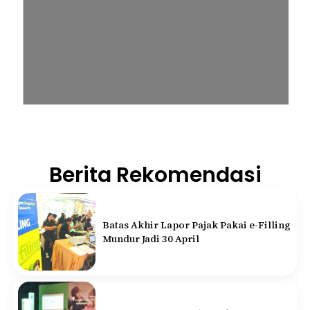
Berita Rekomendasi
Batas Akhir Lapor Pajak Pakai e-Filling
Mundur Jadi 30 April