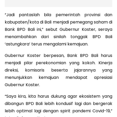
“Jadi pantaslah bila pemerintah provinsi dan
kabupaten/kota di Bali menjadi pemegang saham di
Bank BPD Bali ini,” sebut Gubernur Koster, seraya
menambahkan dari sinilah tonggak BPD Bali
‘astungkara’ terus mengalami kemajuan.
Gubernur Koster berpesan, Bank BPD Bali harus
menjadi pilar perekonomian yang kokoh. Kinerja
direksi, komisaris beserta jajarannya yang
menunjukkan kemajuan mendapat apresiasi
Gubernur Koster.
“Saya kira, kita harus dukung agar ekosistem yang
dibangun BPD Bali lebih kondusif lagi dan bergerak
lebih optimal lagi dengan spirit pandemi Covid-19,”