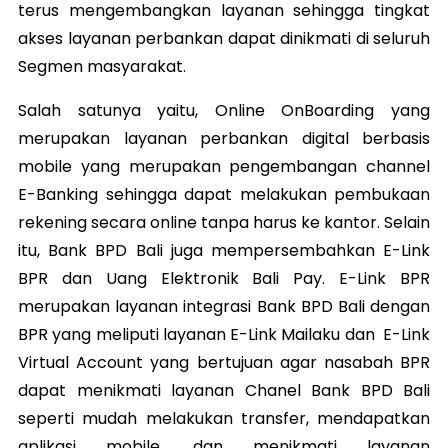
terus mengembangkan layanan sehingga tingkat
akses layanan perbankan dapat dinikmati di seluruh
Segmen masyarakat.
Salah satunya yaitu, Online OnBoarding yang
merupakan layanan perbankan digital berbasis
mobile yang merupakan pengembangan channel
E-Banking sehingga dapat melakukan pembukaan
rekening secara online tanpa harus ke kantor. Selain
itu, Bank BPD Bali juga mempersembahkan E-Link
BPR dan Uang Elektronik Bali Pay. E-Link BPR
merupakan layanan integrasi Bank BPD Bali dengan
BPR yang meliputi layanan E-Link Mailaku dan E-Link
Virtual Account yang bertujuan agar nasabah BPR
dapat menikmati layanan Chanel Bank BPD Bali
seperti mudah melakukan transfer, mendapatkan
aplikasi mobile, dan menikmati layanan