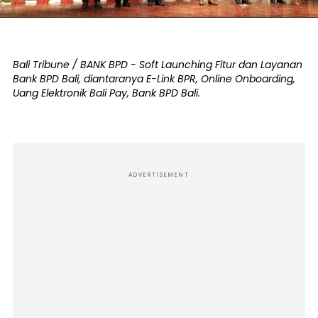
Bali Tribune / BANK BPD - Soft Launching Fitur dan Layanan
Bank BPD Bali, diantaranya E-Link BPR, Online Onboarding,
Uang Elektronik Bali Pay, Bank BPD Bali.
ADVERTISEMENT