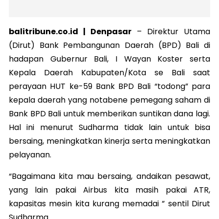
balitribune.co.id | Denpasar
–
Direktur Utama
(Dirut) Bank Pembangunan Daerah (BPD) Bali di
hadapan Gubernur Bali, I Wayan Koster serta
Kepala Daerah Kabupaten/Kota se Bali saat
perayaan HUT ke-59 Bank BPD Bali “todong” para
kepala daerah yang notabene pemegang saham di
Bank BPD Bali untuk memberikan suntikan dana lagi.
Hal ini menurut Sudharma tidak lain untuk bisa
bersaing, meningkatkan kinerja serta meningkatkan
pelayanan.
“Bagaimana kita mau bersaing, andaikan pesawat,
yang lain pakai Airbus kita masih pakai ATR,
kapasitas mesin kita kurang memadai ” sentil Dirut
Sudharma.