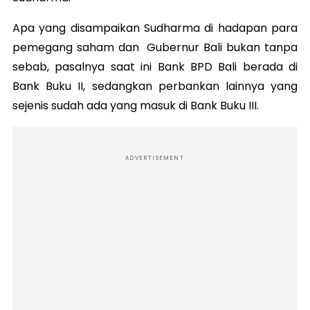
Apa yang disampaikan Sudharma di hadapan para
pemegang saham dan Gubernur Bali bukan tanpa
sebab, pasalnya saat ini Bank BPD Bali berada di
Bank Buku II, sedangkan perbankan lainnya yang
sejenis sudah ada yang masuk di Bank Buku III.
ADVERTISEMENT