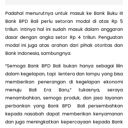
Padahal menurutnya untuk masuk ke Bank Buku III
Bank BPD Bali perlu setoran modal di atas Rp 5
triliun. Intinya hal ini sudah masuk dalam anggaran
dasar dengan angka setor Rp 4 triliun. Penguatan
modal ini juga atas arahan dari pihak otoritas dan
Bank Indonesia, sambungnya.
“Semoga Bank BPD Bali bukan hanya sebagai lilin
dalam kegelapan, tapi lentera dan lampu yang bisa
memberikan penerangan di kegelapan ekonomi
menuju Bali Era Baru,” tukasnya, seraya
menambahkan, semoga produk, dan jasa layanan
perbankan yang Bank BPD Bali persembahkan
kepada nasabah dapat memberikan kenyamanan
dan juga meningkatkan kepercayaan kepada Bank