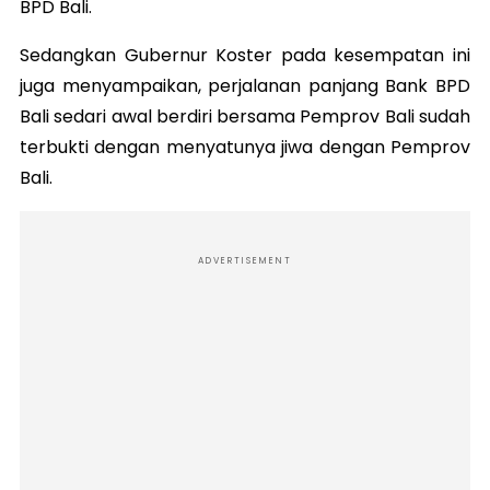
BPD Bali.
Sedangkan Gubernur Koster pada kesempatan ini
juga menyampaikan, perjalanan panjang Bank BPD
Bali sedari awal berdiri bersama Pemprov Bali sudah
terbukti dengan menyatunya jiwa dengan Pemprov
Bali.
ADVERTISEMENT