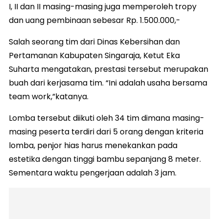
I, II dan II masing-masing juga memperoleh tropy
dan uang pembinaan sebesar Rp. 1.500.000,-
Salah seorang tim dari Dinas Kebersihan dan
Pertamanan Kabupaten Singaraja, Ketut Eka
Suharta mengatakan, prestasi tersebut merupakan
buah dari kerjasama tim. “Ini adalah usaha bersama
team work,”katanya.
Lomba tersebut diikuti oleh 34 tim dimana masing-
masing peserta terdiri dari 5 orang dengan kriteria
lomba, penjor hias harus menekankan pada
estetika dengan tinggi bambu sepanjang 8 meter.
Sementara waktu pengerjaan adalah 3 jam.