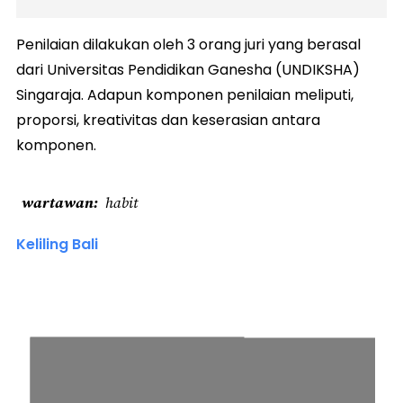
Penilaian dilakukan oleh 3 orang juri yang berasal
dari Universitas Pendidikan Ganesha (UNDIKSHA)
Singaraja. Adapun komponen penilaian meliputi,
proporsi, kreativitas dan keserasian antara
komponen.
wartawan
habit
Keliling Bali