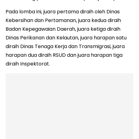
Pada lomba ini, juara pertama diraih oleh Dinas
Kebersihan dan Pertamanan, juara kedua diraih
Badan Kepegawaian Daerah, juara ketiga diraih
Dinas Perikanan dan Kelautan, juara harapan satu
diraih Dinas Tenaga Kerja dan Transmigrasi, juara
harapan dua diraih RSUD dan juara harapan tiga
diraih Inspektorat.