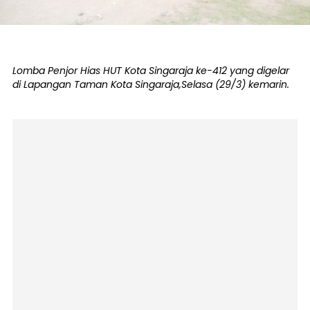
Lomba Penjor Hias HUT Kota Singaraja ke-412 yang digelar
di Lapangan Taman Kota Singaraja,Selasa (29/3) kemarin.