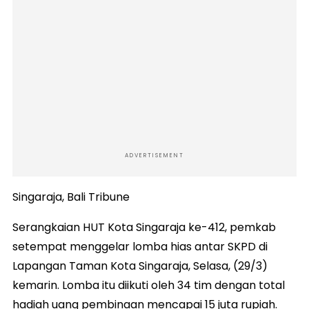
ADVERTISEMENT
Singaraja, Bali Tribune
Serangkaian HUT Kota Singaraja ke-412, pemkab
setempat menggelar lomba hias antar SKPD di
Lapangan Taman Kota Singaraja, Selasa, (29/3)
kemarin. Lomba itu diikuti oleh 34 tim dengan total
hadiah uang pembinaan mencapai 15 juta rupiah.