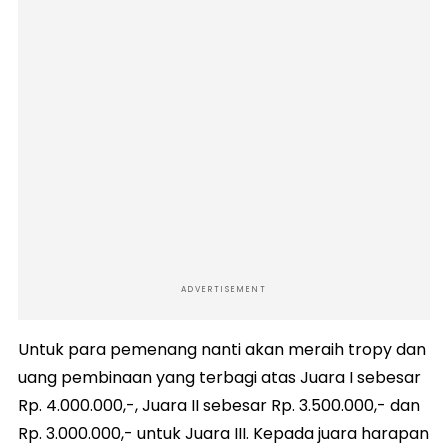
ADVERTISEMENT
Untuk para pemenang nanti akan meraih tropy dan
uang pembinaan yang terbagi atas Juara I sebesar
Rp. 4.000.000,-, Juara II sebesar Rp. 3.500.000,- dan
Rp. 3.000.000,- untuk Juara III. Kepada juara harapan