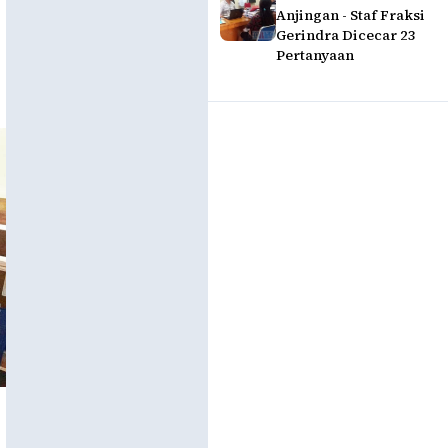
Anjingan - Staf Fraksi
Gerindra Dicecar 23
Pertanyaan