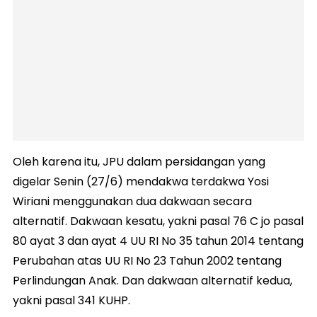
Oleh karena itu, JPU dalam persidangan yang
digelar Senin (27/6) mendakwa terdakwa Yosi
Wiriani menggunakan dua dakwaan secara
alternatif. Dakwaan kesatu, yakni pasal 76 C jo pasal
80 ayat 3 dan ayat 4 UU RI No 35 tahun 2014 tentang
Perubahan atas UU RI No 23 Tahun 2002 tentang
Perlindungan Anak. Dan dakwaan alternatif kedua,
yakni pasal 341 KUHP.