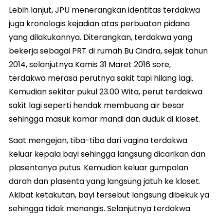
Lebih lanjut, JPU menerangkan identitas terdakwa
juga kronologis kejadian atas perbuatan pidana
yang dilakukannya. Diterangkan, terdakwa yang
bekerja sebagai PRT di rumah Bu Cindra, sejak tahun
2014, selanjutnya Kamis 31 Maret 2016 sore,
terdakwa merasa perutnya sakit tapi hilang lagi.
Kemudian sekitar pukul 23.00 Wita, perut terdakwa
sakit lagi seperti hendak membuang air besar
sehingga masuk kamar mandi dan duduk di kloset.
Saat mengejan, tiba-tiba dari vagina terdakwa
keluar kepala bayi sehingga langsung dicarikan dan
plasentanya putus. Kemudian keluar gumpalan
darah dan plasenta yang langsung jatuh ke kloset.
Akibat ketakutan, bayi tersebut langsung dibekuk ya
sehingga tidak menangis. Selanjutnya terdakwa