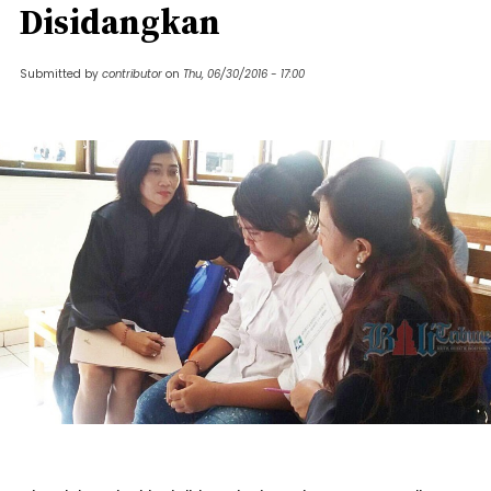
Disidangkan
Submitted by
contributor
on
Thu, 06/30/2016 - 17:00