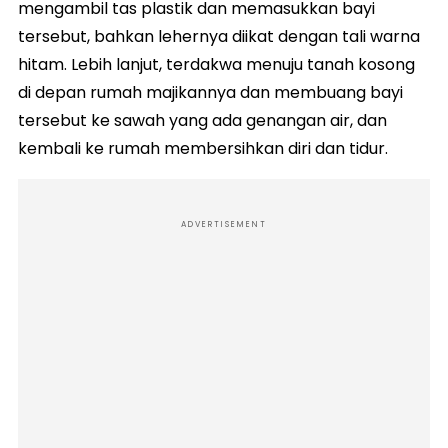
mengambil tas plastik dan memasukkan bayi
tersebut, bahkan lehernya diikat dengan tali warna
hitam. Lebih lanjut, terdakwa menuju tanah kosong
di depan rumah majikannya dan membuang bayi
tersebut ke sawah yang ada genangan air, dan
kembali ke rumah membersihkan diri dan tidur.
ADVERTISEMENT