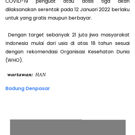
COVID-19 penguat atau dosis tiga akan
dilaksanakan serentak pada 12 Januari 2022 berlaku
untuk yang gratis maupun berbayar.
Dengan target sebanyak 21 juta jiwa masyarakat
Indonesia mulai dari usia di atas 18 tahun sesuai
dengan rekomendasi Organisasi Kesehatan Dunia
(WHO).
wartawan
HAN
Badung Denpasar