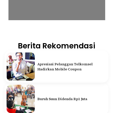
Berita Rekomendasi
Apresiasi Pelanggan Telkomsel
Hadirkan Mobile Coupon
Buruh Suun Didenda Rp1 Juta