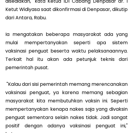
disediakan," kata Ketua IDI Cabang Denpasar dr. I
Ketut Widiyasa saat dikonfirmasi di Denpasar, dikutip
dari Antara, Rabu.
Ia mengatakan beberapa masyarakat ada yang
mulai mempertanyakan seperti apa sistem
vaksinasi penguat beserta waktu pelaksanaannya.
Terkait hal itu akan ada petunjuk teknis dari
pemerintah pusat.
"Kalau dari sisi pemerintah memang merencanakan
vaksinasi penguat, ya karena memang sebagian
masyarakat kita membutuhkan vaksin ini. Seperti
mempertanyakan kenapa nakes saja yang divaksin
penguat sementara selain nakes tidak. Jadi sangat
positif dengan adanya vaksinasi penguat ini,"