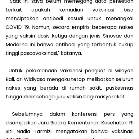
"Saat ini saya belum memegang data penelitian
terkait apakah kemudian vaksinasi bisa
menciptakan antibodi sesuai untuk menangkal
COVID-19. Namun, secara empiris beberapa nakes
yang vaksin dosis ketiga dengan jenis Sinovac dan
Moderna ini bahwa antibodi yang terbentuk cukup
tinggi pascavaksinasi," katanya.
Untuk pelaksanaan vaksinasi penguat di wilayah
Bali, dr. Widiyasa mengaku tetap melibatkan seluruh
nakes yang berada di rumah sakit, puskesmas
hingga klinik sebagai juru vaksin bagi masyarakat.
Sebelumnya, dalam konferensi pers yang
disampaikan Juru Bicara Kementerian Kesehatan RI
Siti Nadia Tarmizi mengatakan bahwa vaksinasi