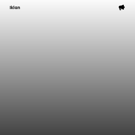
Iklan