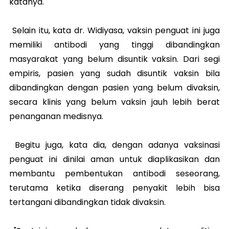
katanya.
Selain itu, kata dr. Widiyasa, vaksin penguat ini juga
memiliki antibodi yang tinggi dibandingkan
masyarakat yang belum disuntik vaksin. Dari segi
empiris, pasien yang sudah disuntik vaksin bila
dibandingkan dengan pasien yang belum divaksin,
secara klinis yang belum vaksin jauh lebih berat
penanganan medisnya.
Begitu juga, kata dia, dengan adanya vaksinasi
penguat ini dinilai aman untuk diaplikasikan dan
membantu pembentukan antibodi seseorang,
terutama ketika diserang penyakit lebih bisa
tertangani dibandingkan tidak divaksin.