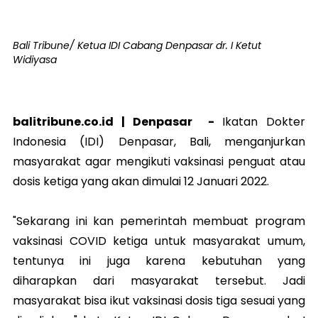
Bali Tribune/ Ketua IDI Cabang Denpasar dr. I Ketut
Widiyasa
balitribune.co.id |
Denpasar
-
Ikatan Dokter
Indonesia (IDI) Denpasar, Bali, menganjurkan
masyarakat agar mengikuti vaksinasi penguat atau
dosis ketiga yang akan dimulai 12 Januari 2022.
"Sekarang ini kan pemerintah membuat program
vaksinasi COVID ketiga untuk masyarakat umum,
tentunya ini juga karena kebutuhan yang
diharapkan dari masyarakat tersebut. Jadi
masyarakat bisa ikut vaksinasi dosis tiga sesuai yang