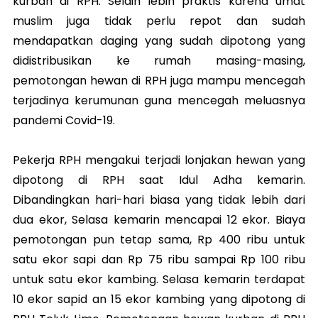
kurban di RPH. Selain lebih praktis karena umat
muslim juga tidak perlu repot dan sudah
mendapatkan daging yang sudah dipotong yang
didistribusikan ke rumah masing-masing,
pemotongan hewan di RPH juga mampu mencegah
terjadinya kerumunan guna mencegah meluasnya
pandemi Covid-19.
Pekerja RPH mengakui terjadi lonjakan hewan yang
dipotong di RPH saat Idul Adha kemarin.
Dibandingkan hari-hari biasa yang tidak lebih dari
dua ekor, Selasa kemarin mencapai 12 ekor. Biaya
pemotongan pun tetap sama, Rp 400 ribu untuk
satu ekor sapi dan Rp 75 ribu sampai Rp 100 ribu
untuk satu ekor kambing. Selasa kemarin terdapat
10 ekor sapid an 15 ekor kambing yang dipotong di