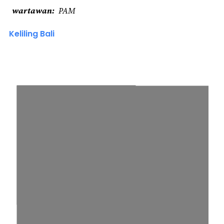
wartawan
PAM
Keliling Bali