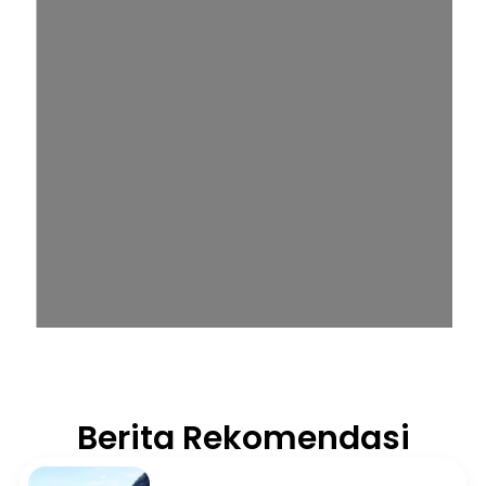
Berita Rekomendasi