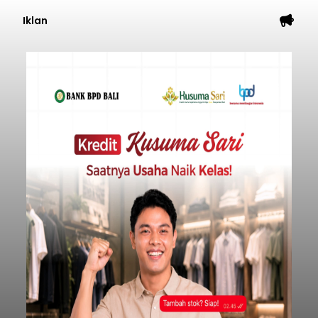
Iklan