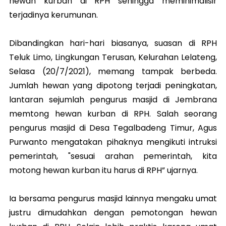
hewan kurban di RPH sehingga meminimalisir
terjadinya kerumunan.
Dibandingkan hari-hari biasanya, suasan di RPH
Teluk Limo, Lingkungan Terusan, Kelurahan Lelateng,
Selasa (20/7/2021), memang tampak berbeda.
Jumlah hewan yang dipotong terjadi peningkatan,
lantaran sejumlah pengurus masjid di Jembrana
memtong hewan kurban di RPH. Salah seorang
pengurus masjid di Desa Tegalbadeng Timur, Agus
Purwanto mengatakan pihaknya mengikuti intruksi
pemerintah, "sesuai arahan pemerintah, kita
motong hewan kurban itu harus di RPH” ujarnya.
Ia bersama pengurus masjid lainnya mengaku umat
justru dimudahkan dengan pemotongan hewan