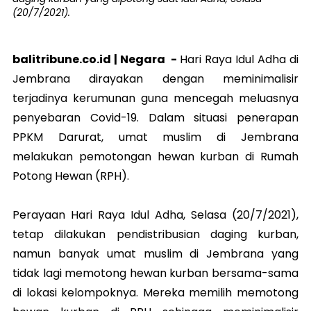
(20/7/2021).
balitribune.co.id |
Negara
-
Hari Raya Idul Adha di
Jembrana dirayakan dengan meminimalisir
terjadinya kerumunan guna mencegah meluasnya
penyebaran Covid-19. Dalam situasi penerapan
PPKM Darurat, umat muslim di Jembrana
melakukan pemotongan hewan kurban di Rumah
Potong Hewan (RPH).
Perayaan Hari Raya Idul Adha, Selasa (20/7/2021),
tetap dilakukan pendistribusian daging kurban,
namun banyak umat muslim di Jembrana yang
tidak lagi memotong hewan kurban bersama-sama
di lokasi kelompoknya. Mereka memilih memotong