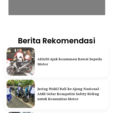
Berita Rekomendasi
AHASS Ajak konsumen Rawat Sepeda
Motor
Jaring Wakil Bali ke Ajang Nasional -
AMB Gelar Kompetisi Safety Riding
untuk Komunitas Motor