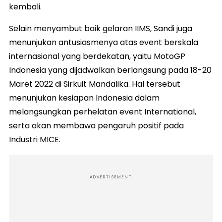
kembali.
Selain menyambut baik gelaran IIMS, Sandi juga
menunjukan antusiasmenya atas event berskala
internasional yang berdekatan, yaitu MotoGP
Indonesia yang dijadwalkan berlangsung pada 18-20
Maret 2022 di Sirkuit Mandalika. Hal tersebut
menunjukan kesiapan Indonesia dalam
melangsungkan perhelatan event International,
serta akan membawa pengaruh positif pada
Industri MICE.
ADVERTISEMENT