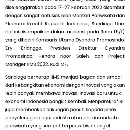
diselenggarakan pada 17-27 Februari 2022 disambut
dengan sangat antusias oleh Menteri Pariwisata dan
Ekonomi Kreatif Republik Indonesia, Sandiaga Uno.
Hal ini disampaikan dalam audiensi pada Rabu (5/1)
yang dihadiri Komisaris Utama Dyandra Promosindo,
Ery Erlangga, Presiden Direktur Dyandra
Promosindo, Hendra Noor Saleh, dan Project
Manager IIMS 2022, Rudi MF.
Sandiaga berharap IIMS menjadi bagian dan simbol
dari kebangkitan ekonomi dengan inovasi yang akan
lebih banyak membawa inovasi-inovasi baru untuk
ekonomi Indonesia bangkit kembali. Menparekraf RI
juga memberikan dukungan penuh kepada pihak
penyelenggara agar industri otomotif dan industri
pariwisata yang sempat terpuruk bisa bangkit