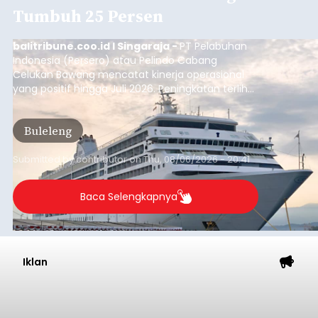
Iklan