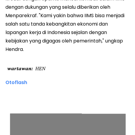
dengan dukungan yang selalu diberikan oleh
Menparekraf. "Kami yakin bahwa IIMS bisa menjadi
salah satu tanda kebangkitan ekonomi dan
lapangan kerja di Indonesia sejalan dengan
kebijakan yang digagas oleh pemerintah," ungkap
Hendra.
wartawan
HEN
Otoflash