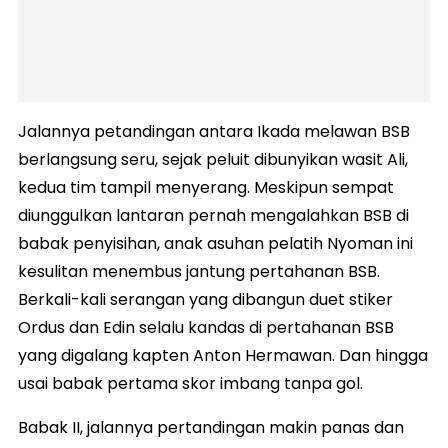
Jalannya petandingan antara Ikada melawan BSB
berlangsung seru, sejak peluit dibunyikan wasit Ali,
kedua tim tampil menyerang. Meskipun sempat
diunggulkan lantaran pernah mengalahkan BSB di
babak penyisihan, anak asuhan pelatih Nyoman ini
kesulitan menembus jantung pertahanan BSB.
Berkali-kali serangan yang dibangun duet stiker
Ordus dan Edin selalu kandas di pertahanan BSB
yang digalang kapten Anton Hermawan. Dan hingga
usai babak pertama skor imbang tanpa gol.
Babak II, jalannya pertandingan makin panas dan