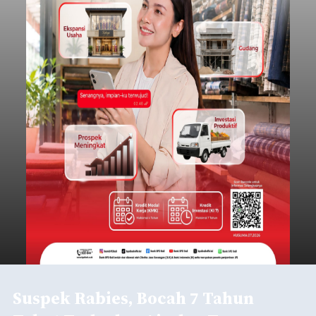
Suspek Rabies, Bocah 7 Tahun