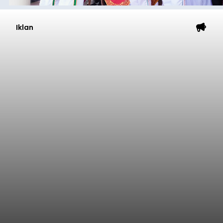
Iklan