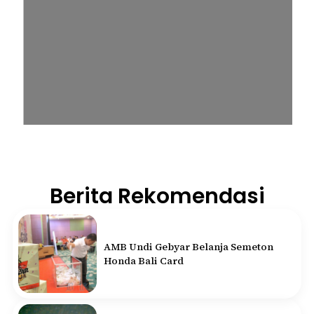
Berita Rekomendasi
AMB Undi Gebyar Belanja Semeton
Honda Bali Card