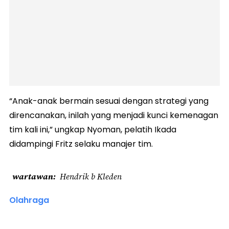
“Anak-anak bermain sesuai dengan strategi yang
direncanakan, inilah yang menjadi kunci kemenagan
tim kali ini,” ungkap Nyoman, pelatih Ikada
didampingi Fritz selaku manajer tim.
wartawan
Hendrik b Kleden
Olahraga