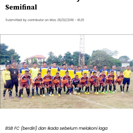
Semifinal
Submitted by
contributor
on
Mon, 05/02/2016 - 16:25
BSB FC (berdiri) dan Ikada sebelum melakoni laga