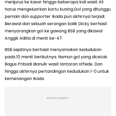
menjurus ke kasar hingga beberapa kali wasit Ali
harus mengeluarkan kartu kuning.Gol yang ditunggu
pemain dan supporter Ikada pun akhirnya terjadi.
Berawal dari sebuah serangan balik Dicky berhasil
menyarangkan gol ke gawang BSB yang dikawal
Anggik Aditia di menit ke-47.
BSB sejatinya berhasil menyamakan kedudukan
pada 10 menit berikutnya. Namun gol yang dicetak
Bagus Pribadi dianulir wasit lantaran offside. Dan
hingga akhirnya pertandingan kedudukan 1-0 untuk
kemenangan Ikada
ADVERTISEMENT