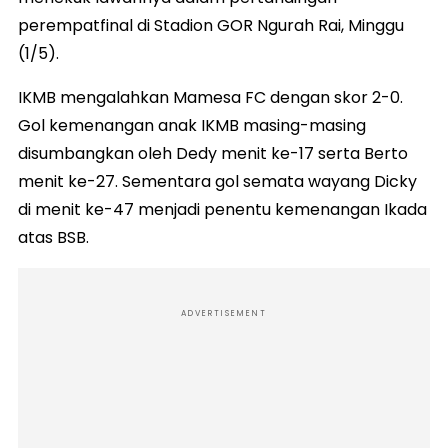
perempatfinal di Stadion GOR Ngurah Rai, Minggu
(1/5).
IKMB mengalahkan Mamesa FC dengan skor 2-0.
Gol kemenangan anak IKMB masing-masing
disumbangkan oleh Dedy menit ke-17 serta Berto
menit ke-27. Sementara gol semata wayang Dicky
di menit ke-47 menjadi penentu kemenangan Ikada
atas BSB.
ADVERTISEMENT