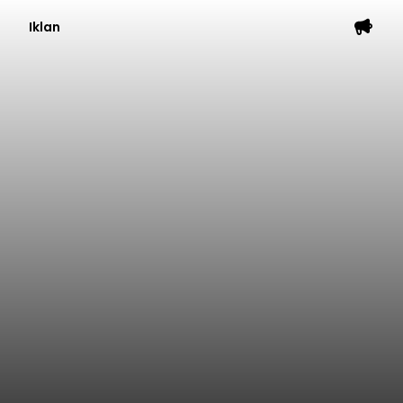
Iklan