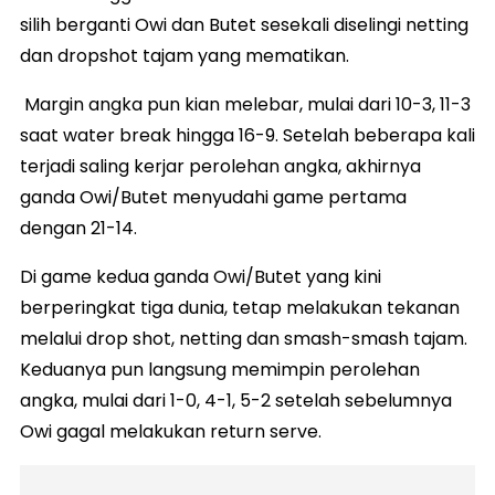
silih berganti Owi dan Butet sesekali diselingi netting
dan dropshot tajam yang mematikan.
Margin angka pun kian melebar, mulai dari 10-3, 11-3
saat water break hingga 16-9. Setelah beberapa kali
terjadi saling kerjar perolehan angka, akhirnya
ganda Owi/Butet menyudahi game pertama
dengan 21-14.
Di game kedua ganda Owi/Butet yang kini
berperingkat tiga dunia, tetap melakukan tekanan
melalui drop shot, netting dan smash-smash tajam.
Keduanya pun langsung memimpin perolehan
angka, mulai dari 1-0, 4-1, 5-2 setelah sebelumnya
Owi gagal melakukan return serve.