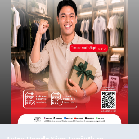
Astra Honda Siap Lanjutkan