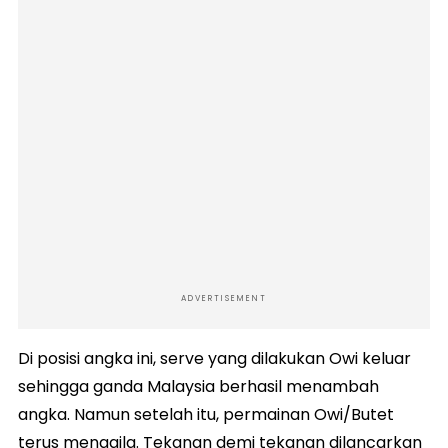
ADVERTISEMENT
Di posisi angka ini, serve yang dilakukan Owi keluar
sehingga ganda Malaysia berhasil menambah
angka. Namun setelah itu, permainan Owi/Butet
terus menggila. Tekanan demi tekanan dilancarkan