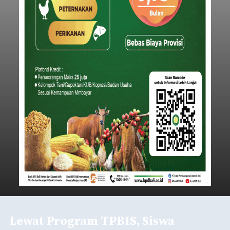
Lewat Program TPBIS, Siswa