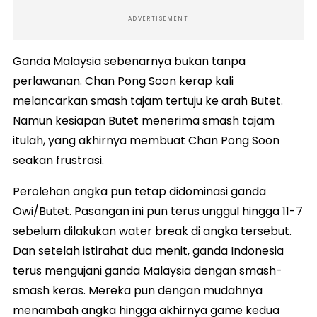
ADVERTISEMENT
Ganda Malaysia sebenarnya bukan tanpa
perlawanan. Chan Pong Soon kerap kali
melancarkan smash tajam tertuju ke arah Butet.
Namun kesiapan Butet menerima smash tajam
itulah, yang akhirnya membuat Chan Pong Soon
seakan frustrasi.
Perolehan angka pun tetap didominasi ganda
Owi/Butet. Pasangan ini pun terus unggul hingga 11-7
sebelum dilakukan water break di angka tersebut.
Dan setelah istirahat dua menit, ganda Indonesia
terus mengujani ganda Malaysia dengan smash-
smash keras. Mereka pun dengan mudahnya
menambah angka hingga akhirnya game kedua