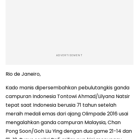
ADVERTISEMENT
Rio de Janeiro,
Kado manis dipersembahkan pebulutangkis ganda
campuran Indonesia Tontowi Ahmad/Lilyana Natsir
tepat saat Indonesia berusia 71 tahun setelah
meraih medali emas dari ajang Olimpade 2016 usai
mengalahkan ganda campuran Malaysia, Chan
Pong Soon/Goh Liu Ying dengan dua game 21-14 dan