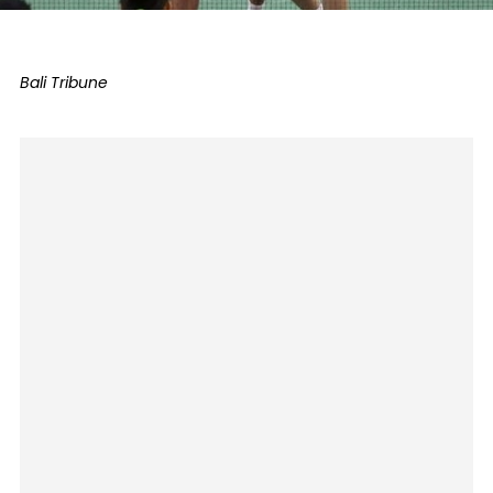
Bali Tribune