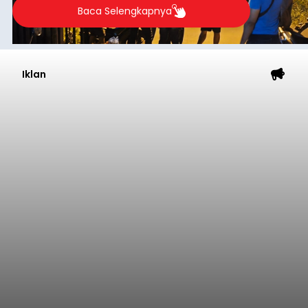
Baca Selengkapnya
Iklan