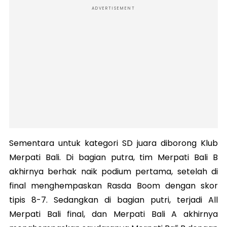
ADVERTISEMENT
Sementara untuk kategori SD juara diborong Klub
Merpati Bali. Di bagian putra, tim Merpati Bali B
akhirnya berhak naik podium pertama, setelah di
final menghempaskan Rasda Boom dengan skor
tipis 8-7. Sedangkan di bagian putri, terjadi All
Merpati Bali final, dan Merpati Bali A akhirnya