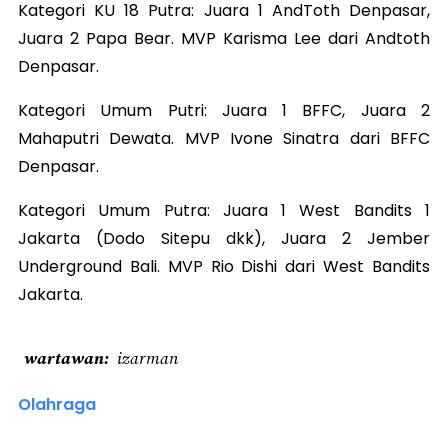
Kategori KU 18 Putra: Juara 1 AndToth Denpasar,
Juara 2 Papa Bear. MVP Karisma Lee dari Andtoth
Denpasar.
Kategori Umum Putri: Juara 1 BFFC, Juara 2
Mahaputri Dewata. MVP Ivone Sinatra dari BFFC
Denpasar.
Kategori Umum Putra: Juara 1 West Bandits 1
Jakarta (Dodo Sitepu dkk), Juara 2 Jember
Underground Bali. MVP Rio Dishi dari West Bandits
Jakarta.
wartawan
izarman
Olahraga