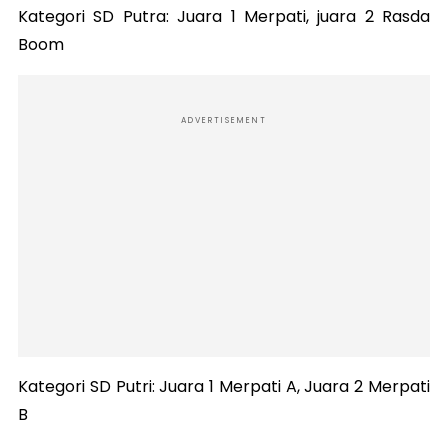
Kategori SD Putra: Juara 1 Merpati, juara 2 Rasda
Boom
ADVERTISEMENT
Kategori SD Putri: Juara 1 Merpati A, Juara 2 Merpati
B