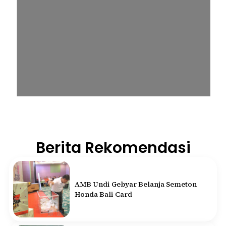
Berita Rekomendasi
AMB Undi Gebyar Belanja Semeton
Honda Bali Card