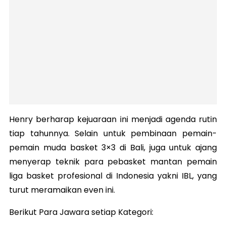
Henry berharap kejuaraan ini menjadi agenda rutin
tiap tahunnya. Selain untuk pembinaan pemain-
pemain muda basket 3×3 di Bali, juga untuk ajang
menyerap teknik para pebasket mantan pemain
liga basket profesional di Indonesia yakni IBL, yang
turut meramaikan even ini.
Berikut Para Jawara setiap Kategori: