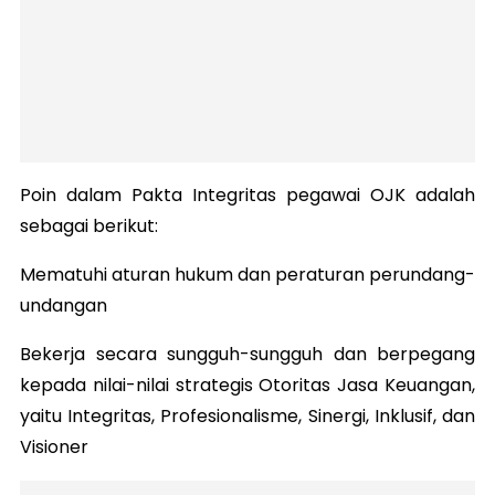
Poin dalam Pakta Integritas pegawai OJK adalah
sebagai berikut:
Mematuhi aturan hukum dan peraturan perundang-
undangan
Bekerja secara sungguh-sungguh dan berpegang
kepada nilai-nilai strategis Otoritas Jasa Keuangan,
yaitu Integritas, Profesionalisme, Sinergi, Inklusif, dan
Visioner