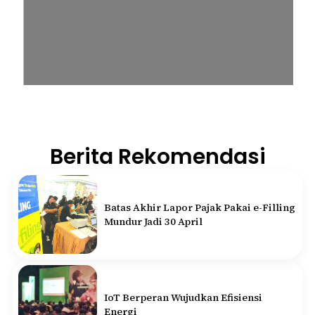
Berita Rekomendasi
Batas Akhir Lapor Pajak Pakai e-Filling
Mundur Jadi 30 April
IoT Berperan Wujudkan Efisiensi
Energi