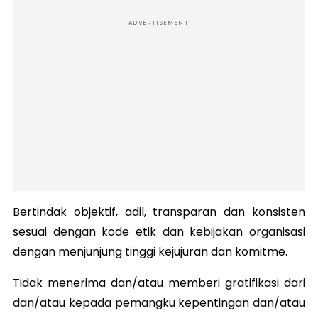
ADVERTISEMENT
Bertindak objektif, adil, transparan dan konsisten
sesuai dengan kode etik dan kebijakan organisasi
dengan menjunjung tinggi kejujuran dan komitme.
Tidak menerima dan/atau memberi gratifikasi dari
dan/atau kepada pemangku kepentingan dan/atau