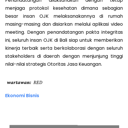
Penandatangan dilaksanakan dengan tetap
menjaga protokol kesehatan dimana sebagian
besar insan OJK melaksanakannya di rumah
masing-masing dan disiarkan melalui aplikasi video
meeting. Dengan penandatangan pakta integritas
ini, seluruh insan OJK di Bali siap untuk memberikan
kinerja terbaik serta berkolaborasi dengan seluruh
stakeholders di daerah dengan menjunjung tinggi
nilai-nilai strategis Otoritas Jasa Keuangan.
wartawan
RED
Ekonomi Bisnis