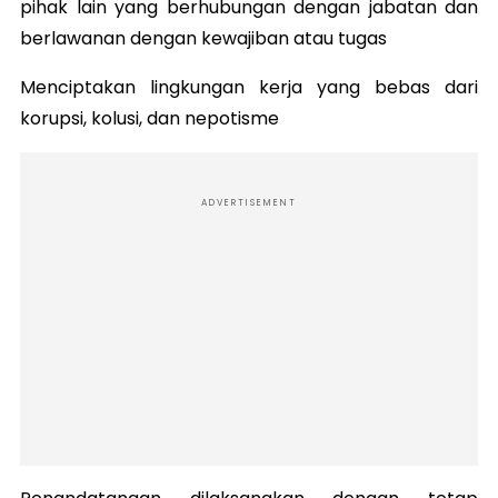
pihak lain yang berhubungan dengan jabatan dan
berlawanan dengan kewajiban atau tugas
Menciptakan lingkungan kerja yang bebas dari
korupsi, kolusi, dan nepotisme
ADVERTISEMENT