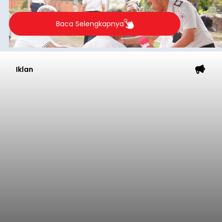
Baca Selengkapnya
Iklan