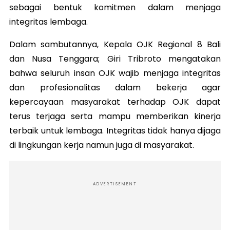
sebagai bentuk komitmen dalam menjaga
integritas lembaga.
Dalam sambutannya, Kepala OJK Regional 8 Bali
dan Nusa Tenggara; Giri Tribroto mengatakan
bahwa seluruh insan OJK wajib menjaga integritas
dan profesionalitas dalam bekerja agar
kepercayaan masyarakat terhadap OJK dapat
terus terjaga serta mampu memberikan kinerja
terbaik untuk lembaga. Integritas tidak hanya dijaga
di lingkungan kerja namun juga di masyarakat.
ADVERTISEMENT