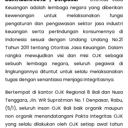
Keuangan adalah lembaga negara yang diberikan
kewenangan untuk melaksanakan fungsi
pengaturan dan pengawasan sektor jasa industri
keuangan serta perlindungan konsumennya di
Indonesia sesuai dengan Undang Undang No.21
Tahun 2011 tentang Otoritas Jasa Keuangan. Dalam
rangka mewujudkan visi dan misi OJK sebagai
sebuah lembaga negara, seluruh pegawai di
lingkungannya dituntut untuk selalu melaksanakan
tugas dengan senantiasa menjaga integritasnya.
Bertempat di kantor OJK Regional 8 Bali dan Nusa
Tenggara, Jln. WR Supratman No. 1 Denpasar, Rabu,
(5/1), seluruh insan OJK Bali baik organik maupun
non organik menandatangani Pakta Integritas OJK
yang selalu dilakukan oleh OJK setiap awal tahun