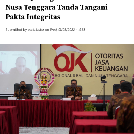
Nusa Tenggara Tanda Tangani
Pakta Integritas
Submitted by
contributor
on
Wed, 01/05/2022 - 19:33