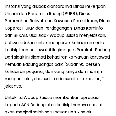
Instansi yang disidak diantaranya Dinas Pekerjaan
Umum dan Penataan Ruang (PUPR), Dinas
Perumahan Rakyat dan Kawasan Pemukiman, Dinas
Koperasi, UKM dan Perdagangan, Dinas Kominfo
dan BPKAD. Usai sidak Wabup Suiasa menjelaskan,
bahwa sidak ini untuk mengecek kehadiran serta
kedisiplinan pegawai di lingkungam Pemkab Badung.
Dari sidak ini diamati kehadiran karyawan karyawati
Pemkab Badung sangat baik. "Sudah 95 persen
kehadiran pegawai, dan yang lainya dominan ijin
maupun sakit, dan sudah ada surat keterangan, "
jelasnya.
Untuk itu Wabup Suiasa memberikan apresiasi
kepada ASN Badung atas kedisiplinannya dan ini
akan menjadi salah satu acuan untuk selalu