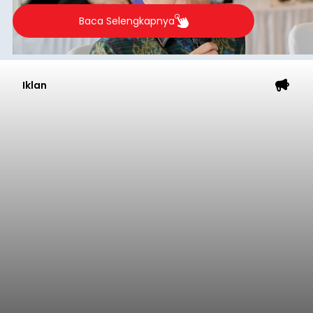
Baca Selengkapnya
Iklan