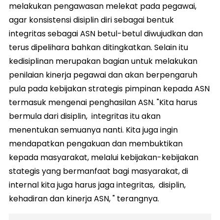
melakukan pengawasan melekat pada pegawai,
agar konsistensi disiplin diri sebagai bentuk
integritas sebagai ASN betul-betul diwujudkan dan
terus dipelihara bahkan ditingkatkan. Selain itu
kedisiplinan merupakan bagian untuk melakukan
penilaian kinerja pegawai dan akan berpengaruh
pula pada kebijakan strategis pimpinan kepada ASN
termasuk mengenai penghasilan ASN. "Kita harus
bermula dari disiplin, integritas itu akan
menentukan semuanya nanti. Kita juga ingin
mendapatkan pengakuan dan membuktikan
kepada masyarakat, melalui kebijakan-kebijakan
stategis yang bermanfaat bagi masyarakat, di
internal kita juga harus jaga integritas, disiplin,
kehadiran dan kinerja ASN, " terangnya.