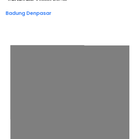
Badung Denpasar