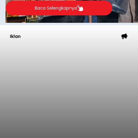
Baca Selengkapnya
Iklan