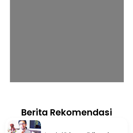
Berita Rekomendasi