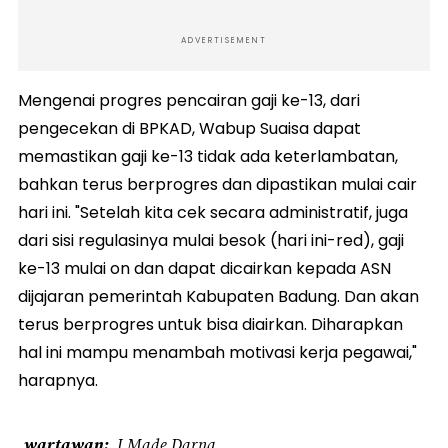
ADVERTISEMENT
Mengenai progres pencairan gaji ke-13, dari
pengecekan di BPKAD, Wabup Suaisa dapat
memastikan gaji ke-13 tidak ada keterlambatan,
bahkan terus berprogres dan dipastikan mulai cair
hari ini. "Setelah kita cek secara administratif, juga
dari sisi regulasinya mulai besok (hari ini-red), gaji
ke-13 mulai on dan dapat dicairkan kepada ASN
dijajaran pemerintah Kabupaten Badung. Dan akan
terus berprogres untuk bisa diairkan. Diharapkan
hal ini mampu menambah motivasi kerja pegawai,"
harapnya.
wartawan
I Made Darna