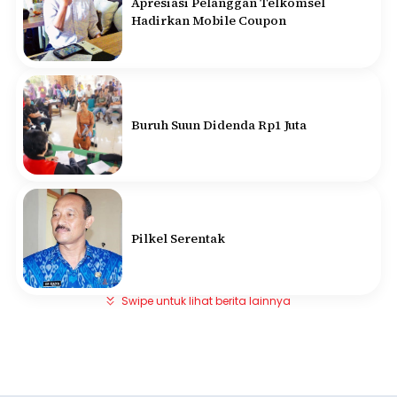
Apresiasi Pelanggan Telkomsel
Hadirkan Mobile Coupon
Buruh Suun Didenda Rp1 Juta
Pilkel Serentak
Swipe untuk lihat berita lainnya