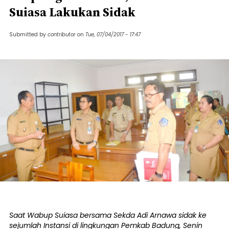
Suiasa Lakukan Sidak
Submitted by
contributor
on
Tue, 07/04/2017 - 17:47
Saat Wabup Suiasa bersama Sekda Adi Arnawa sidak ke
sejumlah Instansi di lingkungan Pemkab Badung, Senin