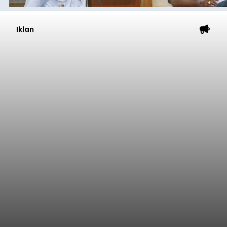
Iklan