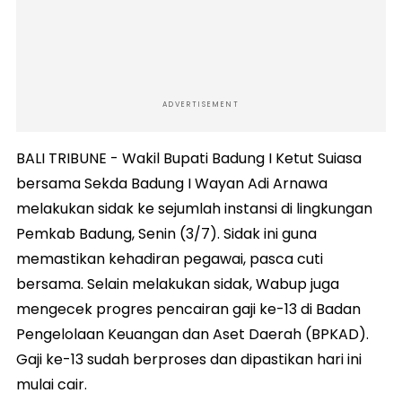
ADVERTISEMENT
BALI TRIBUNE - Wakil Bupati Badung I Ketut Suiasa
bersama Sekda Badung I Wayan Adi Arnawa
melakukan sidak ke sejumlah instansi di lingkungan
Pemkab Badung, Senin (3/7). Sidak ini guna
memastikan kehadiran pegawai, pasca cuti
bersama. Selain melakukan sidak, Wabup juga
mengecek progres pencairan gaji ke-13 di Badan
Pengelolaan Keuangan dan Aset Daerah (BPKAD).
Gaji ke-13 sudah berproses dan dipastikan hari ini
mulai cair.