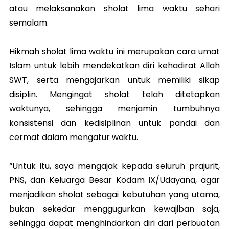
atau melaksanakan sholat lima waktu sehari
semalam.
Hikmah sholat lima waktu ini merupakan cara umat
Islam untuk lebih mendekatkan diri kehadirat Allah
SWT, serta mengajarkan untuk memiliki sikap
disiplin. Mengingat sholat telah ditetapkan
waktunya, sehingga menjamin tumbuhnya
konsistensi dan kedisiplinan untuk pandai dan
cermat dalam mengatur waktu.
“Untuk itu, saya mengajak kepada seluruh prajurit,
PNS, dan Keluarga Besar Kodam IX/Udayana, agar
menjadikan sholat sebagai kebutuhan yang utama,
bukan sekedar menggugurkan kewajiban saja,
sehingga dapat menghindarkan diri dari perbuatan