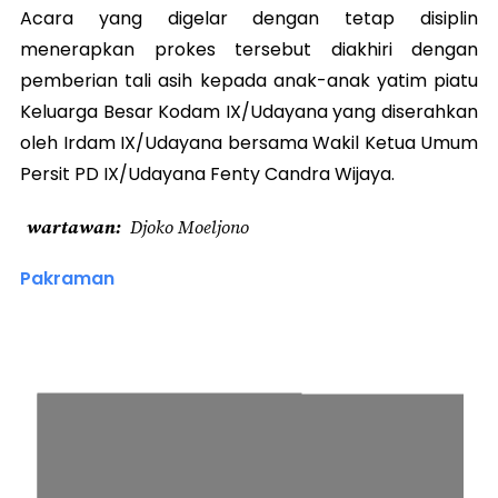
Acara yang digelar dengan tetap disiplin
menerapkan prokes tersebut diakhiri dengan
pemberian tali asih kepada anak-anak yatim piatu
Keluarga Besar Kodam IX/Udayana yang diserahkan
oleh Irdam IX/Udayana bersama Wakil Ketua Umum
Persit PD IX/Udayana Fenty Candra Wijaya.
wartawan
Djoko Moeljono
Pakraman