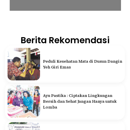
Berita Rekomendasi
Peduli Kesehatan Mata di Dusun Dangin
Yeh Giri Emas
Ayu Pastika : Ciptakan Lingkungan
Bersih dan Sehat Jangan Hanya untuk
Lomba