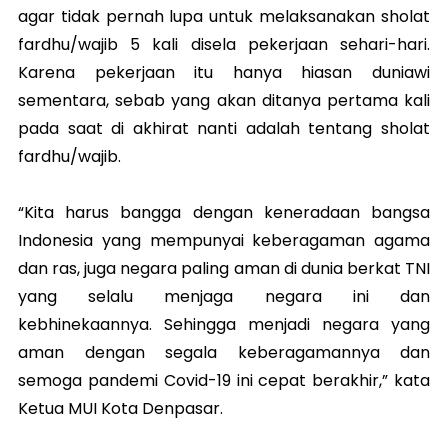
agar tidak pernah lupa untuk melaksanakan sholat
fardhu/wajib 5 kali disela pekerjaan sehari-hari.
Karena pekerjaan itu hanya hiasan duniawi
sementara, sebab yang akan ditanya pertama kali
pada saat di akhirat nanti adalah tentang sholat
fardhu/wajib.
“Kita harus bangga dengan keneradaan bangsa
Indonesia yang mempunyai keberagaman agama
dan ras, juga negara paling aman di dunia berkat TNI
yang selalu menjaga negara ini dan
kebhinekaannya. Sehingga menjadi negara yang
aman dengan segala keberagamannya dan
semoga pandemi Covid-19 ini cepat berakhir,” kata
Ketua MUI Kota Denpasar.