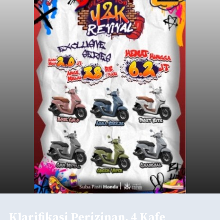
Klarifikasi Perizinan, 4 Kafe