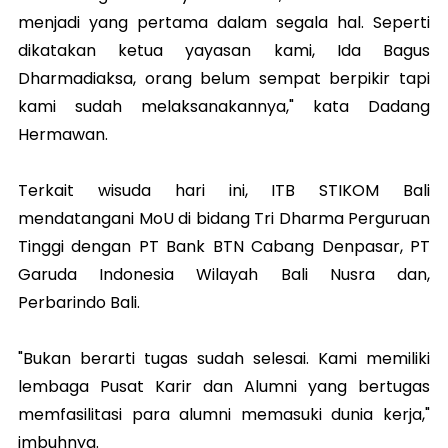
menjadi yang pertama dalam segala hal. Seperti
dikatakan ketua yayasan kami, Ida Bagus
Dharmadiaksa, orang belum sempat berpikir tapi
kami sudah melaksanakannya," kata Dadang
Hermawan.
Terkait wisuda hari ini, ITB STIKOM Bali
mendatangani MoU di bidang Tri Dharma Perguruan
Tinggi dengan PT Bank BTN Cabang Denpasar, PT
Garuda Indonesia Wilayah Bali Nusra dan,
Perbarindo Bali.
"Bukan berarti tugas sudah selesai. Kami memiliki
lembaga Pusat Karir dan Alumni yang bertugas
memfasilitasi para alumni memasuki dunia kerja,"
imbuhnya.