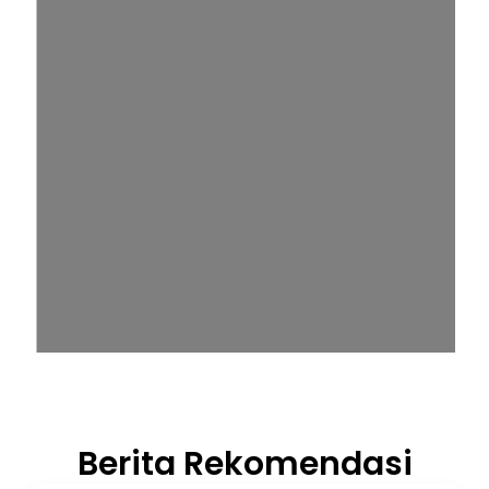
Berita Rekomendasi