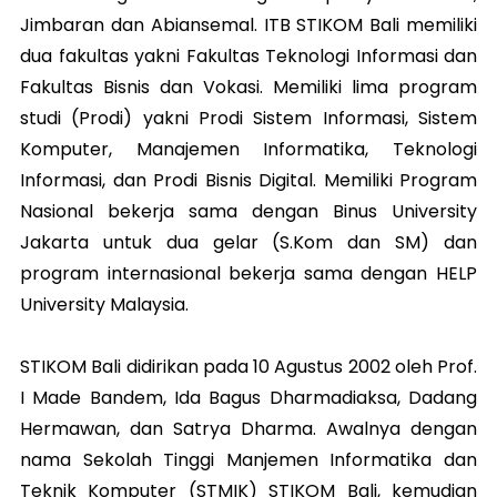
Jimbaran dan Abiansemal. ITB STIKOM Bali memiliki
dua fakultas yakni Fakultas Teknologi Informasi dan
Fakultas Bisnis dan Vokasi. Memiliki lima program
studi (Prodi) yakni Prodi Sistem Informasi, Sistem
Komputer, Manajemen Informatika, Teknologi
Informasi, dan Prodi Bisnis Digital. Memiliki Program
Nasional bekerja sama dengan Binus University
Jakarta untuk dua gelar (S.Kom dan SM) dan
program internasional bekerja sama dengan HELP
University Malaysia.
STIKOM Bali didirikan pada 10 Agustus 2002 oleh Prof.
I Made Bandem, Ida Bagus Dharmadiaksa, Dadang
Hermawan, dan Satrya Dharma. Awalnya dengan
nama Sekolah Tinggi Manjemen Informatika dan
Teknik Komputer (STMIK) STIKOM Bali, kemudian