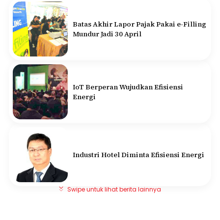
Batas Akhir Lapor Pajak Pakai e-Filling
Mundur Jadi 30 April
IoT Berperan Wujudkan Efisiensi
Energi
Industri Hotel Diminta Efisiensi Energi
Swipe untuk lihat berita lainnya