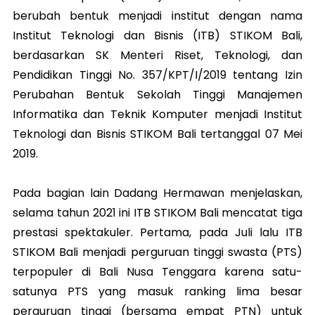
berubah bentuk menjadi institut dengan nama
Institut Teknologi dan Bisnis (ITB) STIKOM Bali,
berdasarkan SK Menteri Riset, Teknologi, dan
Pendidikan Tinggi No. 357/KPT/I/2019 tentang Izin
Perubahan Bentuk Sekolah Tinggi Manajemen
Informatika dan Teknik Komputer menjadi Institut
Teknologi dan Bisnis STIKOM Bali tertanggal 07 Mei
2019.
Pada bagian lain Dadang Hermawan menjelaskan,
selama tahun 2021 ini ITB STIKOM Bali mencatat tiga
prestasi spektakuler. Pertama, pada Juli lalu ITB
STIKOM Bali menjadi perguruan tinggi swasta (PTS)
terpopuler di Bali Nusa Tenggara karena satu-
satunya PTS yang masuk ranking lima besar
perguruan tinggi (bersama empat PTN) untuk