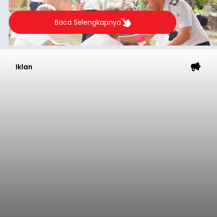
Baca Selengkapnya
Iklan