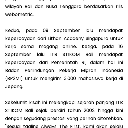
wilayah Bali dan Nusa Tenggara berdasarkan rilis
webometric.
Kedua, pada 09 September lalu mendapat
kepercayaan dari Lithan Acadeny Singapura untuk
kerja sama magang online. Ketiga, pada 16
September lalu ITB STIKOM Bali mendapat
kepercayaan dari Pemerintah RI, dalam hal ini
Badan Perlindungan Pekerja Migran Indonesia
(BP2MI) untuk mengirim 3.000 mahasiswa kerja di
Jepang.
Sekelumit kisah ini melengkapi sejarah panjang ITB
STIKOM Bali sejak berdiri tahun 2002 hingga kini
dengan segudang prestasi yang pernah ditorehkan.
"Sesuai tagline Always The First, kami akan selalu