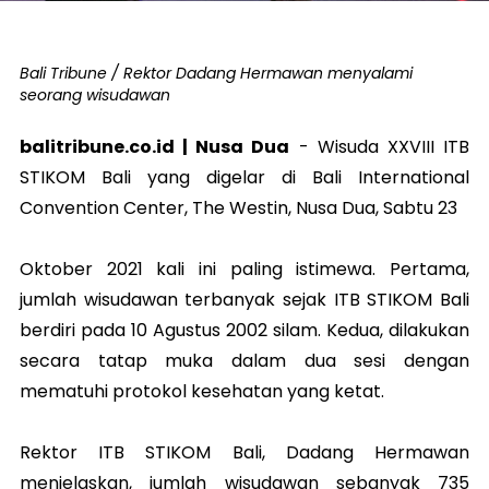
Bali Tribune / Rektor Dadang Hermawan menyalami
seorang wisudawan
balitribune.co.id | Nusa Dua
-
Wisuda XXVIII ITB
STIKOM Bali yang digelar di Bali International
Convention Center, The Westin, Nusa Dua, Sabtu 23
Oktober 2021 kali ini paling istimewa. Pertama,
jumlah wisudawan terbanyak sejak ITB STIKOM Bali
berdiri pada 10 Agustus 2002 silam. Kedua, dilakukan
secara tatap muka dalam dua sesi dengan
mematuhi protokol kesehatan yang ketat.
Rektor ITB STIKOM Bali, Dadang Hermawan
menjelaskan, jumlah wisudawan sebanyak 735