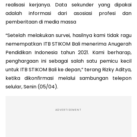
realisasi kerjanya. Data sekunder yang dipakai
adalah informasi dari asosiasi profesi dan
pemberitaan di media massa
“Setelah melakukan survei, hasilnya kami tidak ragu
nemempatkan ITB STIKOM Bali menerima Anugerah
Pendidikan Indonesia tahun 2021. Kami berharap,
penghargaan ini sebagai salah satu pemicu kecil
untuk ITB STIKOM Bali ke depan,” terang Rizky Aditya,
ketika dikonfirmasi melalui sambungan telepon
selular, Senin (05/04).
ADVERTISEMENT