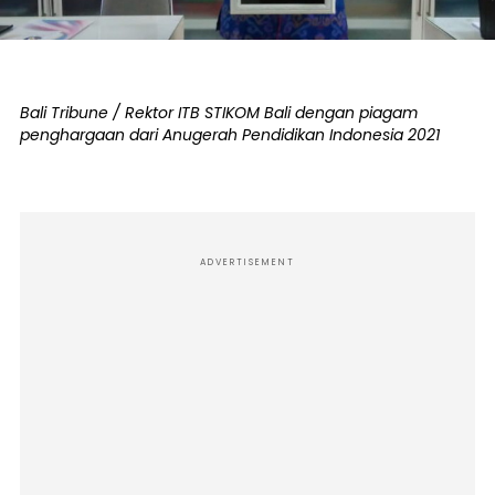
Bali Tribune / Rektor ITB STIKOM Bali dengan piagam
penghargaan dari Anugerah Pendidikan Indonesia 2021
ADVERTISEMENT