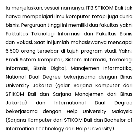
Ia menjelaskan, sesuai namanya, ITB STIKOM Bali tak
hanya mempelajari ilmu komputer tetapi juga dunia
bisnis. Perguruan tinggi ini memiliki dua fakultas yakni
Faktultas Teknologi Informasi dan Fakultas Bisnis
dan Vokasi. Saat ini jumlah mahasiswanya mencapai
6,500 orang tersebar di tujuh program studi. Yakni,
Prodi Sistem Komputer, Sistem Informasi, Teknologi
Informasi, Bisnis Digital, Manajemen Informatika,
National Dual Degree bekerjasama dengan Binus
University Jakarta (gelar Sarjana Komputer dari
STIKOM Bali dan Sarjana Manajemen dari Binus
Jakarta) dan International Dual Degree
bekerjasama dengan Help University Malaysia
(Sarjana Komputer dari STIKOM Bali dan Bachelor of
Information Technology dari Help University).