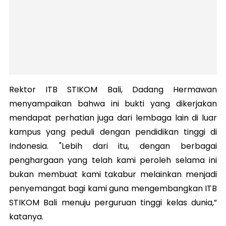
Rektor ITB STIKOM Bali, Dadang Hermawan
menyampaikan bahwa ini bukti yang dikerjakan
mendapat perhatian juga dari lembaga lain di luar
kampus yang peduli dengan pendidikan tinggi di
Indonesia. "Lebih dari itu, dengan berbagai
penghargaan yang telah kami peroleh selama ini
bukan membuat kami takabur melainkan menjadi
penyemangat bagi kami guna mengembangkan ITB
STIKOM Bali menuju perguruan tinggi kelas dunia,”
katanya.