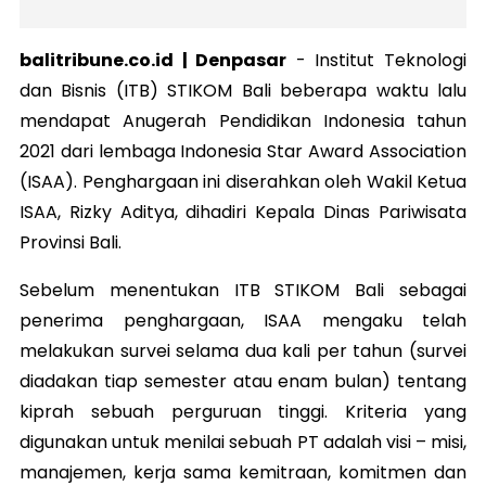
balitribune.co.id | Denpasar
-
Institut Teknologi
dan Bisnis (ITB) STIKOM Bali beberapa waktu lalu
mendapat Anugerah Pendidikan Indonesia tahun
2021 dari lembaga Indonesia Star Award Association
(ISAA). Penghargaan ini diserahkan oleh Wakil Ketua
ISAA, Rizky Aditya, dihadiri Kepala Dinas Pariwisata
Provinsi Bali.
Sebelum menentukan ITB STIKOM Bali sebagai
penerima penghargaan, ISAA mengaku telah
melakukan survei selama dua kali per tahun (survei
diadakan tiap semester atau enam bulan) tentang
kiprah sebuah perguruan tinggi. Kriteria yang
digunakan untuk menilai sebuah PT adalah visi – misi,
manajemen, kerja sama kemitraan, komitmen dan