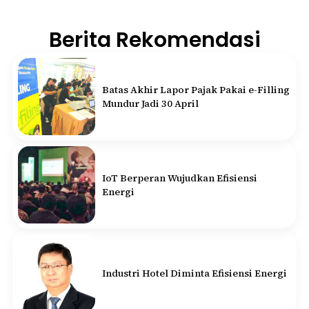
Berita Rekomendasi
Batas Akhir Lapor Pajak Pakai e-Filling
Mundur Jadi 30 April
IoT Berperan Wujudkan Efisiensi
Energi
Industri Hotel Diminta Efisiensi Energi