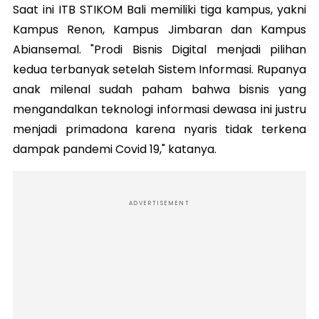
Saat ini ITB STIKOM Bali memiliki tiga kampus, yakni
Kampus Renon, Kampus Jimbaran dan Kampus
Abiansemal. "Prodi Bisnis Digital menjadi pilihan
kedua terbanyak setelah Sistem Informasi. Rupanya
anak milenal sudah paham bahwa bisnis yang
mengandalkan teknologi informasi dewasa ini justru
menjadi primadona karena nyaris tidak terkena
dampak pandemi Covid 19," katanya.
ADVERTISEMENT