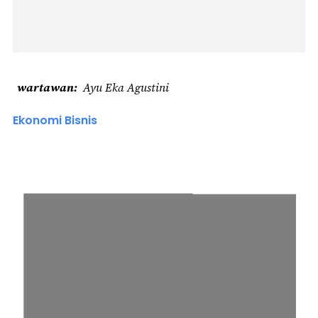
wartawan
Ayu Eka Agustini
Ekonomi Bisnis