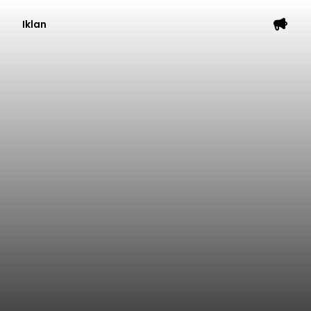
Iklan