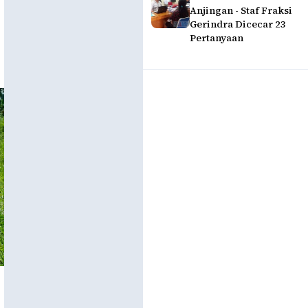
Anjingan - Staf Fraksi
Gerindra Dicecar 23
Pertanyaan