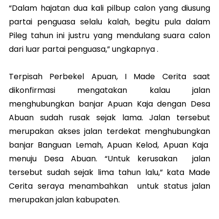
“Dalam hajatan dua kali pilbup calon yang diusung
partai penguasa selalu kalah, begitu pula dalam
Pileg tahun ini justru yang mendulang suara calon
dari luar partai penguasa,” ungkapnya .
Terpisah Perbekel Apuan, I Made Cerita saat
dikonfirmasi mengatakan kalau jalan
menghubungkan banjar Apuan Kaja dengan Desa
Abuan sudah rusak sejak lama. Jalan tersebut
merupakan akses jalan terdekat menghubungkan
banjar Banguan Lemah, Apuan Kelod, Apuan Kaja
menuju Desa Abuan. “Untuk kerusakan jalan
tersebut sudah sejak lima tahun lalu,” kata Made
Cerita seraya menambahkan untuk status jalan
merupakan jalan kabupaten.