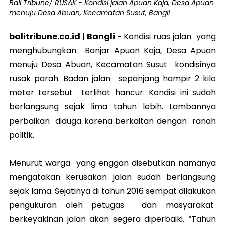
Bali Tribune/ RUSAK - Kondisi jalan Apuan Kaja, Desa Apuan
menuju Desa Abuan, Kecamatan Susut, Bangli
balitribune.co.id | Bangli -
Kondisi ruas jalan yang
menghubungkan Banjar Apuan Kaja, Desa Apuan
menuju Desa Abuan, Kecamatan Susut kondisinya
rusak parah. Badan jalan sepanjang hampir 2 kilo
meter tersebut terlihat hancur. Kondisi ini sudah
berlangsung sejak lima tahun lebih. Lambannya
perbaikan diduga karena berkaitan dengan ranah
politik.
Menurut warga yang enggan disebutkan namanya
mengatakan kerusakan jalan sudah berlangsung
sejak lama. Sejatinya di tahun 2016 sempat dilakukan
pengukuran oleh petugas dan masyarakat
berkeyakinan jalan akan segera diperbaiki. “Tahun