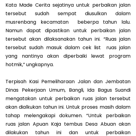
Kata Made Cerita sejatinya untuk perbaikan jalan
tersebut sudah sempat diusulkan dalam
musrenbang kecamatan beberpa tahun lalu.
Namun dapat dipastikan untuk perbaikan jalan
tersebut akan dilaksanakan tahun ini. “Ruas jalan
tersebut sudah masuk dalam cek list ruas jalan
yang nantinya akan diperbaiki lewat program
hotmik,” ungkapnya.
Terpisah Kasi Pemeliharaan Jalan dan Jembatan
Dinas Pekerjaan Umum, Bangli, Ida Bagus Suandi
mengatakan untuk perbaikan ruas jalan tersebut
akan dialkukan tahun ini. Untuk proses masih dalam
tahap melengakapi dokumen. “Untuk perbaikan
ruas jalan Apuan Kaja tembus Desa Abuan akan
dilakukan tahun ini dan untuk perbaikan