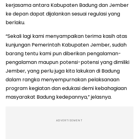
kerjasama antara Kabupaten Badung dan Jember
ke depan dapat dijalankan sesuai regulasi yang
berlaku.
“Sekali lagi kami menyampaikan terima kasih atas
kunjungan Pemerintah Kabupaten Jember, sudah
barang tentu kami pun diberikan pengalaman-
pengalaman maupun potensi-potensi yang dimiliki
Jember, yang perlu juga kita lakukan di Badung
dalam rangka menyempurnakan pelaksanaan
program kegiatan dan edukasi demi kebahagiaan
masyarakat Badung kedepannya,” jelasnya.
ADVERTISEMENT