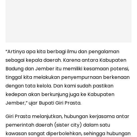
“Artinya apa kita berbagi ilmu dan pengalaman
sebagai kepala daerah. Karena antara Kabupaten
Badung dan Jember itu memiliki kesamaan potensi,
tinggal kita melakukan penyempurnaan berkenaan
dengan tata kelola. Dan kami sudah pastikan
kedepan akan berkunjung juga ke Kabupaten
Jember,” ujar Bupati Giri Prasta.
Giri Prasta melanjutkan, hubungan kerjasama antar
pemerintah daerah (sister city) dalam satu
kawasan sangat diperbolehkan, sehingga hubungan