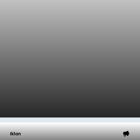
Iklan