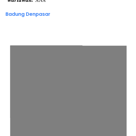
Badung Denpasar