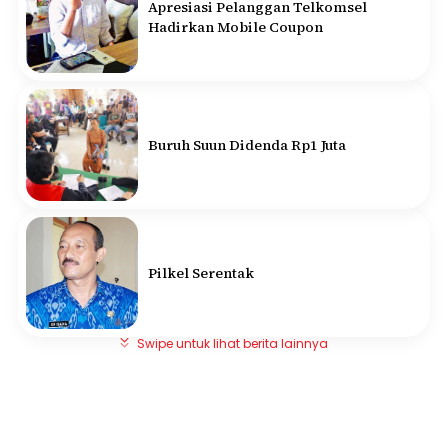
Apresiasi Pelanggan Telkomsel
Hadirkan Mobile Coupon
Buruh Suun Didenda Rp1 Juta
Pilkel Serentak
Swipe untuk lihat berita lainnya