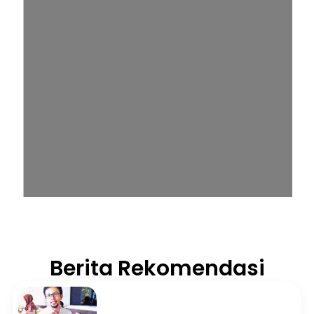
Berita Rekomendasi