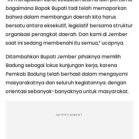
bagaimana Bapak Bupati tadi telah memaparkan
bahwa dalam membangun daerah kita harus
bersatu antara eksekutif, legislatif bersama struktur
organisasi perangkat daerah. Dan kami di Jember
saat ini sedang membenahi itu semua,” ucapnya.
Ditambahkan Bupati Jember pihaknya memilih
Badung sebagai lokus kunjungan kerja, karena
Pemkab Badung telah berhasil dalam mengayomi
masyarakatnya dan seluruh kegiatannya. dengan
orientasi sebanyak-banyaknya untuk masyarakat.
ADVERTISEMENT