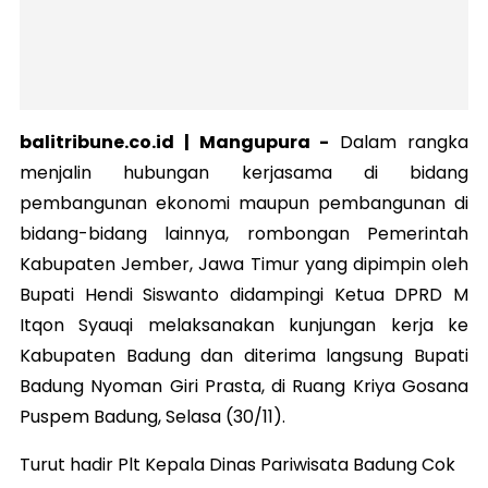
balitribune.co.id |
Mangupura
-
Dalam rangka
menjalin hubungan kerjasama di bidang
pembangunan ekonomi maupun pembangunan di
bidang-bidang lainnya, rombongan Pemerintah
Kabupaten Jember, Jawa Timur yang dipimpin oleh
Bupati Hendi Siswanto didampingi Ketua DPRD M
Itqon Syauqi melaksanakan kunjungan kerja ke
Kabupaten Badung dan diterima langsung Bupati
Badung Nyoman Giri Prasta, di Ruang Kriya Gosana
Puspem Badung, Selasa (30/11).
Turut hadir Plt Kepala Dinas Pariwisata Badung Cok