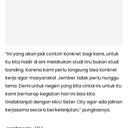
“Ini yang akan jadi contoh konkret bagi kami, untuk
itu kita hadir di sini melakukan studi tiru bukan studi
banding. Karena kami perlu langsung bisa konkret
kerja agar masyarakat Jember tidak perlu nunggu
lama. Demi untuk negeri yang kita cintai ini, untuk itu
kami berharap kegiatan hari ini bisa kita
tindaklanjuti dengan MoU Sister City agar ada jalinan
kerjasama secara berkelanjutan,” pungkasnya.
wartawan
ANA