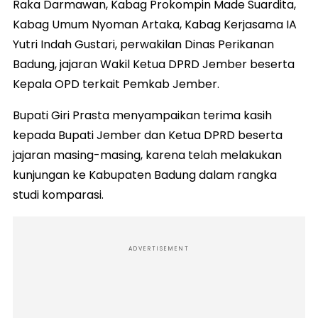
Raka Darmawan, Kabag Prokompin Made Suardita,
Kabag Umum Nyoman Artaka, Kabag Kerjasama IA
Yutri Indah Gustari, perwakilan Dinas Perikanan
Badung, jajaran Wakil Ketua DPRD Jember beserta
Kepala OPD terkait Pemkab Jember.
Bupati Giri Prasta menyampaikan terima kasih
kepada Bupati Jember dan Ketua DPRD beserta
jajaran masing-masing, karena telah melakukan
kunjungan ke Kabupaten Badung dalam rangka
studi komparasi.
ADVERTISEMENT