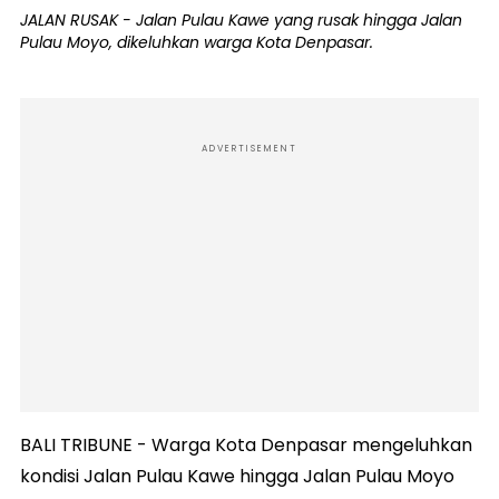
JALAN RUSAK - Jalan Pulau Kawe yang rusak hingga Jalan
Pulau Moyo, dikeluhkan warga Kota Denpasar.
ADVERTISEMENT
BALI TRIBUNE - Warga Kota Denpasar mengeluhkan
kondisi Jalan Pulau Kawe hingga Jalan Pulau Moyo