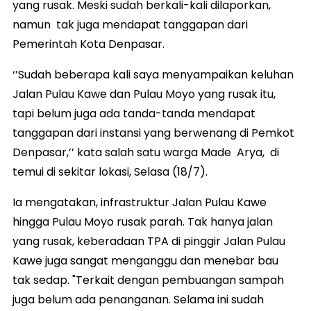
yang rusak. Meski sudah berkali-kali dilaporkan,
namun tak juga mendapat tanggapan dari
Pemerintah Kota Denpasar.
‘’Sudah beberapa kali saya menyampaikan keluhan
Jalan Pulau Kawe dan Pulau Moyo yang rusak itu,
tapi belum juga ada tanda-tanda mendapat
tanggapan dari instansi yang berwenang di Pemkot
Denpasar,’’ kata salah satu warga Made Arya, di
temui di sekitar lokasi, Selasa (18/7).
Ia mengatakan, infrastruktur Jalan Pulau Kawe
hingga Pulau Moyo rusak parah. Tak hanya jalan
yang rusak, keberadaan TPA di pinggir Jalan Pulau
Kawe juga sangat menganggu dan menebar bau
tak sedap. "Terkait dengan pembuangan sampah
juga belum ada penanganan. Selama ini sudah