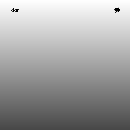
Iklan