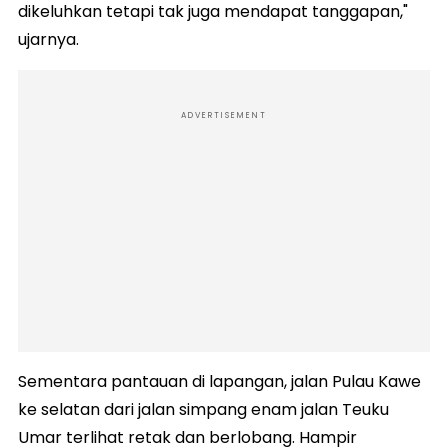
dikeluhkan tetapi tak juga mendapat tanggapan,"
ujarnya.
ADVERTISEMENT
Sementara pantauan di lapangan, jalan Pulau Kawe
ke selatan dari jalan simpang enam jalan Teuku
Umar terlihat retak dan berlobang. Hampir