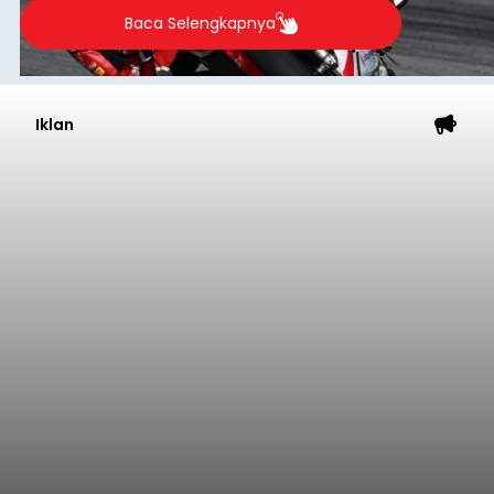
Baca Selengkapnya
Iklan