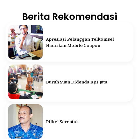
Berita Rekomendasi
Apresiasi Pelanggan Telkomsel
Hadirkan Mobile Coupon
Buruh Suun Didenda Rp1 Juta
Pilkel Serentak