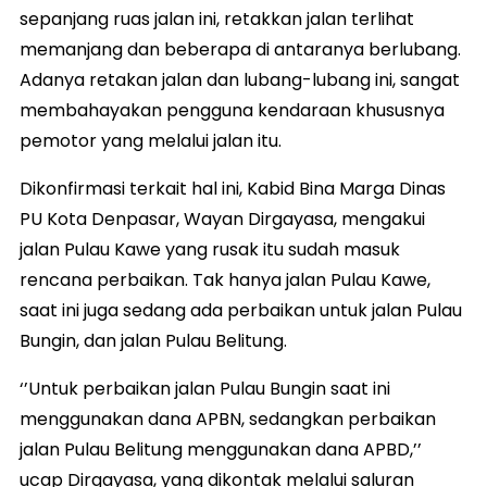
sepanjang ruas jalan ini, retakkan jalan terlihat
memanjang dan beberapa di antaranya berlubang.
Adanya retakan jalan dan lubang-lubang ini, sangat
membahayakan pengguna kendaraan khususnya
pemotor yang melalui jalan itu.
Dikonfirmasi terkait hal ini, Kabid Bina Marga Dinas
PU Kota Denpasar, Wayan Dirgayasa, mengakui
jalan Pulau Kawe yang rusak itu sudah masuk
rencana perbaikan. Tak hanya jalan Pulau Kawe,
saat ini juga sedang ada perbaikan untuk jalan Pulau
Bungin, dan jalan Pulau Belitung.
‘’Untuk perbaikan jalan Pulau Bungin saat ini
menggunakan dana APBN, sedangkan perbaikan
jalan Pulau Belitung menggunakan dana APBD,’’
ucap Dirgayasa, yang dikontak melalui saluran