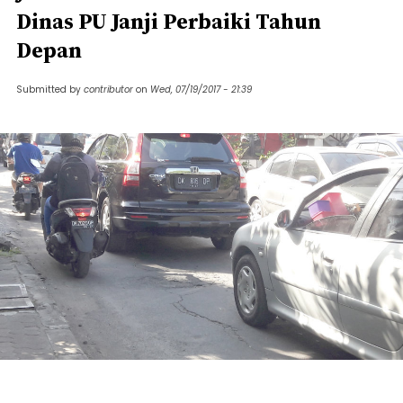
Dinas PU Janji Perbaiki Tahun
Depan
Submitted by
contributor
on
Wed, 07/19/2017 - 21:39