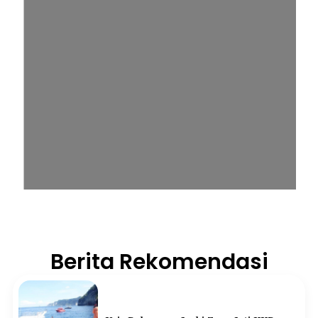
Berita Rekomendasi