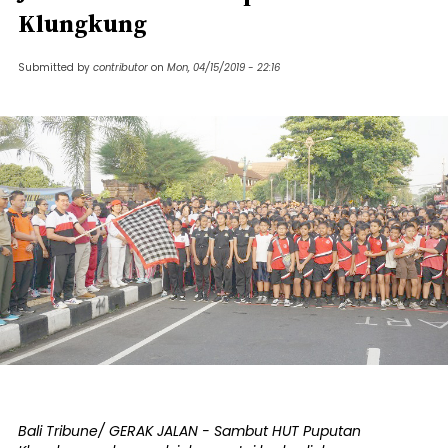
Klungkung
Submitted by
contributor
on
Mon, 04/15/2019 - 22:16
Bali Tribune/ GERAK JALAN - Sambut HUT Puputan