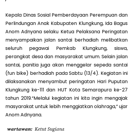
Kepala Dinas Sosial Pemberdayaan Perempuan dan
Perlindungan Anak Kabupaten Klungkung, Ida Bagus
Anom Adnyana selaku Ketua Pelaksana Peringatan
menyampaikan jalan santai berhadiah melibatkan
seluruh pegawai Pemkab Klungkung, siswa,
perangkat desa dan masyarakat umum. Selain jalan
santai, panitia juga akan menggelar sepeda santai
(fun bike) berhadiah pada Sabtu (13/4). Kegiatan ini
dilaksanakan menyambut peringatan Hari Puputan
Klungkung ke-111 dan HUT Kota Semarapura ke-27
tahun 2019.“Melalui kegiatan ini kita ingin mengajak
masyarakat untuk lebih menggiatkan olahraga,” ujar
Anom Adnyana.
wartawan
Ketut Sugiana