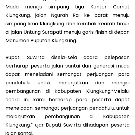
Mada menuju simpang tiga Kantor Camat
Klungkung, jalan Ngurah Rai ke barat menuju
simpang lima Klungkung dan kembali kearah timur
di jalan Untung Surapati menuju garis finish di depan
Monumen Puputan Klungkung.
Bupati Suwirta disela-sela acara pelepasan
berharap peserta jalan santai dan generasi muda
dapat meneladani semangat perjuangan para
pendahulu untuk melanjutkan dan mengisi
pembangunan di Kabupaten Klungkung.“Melalui
acara ini kami berharap para peserta dapat
meneladani semangat perjuangan pendahulu, untuk
melanjutkan pembangunan di Kabupaten
Klungkung,” ujar Bupati Suwirta dihadapan peserta
jalan santai.