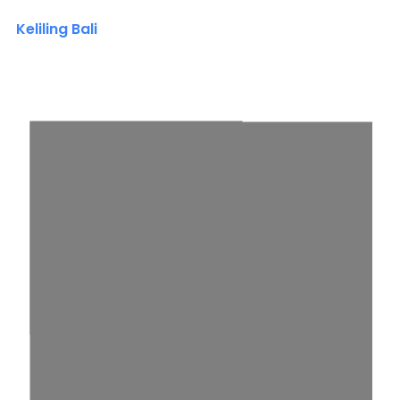
Keliling Bali