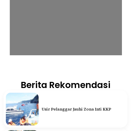
Berita Rekomendasi
Usir Pelanggar Jauhi Zona Inti KKP