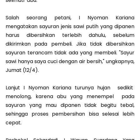
selimuti abu.
Salah seorang petani, I Nyoman Kariana
mengatakan sayuran jenis sawi putih yang dipanen
harus dibersihkan terlebih dahulu, sebelum
dikirimkan pada pembeli. Jika tidak dibersihkan
sayuran terancam tidak ada yang membeli. "Sayur
sawi hanya saya cuci dengan air bersih," ungkapnya,
Jumat (12/4).
Lanjut I Nyoman Kariana turunya hujan sedikit
menolong, karena abu yang menempel pada
sayuran yang mau dipanen tidak begitu tebal,
sehingga proses pembersihan bisa selesai lebih
cepat.