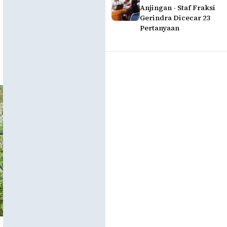
Anjingan - Staf Fraksi
Gerindra Dicecar 23
Pertanyaan