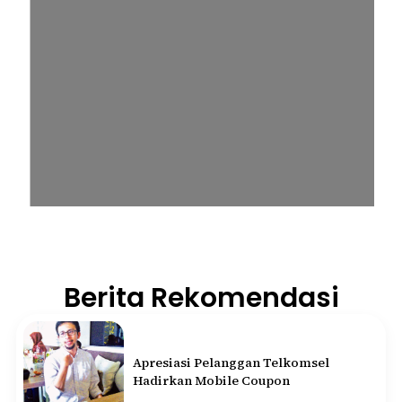
Berita Rekomendasi
Apresiasi Pelanggan Telkomsel
Hadirkan Mobile Coupon