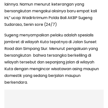
lainnya. Namun menurut keterangan yang
bersangkutan mengakui aksinya baru empat kali
ini,” ucap Wadirkrimum Polda Bali AKBP Sugeng
Sudaraso, Senin sore (24/7)
Sugeng menyampaikan pelaku adalah spesialis
jambret di wilayah Kuta tepatnya di Jalan Sunset
Road dan Simpang Siur. Menurut pengakuan yang
bersangkutan bahwa tersangka berkeliling di
wilayah tersebut dan sepanjang jalan di wilayah
Kuta dengan mengincar wisatawan asing maupun
domestik yang sedang berjalan maupun
berkendara.