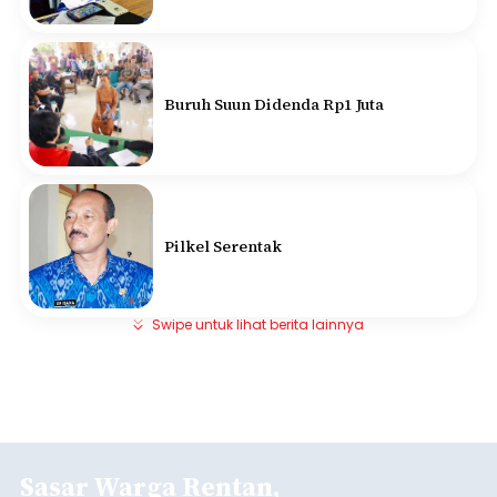
Buruh Suun Didenda Rp1 Juta
Pilkel Serentak
Swipe untuk lihat berita lainnya
Sasar Warga Rentan,