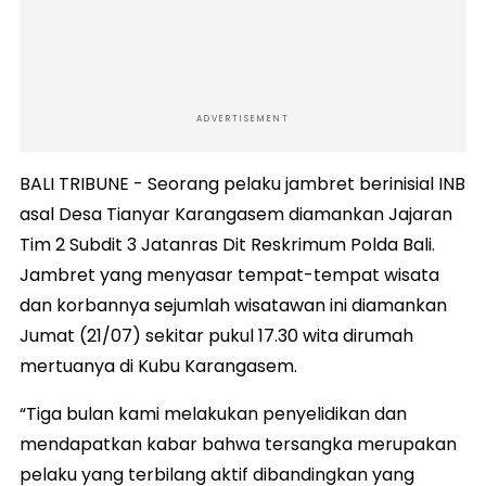
ADVERTISEMENT
BALI TRIBUNE - Seorang pelaku jambret berinisial INB
asal Desa Tianyar Karangasem diamankan Jajaran
Tim 2 Subdit 3 Jatanras Dit Reskrimum Polda Bali.
Jambret yang menyasar tempat-tempat wisata
dan korbannya sejumlah wisatawan ini diamankan
Jumat (21/07) sekitar pukul 17.30 wita dirumah
mertuanya di Kubu Karangasem.
“Tiga bulan kami melakukan penyelidikan dan
mendapatkan kabar bahwa tersangka merupakan
pelaku yang terbilang aktif dibandingkan yang