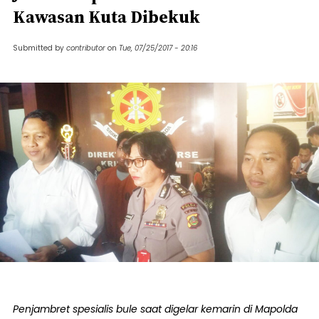
Kawasan Kuta Dibekuk
Submitted by
contributor
on
Tue, 07/25/2017 - 20:16
Penjambret spesialis bule saat digelar kemarin di Mapolda