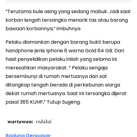
“Terutama bule asing yang sedang mabuk. Jadi saat
korban lengah tersangka menarik tas atau barang
bawaan korbannya,” imbuhnya
Pelaku diamankan dengan barang bukti berupa
handphone jenis Iphone 6 warna Gold 64 GB. Dari
hasil penyelidikan pelaku inilah yang selama ini
meresahkan masyarakat. “ Pelaku sengaja
bersembunyi di rumah mertuanya dan sat
ditangkap tengah berada di perkebunan warga
dekat rumah mertuanya. Saat ini tersangka dijerat
pasal 365 KUHP,” Tutup Sugeng.
wartawan
redaksi
Badung Denpasar