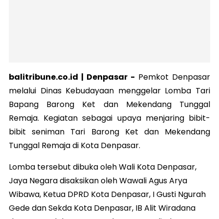
balitribune.co.id |
Denpasar
-
Pemkot Denpasar
melalui Dinas Kebudayaan menggelar Lomba Tari
Bapang Barong Ket dan Mekendang Tunggal
Remaja. Kegiatan sebagai upaya menjaring bibit-
bibit seniman Tari Barong Ket dan Mekendang
Tunggal Remaja di Kota Denpasar.
Lomba tersebut dibuka oleh Wali Kota Denpasar,
Jaya Negara disaksikan oleh Wawali Agus Arya
Wibawa, Ketua DPRD Kota Denpasar, I Gusti Ngurah
Gede dan Sekda Kota Denpasar, IB Alit Wiradana