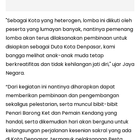
"Sebagai Kota yang heterogen, lomba ini diikuti oleh
peserta yang lumayan banyak, nantinya pemenang
lomba akan terus dilaksanakan pembinaan untuk
disiapkan sebagai Duta Kota Denpasar, kami
bangga melihat anak-anak muda tetap
berkreatifitas dan tidak kehilangan jati diri," ujar Jaya
Negara.
“Dari kegiatan ini nantinya diharapkan dapat
memberikan pembinaan dan pengembangan
sekaligus pelestarian, serta muncul bibit-bibit
Penari Barong Ket dan Pemain Kendang yang
handal, serta dikemudian hari akan berguna untuk
kelangsungan perjalanan kesenian sakral yang ada
di Kota Denpasar, termasuk pelaksanaan Pesta