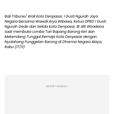
Bali Tribune/ Wali Kota Denpasar, I Gusti Ngurah Jaya
Negara bersama Wawali Arya Wibawa, Ketua DPRD I Gusti
Ngurah Gede dan Sekda Kota Denpasar, IB Alit Wiradana
saat membuka Lomba Tari Bapang Barong Ket dan
Mekendang Tunggal Remaja Kota Denpasar dengan
Nyolahang Punggelan Barong di Dharma Negara Alaya,
Rabu (17/11)
ADVERTISEMENT