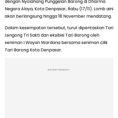
dengan Nyolahang Punggelan Barong di Dharma
Negara Alaya, Kota Denpasar, Rabu (17/11). Lomb aini
akan berlangsung hingga 18 November mendatang.
Dalam kesempatan tersebut, turut dipentaskan Tari
Lengong Tri Sakti dan eksibisi Tari Barong oleh
seniman I Wayan Wardana bersama seniman cilik
Tari Barong Kota Denpasar.
ADVERTISEMENT