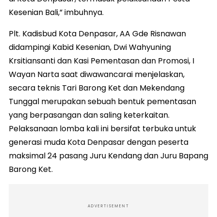
Kesenian Bali,” imbuhnya.
Plt. Kadisbud Kota Denpasar, AA Gde Risnawan
didampingi Kabid Kesenian, Dwi Wahyuning
Krsitiansanti dan Kasi Pementasan dan Promosi, I
Wayan Narta saat diwawancarai menjelaskan,
secara teknis Tari Barong Ket dan Mekendang
Tunggal merupakan sebuah bentuk pementasan
yang berpasangan dan saling keterkaitan.
Pelaksanaan lomba kali ini bersifat terbuka untuk
generasi muda Kota Denpasar dengan peserta
maksimal 24 pasang Juru Kendang dan Juru Bapang
Barong Ket.
ADVERTISEMENT