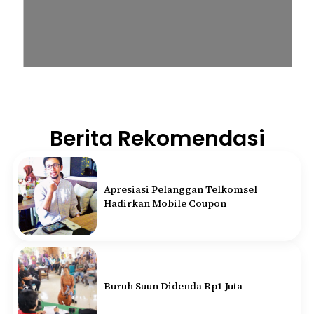
Berita Rekomendasi
Apresiasi Pelanggan Telkomsel
Hadirkan Mobile Coupon
Buruh Suun Didenda Rp1 Juta