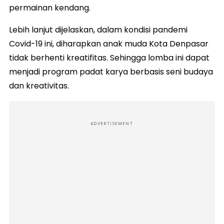
permainan kendang.
Lebih lanjut dijelaskan, dalam kondisi pandemi
Covid-19 ini, diharapkan anak muda Kota Denpasar
tidak berhenti kreatifitas. Sehingga lomba ini dapat
menjadi program padat karya berbasis seni budaya
dan kreativitas.
ADVERTISEMENT