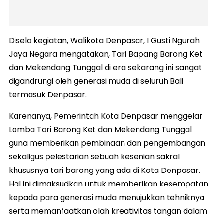
Disela kegiatan, Walikota Denpasar, I Gusti Ngurah
Jaya Negara mengatakan, Tari Bapang Barong Ket
dan Mekendang Tunggal di era sekarang ini sangat
digandrungi oleh generasi muda di seluruh Bali
termasuk Denpasar.
Karenanya, Pemerintah Kota Denpasar menggelar
Lomba Tari Barong Ket dan Mekendang Tunggal
guna memberikan pembinaan dan pengembangan
sekaligus pelestarian sebuah kesenian sakral
khususnya tari barong yang ada di Kota Denpasar.
Hal ini dimaksudkan untuk memberikan kesempatan
kepada para generasi muda menujukkan tehniknya
serta memanfaatkan olah kreativitas tangan dalam