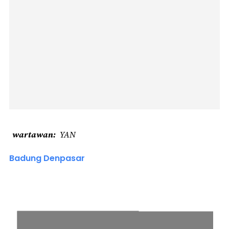
wartawan
YAN
Badung Denpasar