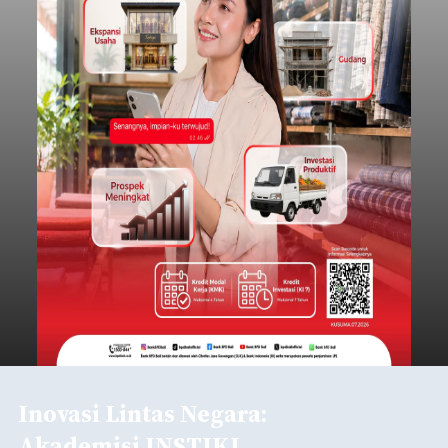
Inovasi Lintas Negara:
Akademisi INSTIKI