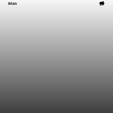
Iklan