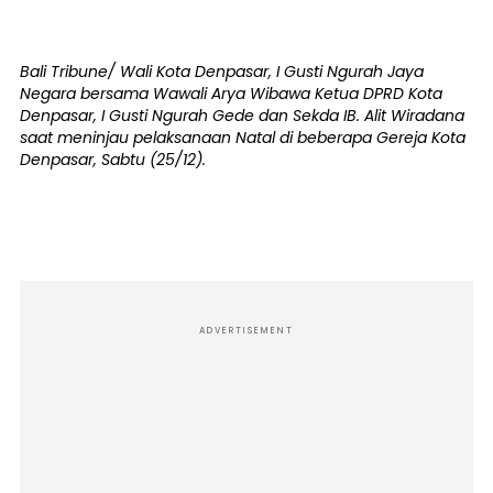
Bali Tribune/ Wali Kota Denpasar, I Gusti Ngurah Jaya
Negara bersama Wawali Arya Wibawa Ketua DPRD Kota
Denpasar, I Gusti Ngurah Gede dan Sekda IB. Alit Wiradana
saat meninjau pelaksanaan Natal di beberapa Gereja Kota
Denpasar, Sabtu (25/12).
ADVERTISEMENT