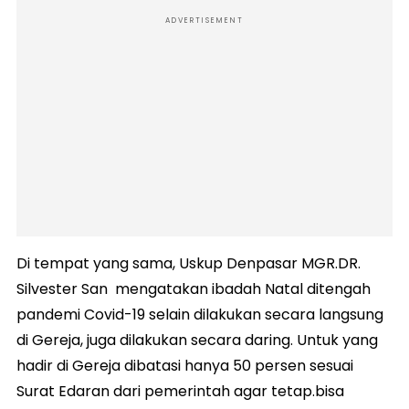
ADVERTISEMENT
Di tempat yang sama, Uskup Denpasar MGR.DR.
Silvester San mengatakan ibadah Natal ditengah
pandemi Covid-19 selain dilakukan secara langsung
di Gereja, juga dilakukan secara daring. Untuk yang
hadir di Gereja dibatasi hanya 50 persen sesuai
Surat Edaran dari pemerintah agar tetap.bisa