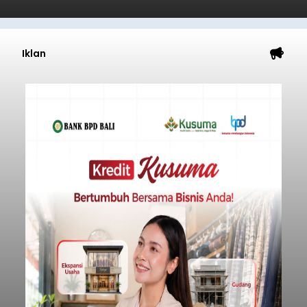
Iklan