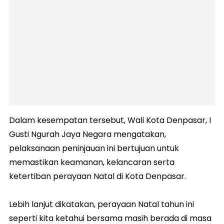
Dalam kesempatan tersebut, Wali Kota Denpasar, I
Gusti Ngurah Jaya Negara mengatakan,
pelaksanaan peninjauan ini bertujuan untuk
memastikan keamanan, kelancaran serta
ketertiban perayaan Natal di Kota Denpasar.
Lebih lanjut dikatakan, perayaan Natal tahun ini
seperti kita ketahui bersama masih berada di masa