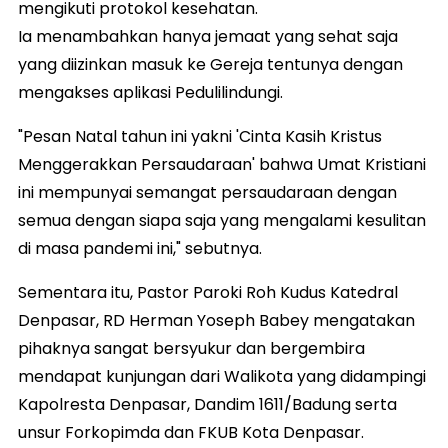
mengikuti protokol kesehatan.
Ia menambahkan hanya jemaat yang sehat saja
yang diizinkan masuk ke Gereja tentunya dengan
mengakses aplikasi Pedulilindungi.
"Pesan Natal tahun ini yakni 'Cinta Kasih Kristus
Menggerakkan Persaudaraan' bahwa Umat Kristiani
ini mempunyai semangat persaudaraan dengan
semua dengan siapa saja yang mengalami kesulitan
di masa pandemi ini," sebutnya.
Sementara itu, Pastor Paroki Roh Kudus Katedral
Denpasar, RD Herman Yoseph Babey mengatakan
pihaknya sangat bersyukur dan bergembira
mendapat kunjungan dari Walikota yang didampingi
Kapolresta Denpasar, Dandim 1611/Badung serta
unsur Forkopimda dan FKUB Kota Denpasar.