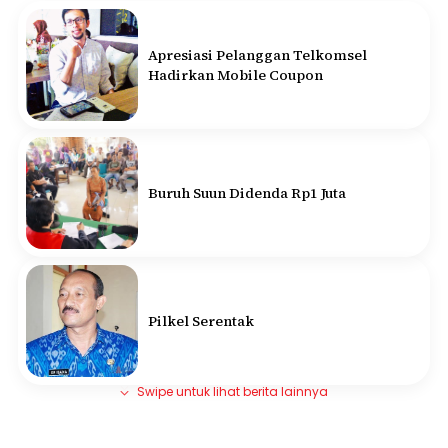
Apresiasi Pelanggan Telkomsel
Hadirkan Mobile Coupon
Buruh Suun Didenda Rp1 Juta
Pilkel Serentak
Swipe untuk lihat berita lainnya