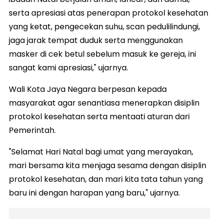
serta apresiasi atas penerapan protokol kesehatan
yang ketat, pengecekan suhu, scan pedulilindungi,
jaga jarak tempat duduk serta menggunakan
masker di cek betul sebelum masuk ke gereja, ini
sangat kami apresiasi," ujarnya.
Wali Kota Jaya Negara berpesan kepada
masyarakat agar senantiasa menerapkan disiplin
protokol kesehatan serta mentaati aturan dari
Pemerintah.
"Selamat Hari Natal bagi umat yang merayakan,
mari bersama kita menjaga sesama dengan disiplin
protokol kesehatan, dan mari kita tata tahun yang
baru ini dengan harapan yang baru," ujarnya.