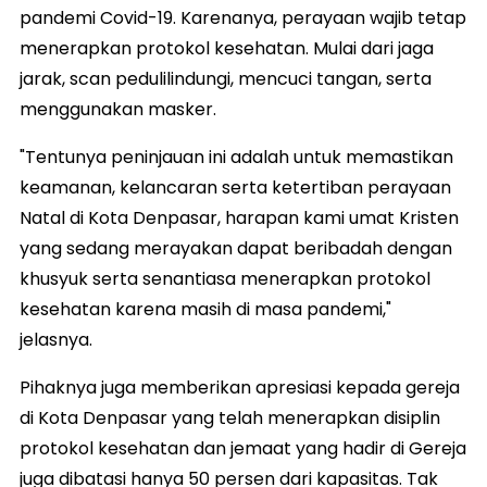
pandemi Covid-19. Karenanya, perayaan wajib tetap
menerapkan protokol kesehatan. Mulai dari jaga
jarak, scan pedulilindungi, mencuci tangan, serta
menggunakan masker.
"Tentunya peninjauan ini adalah untuk memastikan
keamanan, kelancaran serta ketertiban perayaan
Natal di Kota Denpasar, harapan kami umat Kristen
yang sedang merayakan dapat beribadah dengan
khusyuk serta senantiasa menerapkan protokol
kesehatan karena masih di masa pandemi,"
jelasnya.
Pihaknya juga memberikan apresiasi kepada gereja
di Kota Denpasar yang telah menerapkan disiplin
protokol kesehatan dan jemaat yang hadir di Gereja
juga dibatasi hanya 50 persen dari kapasitas. Tak