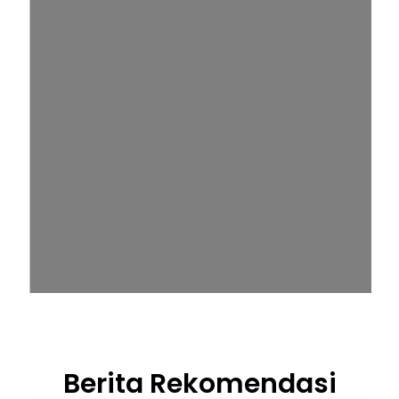
Berita Rekomendasi