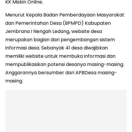
KK Miskin Online.
Menurut Kepala Badan Pemberdayaan Masyarakat
dan Pemerintahan Desa (BPMPD) Kabupaten
Jembrana I Nengah Ledang, website desa
merupakan bagian dari pengembangan sistem
informasi desa. Sebanyak 41 desa diwajibkan
memiliki website untuk membuka informasi dan
mempublikasikan potensi desanya masing-masing.
Anggarannya bersumber dari APBDesa masing-
masing.