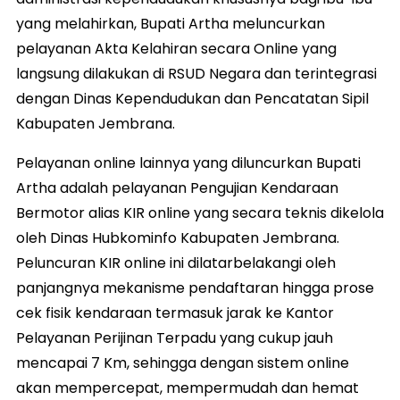
yang melahirkan, Bupati Artha meluncurkan
pelayanan Akta Kelahiran secara Online yang
langsung dilakukan di RSUD Negara dan terintegrasi
dengan Dinas Kependudukan dan Pencatatan Sipil
Kabupaten Jembrana.
Pelayanan online lainnya yang diluncurkan Bupati
Artha adalah pelayanan Pengujian Kendaraan
Bermotor alias KIR online yang secara teknis dikelola
oleh Dinas Hubkominfo Kabupaten Jembrana.
Peluncuran KIR online ini dilatarbelakangi oleh
panjangnya mekanisme pendaftaran hingga prose
cek fisik kendaraan termasuk jarak ke Kantor
Pelayanan Perijinan Terpadu yang cukup jauh
mencapai 7 Km, sehingga dengan sistem online
akan mempercepat, mempermudah dan hemat