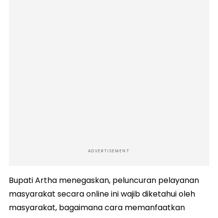
ADVERTISEMENT
Bupati Artha menegaskan, peluncuran pelayanan
masyarakat secara online ini wajib diketahui oleh
masyarakat, bagaimana cara memanfaatkan