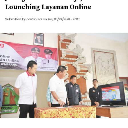
Lounching Layanan Online
Submitted by
contributor
on
Tue, 05/24/2016 - 17:03