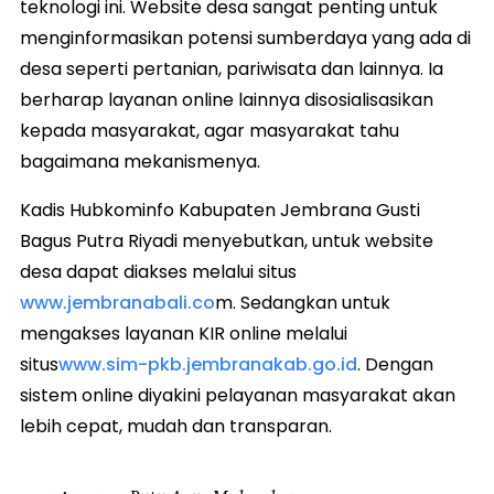
teknologi ini. Website desa sangat penting untuk
menginformasikan potensi sumberdaya yang ada di
desa seperti pertanian, pariwisata dan lainnya. Ia
berharap layanan online lainnya disosialisasikan
kepada masyarakat, agar masyarakat tahu
bagaimana mekanismenya.
Kadis Hubkominfo Kabupaten Jembrana Gusti
Bagus Putra Riyadi menyebutkan, untuk website
desa dapat diakses melalui situs
www.jembranabali.co
m. Sedangkan untuk
mengakses layanan KIR online melalui
situs
www.sim-pkb.jembranakab.go.id
. Dengan
sistem online diyakini pelayanan masyarakat akan
lebih cepat, mudah dan transparan.