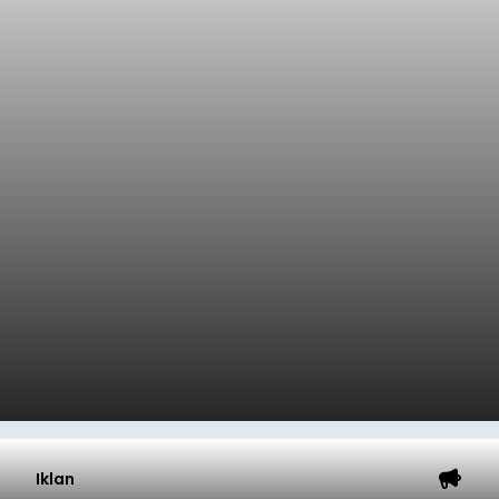
Iklan