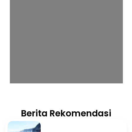
Berita Rekomendasi