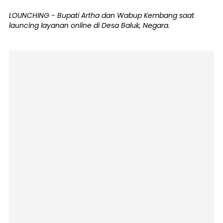
LOUNCHING - Bupati Artha dan Wabup Kembang saat
launcing layanan online di Desa Baluk, Negara.