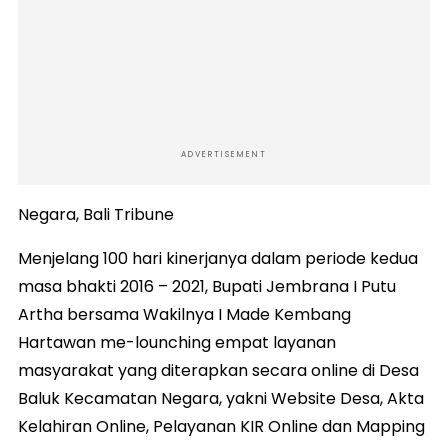
ADVERTISEMENT
Negara, Bali Tribune
Menjelang 100 hari kinerjanya dalam periode kedua
masa bhakti 2016 – 2021, Bupati Jembrana I Putu
Artha bersama Wakilnya I Made Kembang
Hartawan me-lounching empat layanan
masyarakat yang diterapkan secara online di Desa
Baluk Kecamatan Negara, yakni Website Desa, Akta
Kelahiran Online, Pelayanan KIR Online dan Mapping