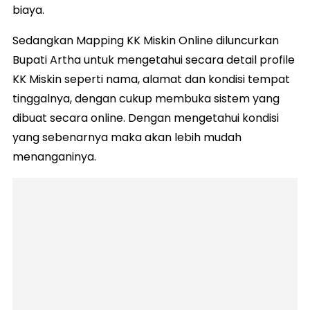
biaya.
Sedangkan Mapping KK Miskin Online diluncurkan
Bupati Artha untuk mengetahui secara detail profile
KK Miskin seperti nama, alamat dan kondisi tempat
tinggalnya, dengan cukup membuka sistem yang
dibuat secara online. Dengan mengetahui kondisi
yang sebenarnya maka akan lebih mudah
menanganinya.