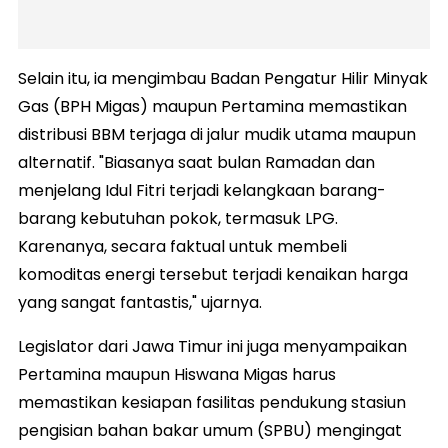
Selain itu, ia mengimbau Badan Pengatur Hilir Minyak
Gas (BPH Migas) maupun Pertamina memastikan
distribusi BBM terjaga di jalur mudik utama maupun
alternatif. "Biasanya saat bulan Ramadan dan
menjelang Idul Fitri terjadi kelangkaan barang-
barang kebutuhan pokok, termasuk LPG.
Karenanya, secara faktual untuk membeli
komoditas energi tersebut terjadi kenaikan harga
yang sangat fantastis," ujarnya.
Legislator dari Jawa Timur ini juga menyampaikan
Pertamina maupun Hiswana Migas harus
memastikan kesiapan fasilitas pendukung stasiun
pengisian bahan bakar umum (SPBU) mengingat