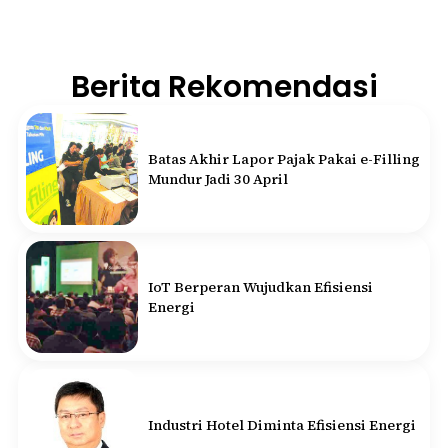
Berita Rekomendasi
Batas Akhir Lapor Pajak Pakai e-Filling
Mundur Jadi 30 April
IoT Berperan Wujudkan Efisiensi
Energi
Industri Hotel Diminta Efisiensi Energi