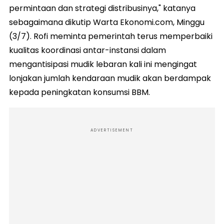
permintaan dan strategi distribusinya," katanya
sebagaimana dikutip Warta Ekonomi.com, Minggu
(3/7). Rofi meminta pemerintah terus memperbaiki
kualitas koordinasi antar-instansi dalam
mengantisipasi mudik lebaran kali ini mengingat
lonjakan jumlah kendaraan mudik akan berdampak
kepada peningkatan konsumsi BBM.
ADVERTISEMENT