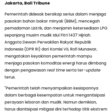
Jakarta, Bali Tribune
Pemerintah didesak bersikap serius dalam menjaga
pasokan bahan bakar minyak (BBM), mencegah
pemadaman Listrik, dan menjamin ketersediaan LPG
sepanjang musim mudik Idul Fitri 1437 Hijriah.
Anggota Dewan Perwakilan Rakyat Republik
Indonesia (DPR RI) dari Komisi VII, Rofi Munawar,
mengatakan keyakinan pemerintah mampu
menjaga pasokan komoditas energi harus diimbang
dengan pengawasan
real time
serta ter-
update
terus.
"Pemerintah telah menyampaikan kesiapannya
dalam berbagai kesempatan untuk mengantisipasi
perayaan lebaran dan mudik. Namun demikian,
harus diantisipasi mitigasi dini terhadap titik ekstrem