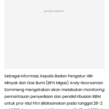
ADVERTISEMENT
Sebagai informasi, Kepala Badan Pengatur Hilir
Minyak dan Gas Bumi (BPH Migas) Andy Noorsaman
Sommeng mengatakan akan melakukan
monitoring
pemantauan penyediaan dan pendistribusian BBM
untuk pra-Idul Fitri dilaksanakan pada tanggal 28-2