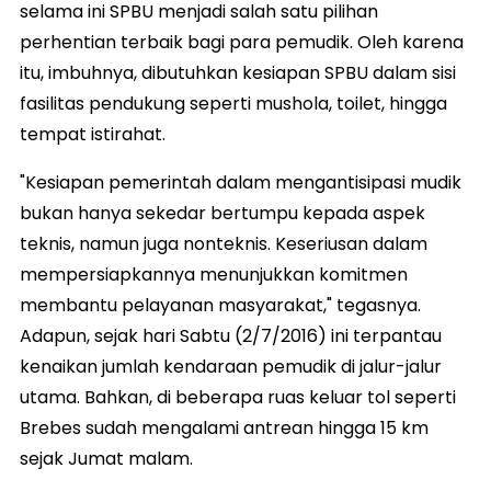
selama ini SPBU menjadi salah satu pilihan
perhentian terbaik bagi para pemudik. Oleh karena
itu, imbuhnya, dibutuhkan kesiapan SPBU dalam sisi
fasilitas pendukung seperti mushola, toilet, hingga
tempat istirahat.
"Kesiapan pemerintah dalam mengantisipasi mudik
bukan hanya sekedar bertumpu kepada aspek
teknis, namun juga nonteknis. Keseriusan dalam
mempersiapkannya menunjukkan komitmen
membantu pelayanan masyarakat," tegasnya.
Adapun, sejak hari Sabtu (2/7/2016) ini terpantau
kenaikan jumlah kendaraan pemudik di jalur-jalur
utama. Bahkan, di beberapa ruas keluar tol seperti
Brebes sudah mengalami antrean hingga 15 km
sejak Jumat malam.