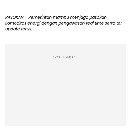
PASOKAN - Pemerintah mampu menjaga pasokan
komoditas energi dengan pengawasan real time serta ter-
update terus.
ADVERTISEMENT