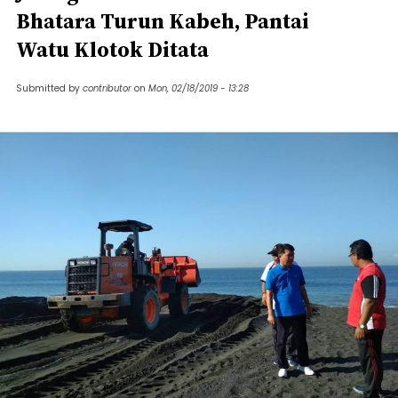
Bhatara Turun Kabeh, Pantai
Watu Klotok Ditata
Submitted by
contributor
on
Mon, 02/18/2019 - 13:28