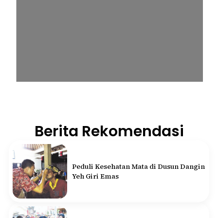
Berita Rekomendasi
Peduli Kesehatan Mata di Dusun Dangin
Yeh Giri Emas