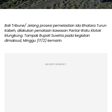
Bali Tribune/ Jelang prosesi pemelastian Ida Bhatara Turun
Kabeh, dilakukan penataan kawasan Pantai Watu Klotok
Klungkung. Tampak Bupati Suwirta pada kegiatan
dimaksud, Minggu (17/2) kemarin.
ADVERTISEMENT