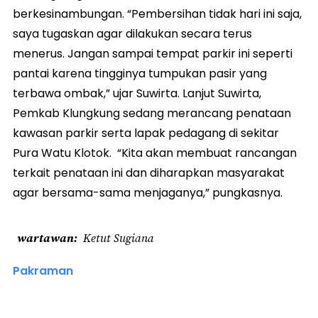
berkesinambungan. “Pembersihan tidak hari ini saja,
saya tugaskan agar dilakukan secara terus
menerus. Jangan sampai tempat parkir ini seperti
pantai karena tingginya tumpukan pasir yang
terbawa ombak,” ujar Suwirta. Lanjut Suwirta,
Pemkab Klungkung sedang merancang penataan
kawasan parkir serta lapak pedagang di sekitar
Pura Watu Klotok. “Kita akan membuat rancangan
terkait penataan ini dan diharapkan masyarakat
agar bersama-sama menjaganya,” pungkasnya.
wartawan
Ketut Sugiana
Pakraman