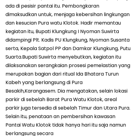
ada di pesisir pantai itu. Pembongkaran
dimaksudkan untuk, menjaga kebersihan lingkungan
dan kesucian Pura watu Klotok. Hadir memantau
kegiatan itu, Bupati Klungkung I Nyoman Suwirta
didampingi Plt. Kadis PU Klungkung, Nyoman Susanta
serta, Kepala Satpol PP dan Damkar Klungkung, Putu
Suarta.Bupati Suwirta menyebutkan, kegiatan itu
dilaksanakan serangkaian prosesi pemelastian yang
merupakan bagian dari ritual Ida Bhatara Turun
Kabeh yang berlangsung di Pura
Besakih,Karangasem. Dia mengatakan, selain lokasi
parkir di sebelah Barat Pura Watu Klotok, areal
parkir juga tersedia di sebelah Timur dan Utara Pura.
Selain itu, penataan an pembersihan kawasan
Pantai Watu Klotok tidak hanya hari itu saja namun
berlangsung secara