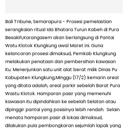
Bali Tribune, Semarapura - Prosesi pemelastian
serangkaian ritual Ida Bhatara Turun Kabeh di Pura
Besakih,Karangasem akan berlangsung di Pantai
Watu Klotok Klungkung awal Maret ini. Guna
kelancaran prosesi dimaksud, Pemkab Klungkung
melakukan penataan dan pembersihan kawasan
itu. Menerjunkan satu unit alat berat milik Dinas Pu
Kabupaten Klungkung,Minggu (17/2) kemarin areal
yang ditata adalah, areal parkir sebelah Barat Pura
Wastu Klotok. Hamparan pasir yang memenuhi
kawasan itu dipindahkan ke sebelah Selatan atau
dipinggir pantai yang posisinya lebih rendah. Selain
menata hamparan pasir di lokasi dimaksud,
dilakukan pula pembongkaran sejumlah lapak yang