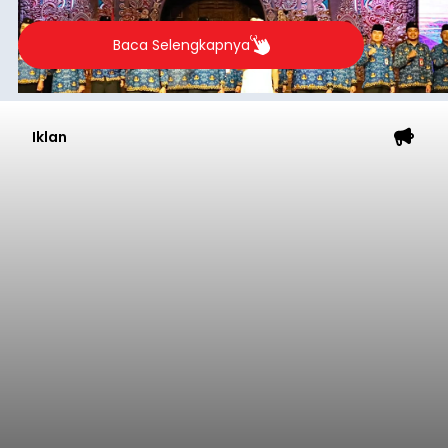
Baca Selengkapnya
Iklan