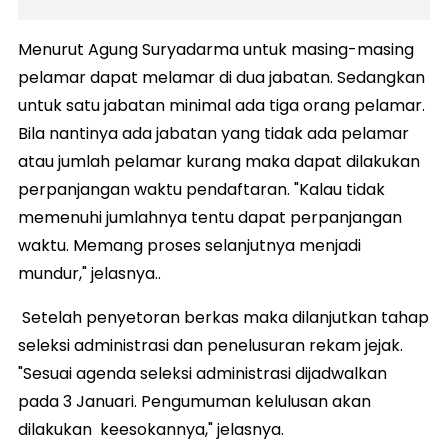
Menurut Agung Suryadarma untuk masing-masing
pelamar dapat melamar di dua jabatan. Sedangkan
untuk satu jabatan minimal ada tiga orang pelamar.
Bila nantinya ada jabatan yang tidak ada pelamar
atau jumlah pelamar kurang maka dapat dilakukan
perpanjangan waktu pendaftaran. "Kalau tidak
memenuhi jumlahnya tentu dapat perpanjangan
waktu. Memang proses selanjutnya menjadi
mundur," jelasnya..
Setelah penyetoran berkas maka dilanjutkan tahap
seleksi administrasi dan penelusuran rekam jejak.
"Sesuai agenda seleksi administrasi dijadwalkan
pada 3 Januari. Pengumuman kelulusan akan
dilakukan keesokannya," jelasnya.