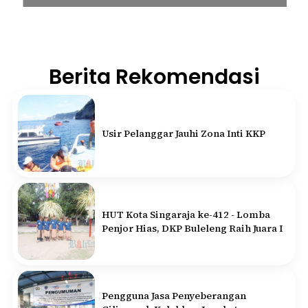
Berita Rekomendasi
Usir Pelanggar Jauhi Zona Inti KKP
HUT Kota Singaraja ke-412 - Lomba
Penjor Hias, DKP Buleleng Raih Juara I
Pengguna Jasa Penyeberangan