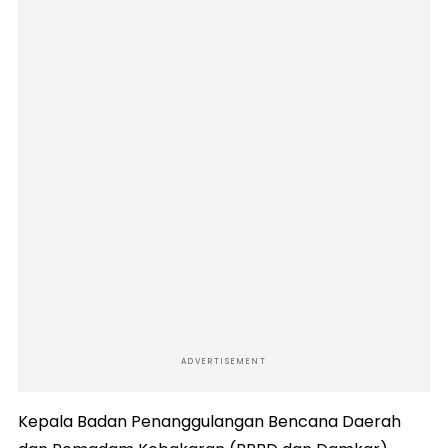
ADVERTISEMENT
Kepala Badan Penanggulangan Bencana Daerah