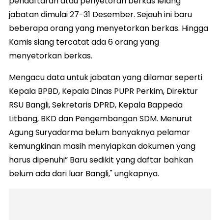
pendaftaran atau penyetoran berkas lelang
jabatan dimulai 27-31 Desember. Sejauh ini baru
beberapa orang yang menyetorkan berkas. Hingga
Kamis siang tercatat ada 6 orang yang
menyetorkan berkas.
Mengacu data untuk jabatan yang dilamar seperti
Kepala BPBD, Kepala Dinas PUPR Perkim, Direktur
RSU Bangli, Sekretaris DPRD, Kepala Bappeda
Litbang, BKD dan Pengembangan SDM. Menurut
Agung Suryadarma belum banyaknya pelamar
kemungkinan masih menyiapkan dokumen yang
harus dipenuhi” Baru sedikit yang daftar bahkan
belum ada dari luar Bangli," ungkapnya.