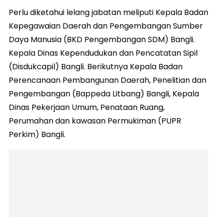
Perlu diketahui lelang jabatan meliputi Kepala Badan
Kepegawaian Daerah dan Pengembangan Sumber
Daya Manusia (BKD Pengembangan SDM) Bangli.
Kepala Dinas Kependudukan dan Pencatatan Sipil
(Disdukcapil) Bangli. Berikutnya Kepala Badan
Perencanaan Pembangunan Daerah, Penelitian dan
Pengembangan (Bappeda Litbang) Bangli, Kepala
Dinas Pekerjaan Umum, Penataan Ruang,
Perumahan dan kawasan Permukiman (PUPR
Perkim) Bangli.