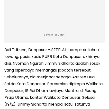
ADVERTISEMENT
Bali Tribune, Denpasar - SETELAH hampir setahun
lowong, posisi kadis PUPR Kota Denpasar akhirnya
diisi. Nyoman Ngurah Jimmy Sidharta adalah sosok
yang dipercaya memangku jabatan tersebut.
Sebelumnya, dia menjabat sebagai Asisten Dua
Setda Kota Denpasar. Peresmian dipimpin Walikota
Denpasar, IB Rai Dharmawijaya Mantra, di Ruang
Praja Utama, kantor Walikota Denpasar, Selasa
(19/2). Jimmy Sidharta menjadi satu-satunya