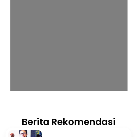
Berita Rekomendasi