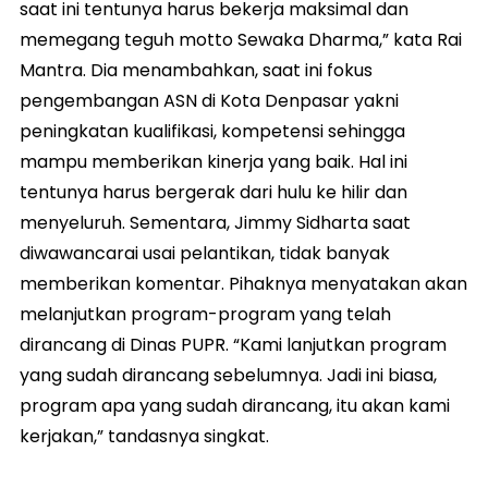
saat ini tentunya harus bekerja maksimal dan
memegang teguh motto Sewaka Dharma,” kata Rai
Mantra. Dia menambahkan, saat ini fokus
pengembangan ASN di Kota Denpasar yakni
peningkatan kualifikasi, kompetensi sehingga
mampu memberikan kinerja yang baik. Hal ini
tentunya harus bergerak dari hulu ke hilir dan
menyeluruh. Sementara, Jimmy Sidharta saat
diwawancarai usai pelantikan, tidak banyak
memberikan komentar. Pihaknya menyatakan akan
melanjutkan program-program yang telah
dirancang di Dinas PUPR. “Kami lanjutkan program
yang sudah dirancang sebelumnya. Jadi ini biasa,
program apa yang sudah dirancang, itu akan kami
kerjakan,” tandasnya singkat.