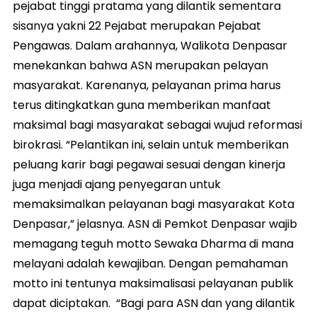
pejabat tinggi pratama yang dilantik sementara
sisanya yakni 22 Pejabat merupakan Pejabat
Pengawas. Dalam arahannya, Walikota Denpasar
menekankan bahwa ASN merupakan pelayan
masyarakat. Karenanya, pelayanan prima harus
terus ditingkatkan guna memberikan manfaat
maksimal bagi masyarakat sebagai wujud reformasi
birokrasi. “Pelantikan ini, selain untuk memberikan
peluang karir bagi pegawai sesuai dengan kinerja
juga menjadi ajang penyegaran untuk
memaksimalkan pelayanan bagi masyarakat Kota
Denpasar,” jelasnya. ASN di Pemkot Denpasar wajib
memagang teguh motto Sewaka Dharma di mana
melayani adalah kewajiban. Dengan pemahaman
motto ini tentunya maksimalisasi pelayanan publik
dapat diciptakan. “Bagi para ASN dan yang dilantik