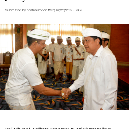
Submitted by
contributor
on
Wed, 02/20/2019 - 23:18