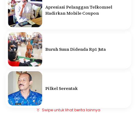
Apresiasi Pelanggan Telkomsel
Hadirkan Mobile Coupon
Buruh Suun Didenda Rp1 Juta
Pilkel Serentak
Swipe untuk lihat berita lainnya