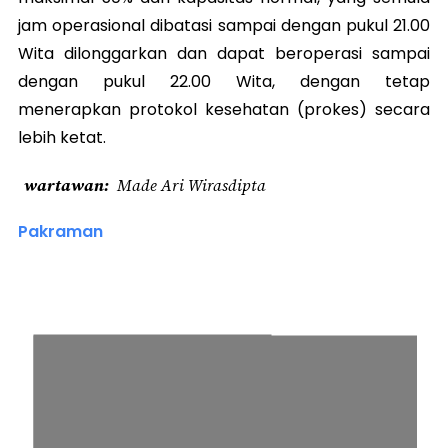
jam operasional dibatasi sampai dengan pukul 21.00
Wita dilonggarkan dan dapat beroperasi sampai
dengan pukul 22.00 Wita, dengan tetap
menerapkan protokol kesehatan (prokes) secara
lebih ketat.
wartawan
Made Ari Wirasdipta
Pakraman