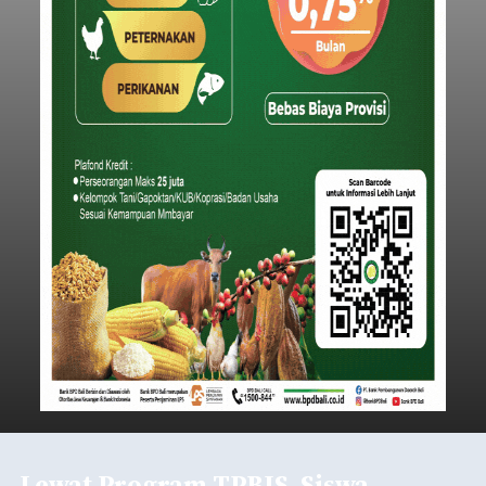
Lewat Program TPBIS, Siswa