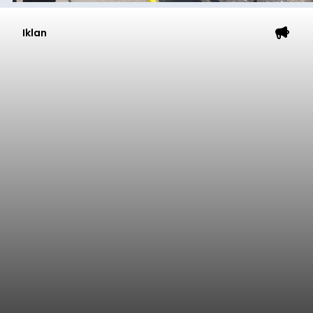
Iklan