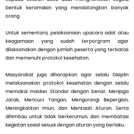
bentuk keramaian yang mendatangkan banyak
orang.
Untuk sementara, pelaksanaan upacara adat atau
keagamaan yang sudah terporgram agar
dilaksanakan dengan jumlah peserta yang terbatas
dan memenuhi protokol kesehatan.
Masyarakat juga diharapkan agar selalu Disiplin
melaksanakan protokol kesehatan dengan selalu
memakai masker Standar dengan benar, Menjaga
Jarak, Mencuci Tangan, Mengurangi Bepergian,
Meningkatkan Imun, dan Mentaati Aturan. Serta
dihimbau untuk tidak berkerumun, dan membatasi
kegiatan sosial sesuai dengan aturan yang berlaku.