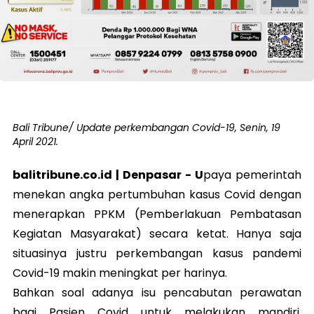
Bali Tribune/ Update perkembangan Covid-19, Senin, 19
April 2021.
balitribune.co.id |
Denpasar
- U
paya pemerintah
menekan angka pertumbuhan kasus Covid dengan
menerapkan PPKM (Pemberlakuan Pembatasan
Kegiatan Masyarakat) secara ketat. Hanya saja
situasinya justru perkembangan kasus pandemi
Covid-19 makin meningkat per harinya.
Bahkan soal adanya isu pencabutan perawatan
bagi Pasien Covid untuk melakukan mandiri,