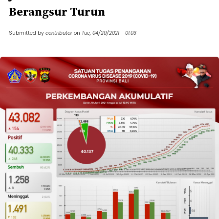
Berangsur Turun
Submitted by
contributor
on
Tue, 04/20/2021 - 01:03