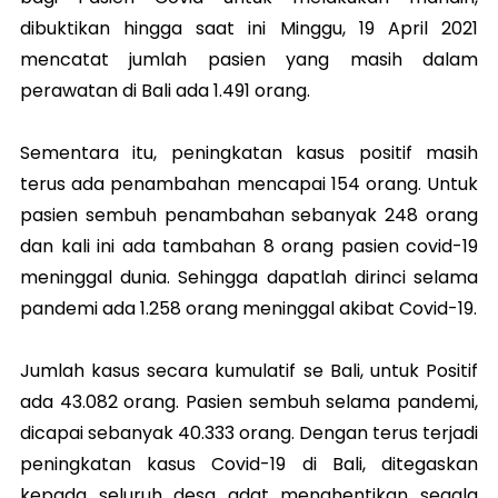
dibuktikan hingga saat ini Minggu, 19 April 2021
mencatat jumlah pasien yang masih dalam
perawatan di Bali ada 1.491 orang.
Sementara itu, peningkatan kasus positif masih
terus ada penambahan mencapai 154 orang. Untuk
pasien sembuh penambahan sebanyak 248 orang
dan kali ini ada tambahan 8 orang pasien covid-19
meninggal dunia. Sehingga dapatlah dirinci selama
pandemi ada 1.258 orang meninggal akibat Covid-19.
Jumlah kasus secara kumulatif se Bali, untuk Positif
ada 43.082 orang. Pasien sembuh selama pandemi,
dicapai sebanyak 40.333 orang. Dengan terus terjadi
peningkatan kasus Covid-19 di Bali, ditegaskan
kepada seluruh desa adat menghentikan segala