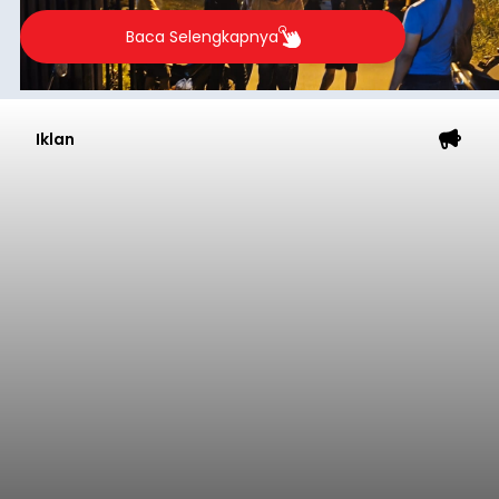
Baca Selengkapnya
Iklan