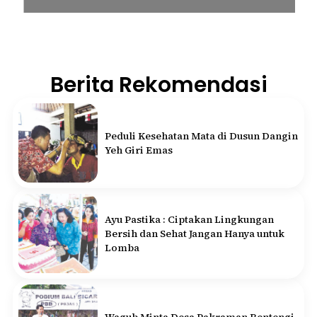
Berita Rekomendasi
Peduli Kesehatan Mata di Dusun Dangin
Yeh Giri Emas
Ayu Pastika : Ciptakan Lingkungan
Bersih dan Sehat Jangan Hanya untuk
Lomba