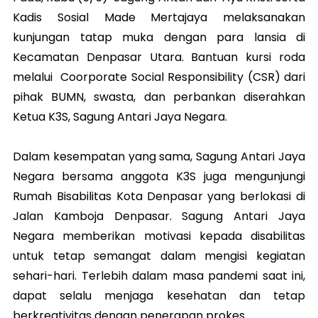
Kadis Sosial Made Mertajaya melaksanakan
kunjungan tatap muka dengan para lansia di
Kecamatan Denpasar Utara. Bantuan kursi roda
melalui Coorporate Social Responsibility (CSR) dari
pihak BUMN, swasta, dan perbankan diserahkan
Ketua K3S, Sagung Antari Jaya Negara.
Dalam kesempatan yang sama, Sagung Antari Jaya
Negara bersama anggota K3S juga mengunjungi
Rumah Bisabilitas Kota Denpasar yang berlokasi di
Jalan Kamboja Denpasar. Sagung Antari Jaya
Negara memberikan motivasi kepada disabilitas
untuk tetap semangat dalam mengisi kegiatan
sehari-hari. Terlebih dalam masa pandemi saat ini,
dapat selalu menjaga kesehatan dan tetap
berkreativitas dengan penerapan prokes.