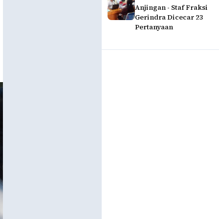
Anjingan - Staf Fraksi
Gerindra Dicecar 23
Pertanyaan