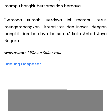
mampu bangkit bersama dan berdaya.
"Semoga Rumah Berdaya ini mampu terus
mengembangkan kreativitas dan inovasi dengan
bangkit dan berdaya bersama," kata Antari Jaya
Negara.
wartawan
I Wayan Sudarsana
Badung Denpasar