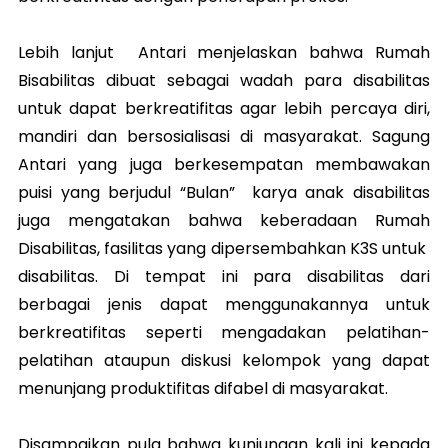
Lebih lanjut Antari menjelaskan bahwa Rumah
Bisabilitas dibuat sebagai wadah para disabilitas
untuk dapat berkreatifitas agar lebih percaya diri,
mandiri dan bersosialisasi di masyarakat. Sagung
Antari yang juga berkesempatan membawakan
puisi yang berjudul “Bulan” karya anak disabilitas
juga mengatakan bahwa keberadaan Rumah
Disabilitas, fasilitas yang dipersembahkan K3S untuk
disabilitas. Di tempat ini para disabilitas dari
berbagai jenis dapat menggunakannya untuk
berkreatifitas seperti mengadakan pelatihan-
pelatihan ataupun diskusi kelompok yang dapat
menunjang produktifitas difabel di masyarakat.
Disampaikan pula bahwa kunjungan kali ini kepada