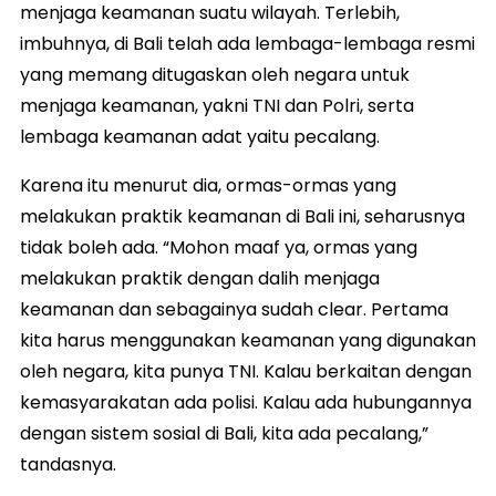
menjaga keamanan suatu wilayah. Terlebih,
imbuhnya, di Bali telah ada lembaga-lembaga resmi
yang memang ditugaskan oleh negara untuk
menjaga keamanan, yakni TNI dan Polri, serta
lembaga keamanan adat yaitu pecalang.
Karena itu menurut dia, ormas-ormas yang
melakukan praktik keamanan di Bali ini, seharusnya
tidak boleh ada. “Mohon maaf ya, ormas yang
melakukan praktik dengan dalih menjaga
keamanan dan sebagainya sudah clear. Pertama
kita harus menggunakan keamanan yang digunakan
oleh negara, kita punya TNI. Kalau berkaitan dengan
kemasyarakatan ada polisi. Kalau ada hubungannya
dengan sistem sosial di Bali, kita ada pecalang,”
tandasnya.