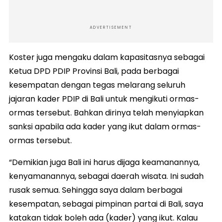
ADVERTISEMENT
Koster juga mengaku dalam kapasitasnya sebagai
Ketua DPD PDIP Provinsi Bali, pada berbagai
kesempatan dengan tegas melarang seluruh
jajaran kader PDIP di Bali untuk mengikuti ormas-
ormas tersebut. Bahkan dirinya telah menyiapkan
sanksi apabila ada kader yang ikut dalam ormas-
ormas tersebut.
“Demikian juga Bali ini harus dijaga keamanannya,
kenyamanannya, sebagai daerah wisata. Ini sudah
rusak semua. Sehingga saya dalam berbagai
kesempatan, sebagai pimpinan partai di Bali, saya
katakan tidak boleh ada (kader) yang ikut. Kalau