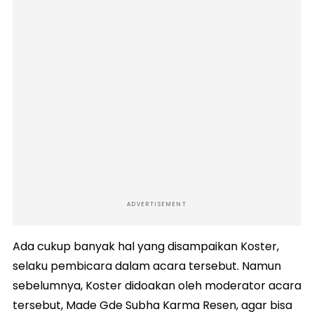
ADVERTISEMENT
Ada cukup banyak hal yang disampaikan Koster,
selaku pembicara dalam acara tersebut. Namun
sebelumnya, Koster didoakan oleh moderator acara
tersebut, Made Gde Subha Karma Resen, agar bisa