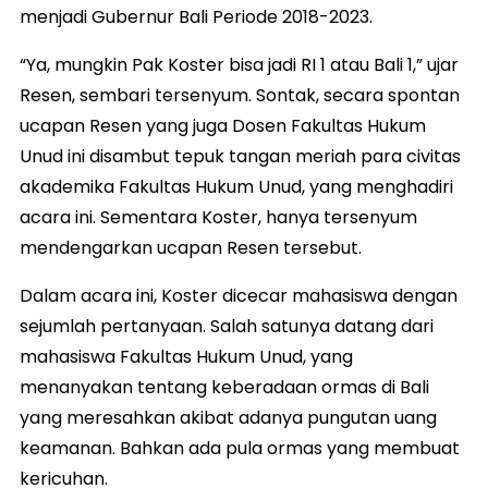
menjadi Gubernur Bali Periode 2018-2023.
“Ya, mungkin Pak Koster bisa jadi RI 1 atau Bali 1,” ujar
Resen, sembari tersenyum. Sontak, secara spontan
ucapan Resen yang juga Dosen Fakultas Hukum
Unud ini disambut tepuk tangan meriah para civitas
akademika Fakultas Hukum Unud, yang menghadiri
acara ini. Sementara Koster, hanya tersenyum
mendengarkan ucapan Resen tersebut.
Dalam acara ini, Koster dicecar mahasiswa dengan
sejumlah pertanyaan. Salah satunya datang dari
mahasiswa Fakultas Hukum Unud, yang
menanyakan tentang keberadaan ormas di Bali
yang meresahkan akibat adanya pungutan uang
keamanan. Bahkan ada pula ormas yang membuat
kericuhan.