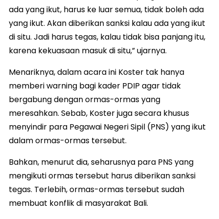
ada yang ikut, harus ke luar semua, tidak boleh ada
yang ikut. Akan diberikan sanksi kalau ada yang ikut
di situ. Jadi harus tegas, kalau tidak bisa panjang itu,
karena kekuasaan masuk di situ,” ujarnya.
Menariknya, dalam acara ini Koster tak hanya
memberi warning bagi kader PDIP agar tidak
bergabung dengan ormas-ormas yang
meresahkan. Sebab, Koster juga secara khusus
menyindir para Pegawai Negeri Sipil (PNS) yang ikut
dalam ormas-ormas tersebut.
Bahkan, menurut dia, seharusnya para PNS yang
mengikuti ormas tersebut harus diberikan sanksi
tegas. Terlebih, ormas-ormas tersebut sudah
membuat konflik di masyarakat Bali.