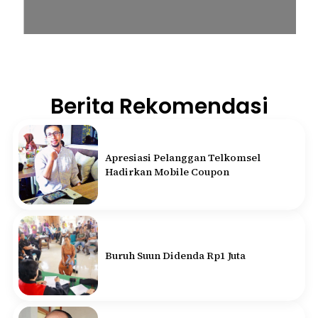
Berita Rekomendasi
Apresiasi Pelanggan Telkomsel
Hadirkan Mobile Coupon
Buruh Suun Didenda Rp1 Juta