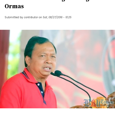
Ormas
Submitted by
contributor
on
Sat, 08/27/2016 - 10:25