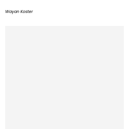
Wayan Koster