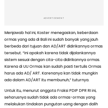
ADVERTISEMENT
Menjawab hal ini, Koster menegaskan, keberdaan
ormas yang ada di Bali ini sudah banyak yang jauh
berbeda dari tujuan dan AD/ART didirikannya ormas
tersebut. “Ini apakah karena tidak dijalankannya
sistem sesuai dengan cita-cita didirikannya ormas.
Karena di UU Ormas kan sudah pasti tertulis Ormas
harus ada AD/ ART. Karenanya kan tidak mungkin
ada dalam AD/ART itu membunuh,” tuturnya.
Untuk itu, menurut anggota Fraksi PDIP DPR RI ini,
seharusnya sudah tidak ada ormas-ormas yang
melakukan tindakan pungutan uang dengan dalih