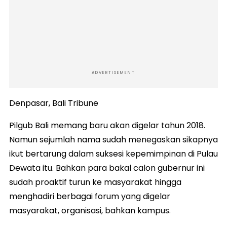
ADVERTISEMENT
Denpasar, Bali Tribune
Pilgub Bali memang baru akan digelar tahun 2018.
Namun sejumlah nama sudah menegaskan sikapnya
ikut bertarung dalam suksesi kepemimpinan di Pulau
Dewata itu. Bahkan para bakal calon gubernur ini
sudah proaktif turun ke masyarakat hingga
menghadiri berbagai forum yang digelar
masyarakat, organisasi, bahkan kampus.