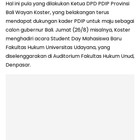
Hal ini pula yang dilakukan Ketua DPD PDIP Provinsi
Bali Wayan Koster, yang belakangan terus
mendapat dukungan kader PDIP untuk maju sebagai
calon gubernur Bali. Jumat (26/8) misalnya, Koster
menghadiri acara Student Day Mahasiswa Baru
Fakultas Hukum Universitas Udayana, yang
diselenggarakan di Auditorium Fakultas Hukum Unud,
Denpasar.