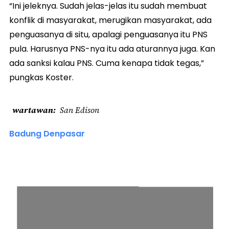
“Ini jeleknya. Sudah jelas-jelas itu sudah membuat
konflik di masyarakat, merugikan masyarakat, ada
penguasanya di situ, apalagi penguasanya itu PNS
pula. Harusnya PNS-nya itu ada aturannya juga. Kan
ada sanksi kalau PNS. Cuma kenapa tidak tegas,”
pungkas Koster.
wartawan
San Edison
Badung Denpasar