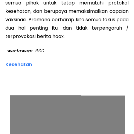
semua pihak untuk tetap mematuhi protokol
kesehatan, dan berupaya memaksimalkan capaian
vaksinasi. Pramana berharap kita semua fokus pada
dua hal penting itu, dan tidak terpengaruh /
terprovokasi berita hoax.
wartawan
RED
Kesehatan