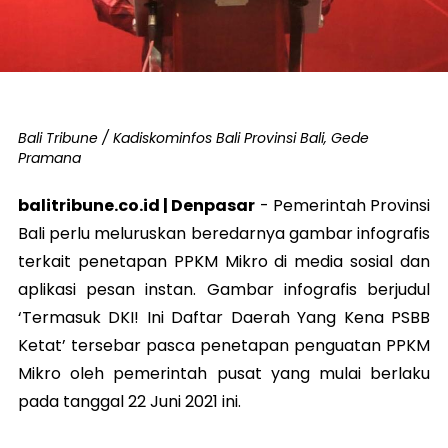
Bali Tribune / Kadiskominfos Bali Provinsi Bali, Gede
Pramana
balitribune.co.id | Denpasar
- Pemerintah Provinsi
Bali perlu meluruskan beredarnya gambar infografis
terkait penetapan PPKM Mikro di media sosial dan
aplikasi pesan instan. Gambar infografis berjudul
‘Termasuk DKI! Ini Daftar Daerah Yang Kena PSBB
Ketat’ tersebar pasca penetapan penguatan PPKM
Mikro oleh pemerintah pusat yang mulai berlaku
pada tanggal 22 Juni 2021 ini.