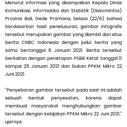
Menurut informasi yang disampaikan Kepala Dinas
Komunikasi, Informatika dan Statistik (Diskominfos)
Provinsi Bali, Gede Pramana, Selasa (22/6) bahwa
berdasarkan hasil penelusuran, gambar infografis
tersebut merupakan gambar yang diambil dari situs
berita CNBC Indonesia dengan judul berita yang
sama bertanggal 6 Januari 2021. Berita tersebut
berkaitan dengan penetapan PSBB Ketat tanggal 11
sampai 25 Januari 2021 dan bukan PPKM Mikro 22
Juni 2021.
"Penyebaran gambar tersebut pada saat ini adalah
sebuah bentuk penyesatan, karena dapat
membuat masyarakat menghubungkan gambar
tersebut dengan kebijakan PPKM Mikro 22 Juni 2021,"
ujarnya.