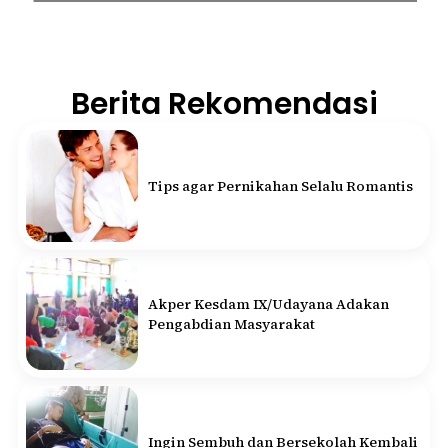
Berita Rekomendasi
Tips agar Pernikahan Selalu Romantis
Akper Kesdam IX/Udayana Adakan
Pengabdian Masyarakat
Ingin Sembuh dan Bersekolah Kembali