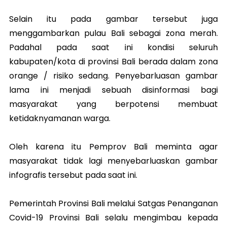
Selain itu pada gambar tersebut juga
menggambarkan pulau Bali sebagai zona merah.
Padahal pada saat ini kondisi seluruh
kabupaten/kota di provinsi Bali berada dalam zona
orange / risiko sedang. Penyebarluasan gambar
lama ini menjadi sebuah disinformasi bagi
masyarakat yang berpotensi membuat
ketidaknyamanan warga.
Oleh karena itu Pemprov Bali meminta agar
masyarakat tidak lagi menyebarluaskan gambar
infografis tersebut pada saat ini.
Pemerintah Provinsi Bali melalui Satgas Penanganan
Covid-19 Provinsi Bali selalu mengimbau kepada