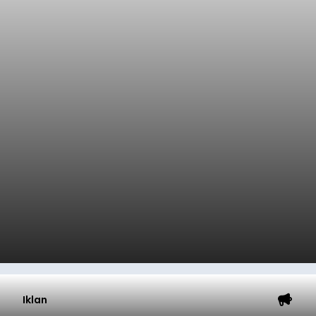
Iklan