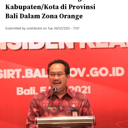
Kabupaten/Kota di Provinsi
Bali Dalam Zona Orange
Submitted by
contributor
on
Tue, 06/22/2021 - 17:57