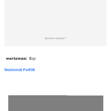
ADVERTISEMENT
wartawan
Ray
Nasional Politik