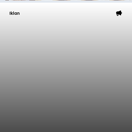
Iklan