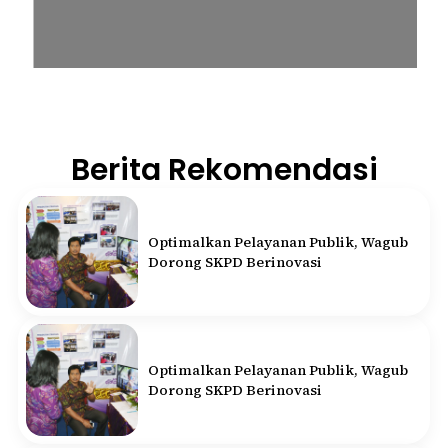
Berita Rekomendasi
Optimalkan Pelayanan Publik, Wagub
Dorong SKPD Berinovasi
Optimalkan Pelayanan Publik, Wagub
Dorong SKPD Berinovasi