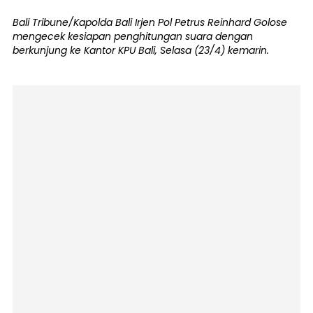
Bali Tribune/Kapolda Bali Irjen Pol Petrus Reinhard Golose
mengecek kesiapan penghitungan suara dengan
berkunjung ke Kantor KPU Bali, Selasa (23/4) kemarin.