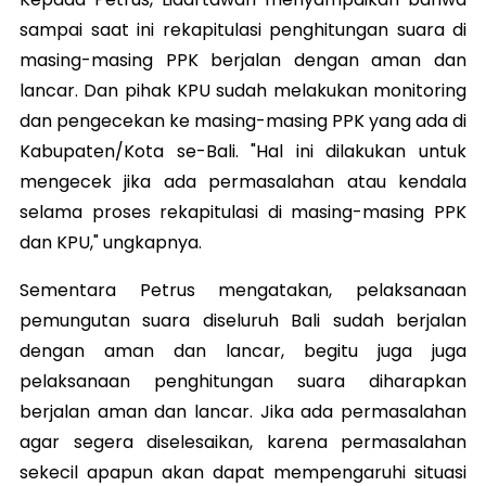
sampai saat ini rekapitulasi penghitungan suara di
masing-masing PPK berjalan dengan aman dan
lancar. Dan pihak KPU sudah melakukan monitoring
dan pengecekan ke masing-masing PPK yang ada di
Kabupaten/Kota se-Bali. "Hal ini dilakukan untuk
mengecek jika ada permasalahan atau kendala
selama proses rekapitulasi di masing-masing PPK
dan KPU," ungkapnya.
Sementara Petrus mengatakan, pelaksanaan
pemungutan suara diseluruh Bali sudah berjalan
dengan aman dan lancar, begitu juga juga
pelaksanaan penghitungan suara diharapkan
berjalan aman dan lancar. Jika ada permasalahan
agar segera diselesaikan, karena permasalahan
sekecil apapun akan dapat mempengaruhi situasi