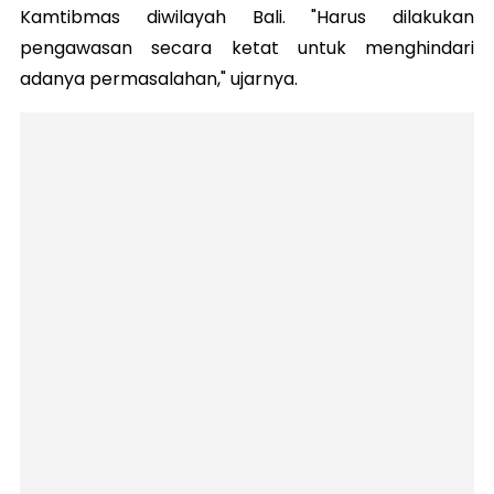
Kamtibmas diwilayah Bali. "Harus dilakukan
pengawasan secara ketat untuk menghindari
adanya permasalahan," ujarnya.