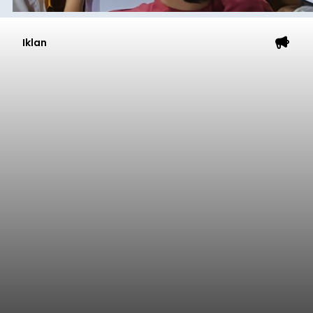
Iklan