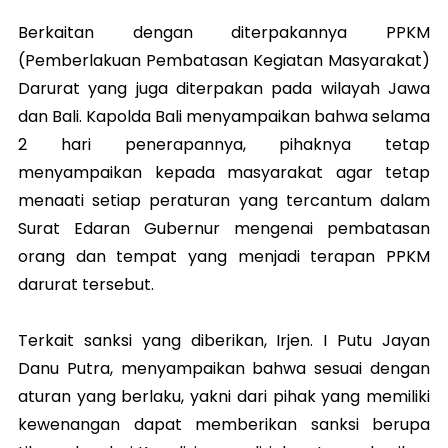
Berkaitan dengan diterpakannya PPKM
(Pemberlakuan Pembatasan Kegiatan Masyarakat)
Darurat yang juga diterpakan pada wilayah Jawa
dan Bali. Kapolda Bali menyampaikan bahwa selama
2 hari penerapannya, pihaknya tetap
menyampaikan kepada masyarakat agar tetap
menaati setiap peraturan yang tercantum dalam
Surat Edaran Gubernur mengenai pembatasan
orang dan tempat yang menjadi terapan PPKM
darurat tersebut.
Terkait sanksi yang diberikan, Irjen. I Putu Jayan
Danu Putra, menyampaikan bahwa sesuai dengan
aturan yang berlaku, yakni dari pihak yang memiliki
kewenangan dapat memberikan sanksi berupa