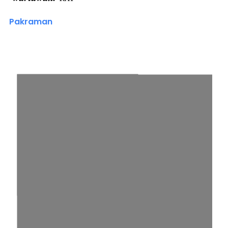
Pakraman