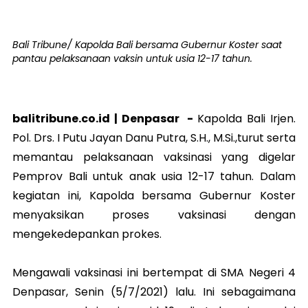
Bali Tribune/ Kapolda Bali bersama Gubernur Koster saat
pantau pelaksanaan vaksin untuk usia 12-17 tahun.
balitribune.co.id |
Denpasar
-
Kapolda Bali Irjen.
Pol. Drs. I Putu Jayan Danu Putra, S.H., M.Si.,turut serta
memantau pelaksanaan vaksinasi yang digelar
Pemprov Bali untuk anak usia 12-17 tahun. Dalam
kegiatan ini, Kapolda bersama Gubernur Koster
menyaksikan proses vaksinasi dengan
mengekedepankan prokes.
Mengawali vaksinasi ini bertempat di SMA Negeri 4
Denpasar, Senin (5/7/2021) lalu. Ini sebagaimana