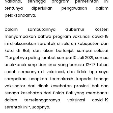
Nasional, sehingga program pemerintah ini
tentunya diperlukan pengawasan dalam
pelaksanaanya.
Dalam sambutannya Gubernur Koster,
menyampaikan bahwa program vaksinasi covid-19
ini dilaksanakan serentak di seluruh kabupaten dan
kota di Bali, dan akan berlanjut sampai selesai.
“Targetnya paling lambat sampai 10 Juli 2021, semua
anak-anak smp dan sma yang berusia 12-17 tahun
sudah semuanya di vaksinasi, dan tidak lupa saya
sampaikan ucapkan terimakasih kepada tenaga
vaksinator dari dinak kesehatan provinsi bali dan
tenaga kesehatan dari Polda Bali yang membantu
dalam terselenggaranya vaksinasi covid-19
serentak ini “, ucapnya.