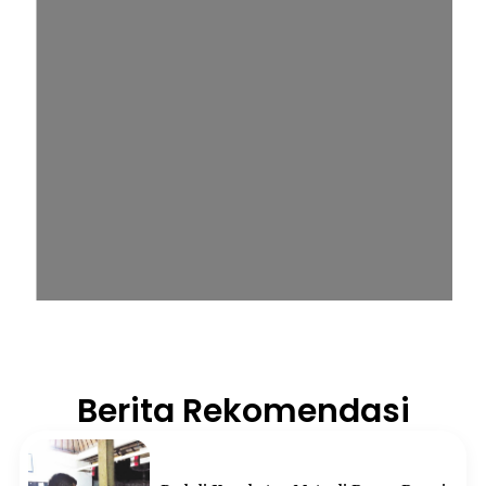
Berita Rekomendasi