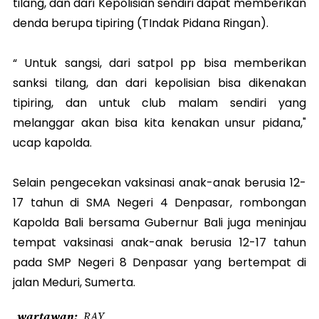
tilang, dan dari Kepolisian sendiri dapat memberikan
denda berupa tipiring (TIndak Pidana Ringan).
“ Untuk sangsi, dari satpol pp bisa memberikan
sanksi tilang, dan dari kepolisian bisa dikenakan
tipiring, dan untuk club malam sendiri yang
melanggar akan bisa kita kenakan unsur pidana,"
ucap kapolda.
Selain pengecekan vaksinasi anak-anak berusia 12-
17 tahun di SMA Negeri 4 Denpasar, rombongan
Kapolda Bali bersama Gubernur Bali juga meninjau
tempat vaksinasi anak-anak berusia 12-17 tahun
pada SMP Negeri 8 Denpasar yang bertempat di
jalan Meduri, Sumerta.
wartawan
RAY