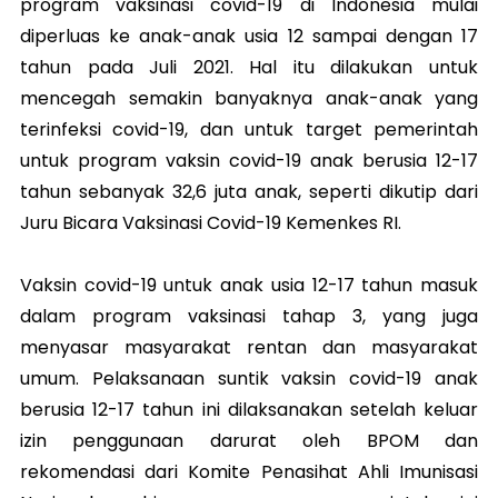
program vaksinasi covid-19 di Indonesia mulai
diperluas ke anak-anak usia 12 sampai dengan 17
tahun pada Juli 2021. Hal itu dilakukan untuk
mencegah semakin banyaknya anak-anak yang
terinfeksi covid-19, dan untuk target pemerintah
untuk program vaksin covid-19 anak berusia 12-17
tahun sebanyak 32,6 juta anak, seperti dikutip dari
Juru Bicara Vaksinasi Covid-19 Kemenkes RI.
Vaksin covid-19 untuk anak usia 12-17 tahun masuk
dalam program vaksinasi tahap 3, yang juga
menyasar masyarakat rentan dan masyarakat
umum. Pelaksanaan suntik vaksin covid-19 anak
berusia 12-17 tahun ini dilaksanakan setelah keluar
izin penggunaan darurat oleh BPOM dan
rekomendasi dari Komite Penasihat Ahli Imunisasi