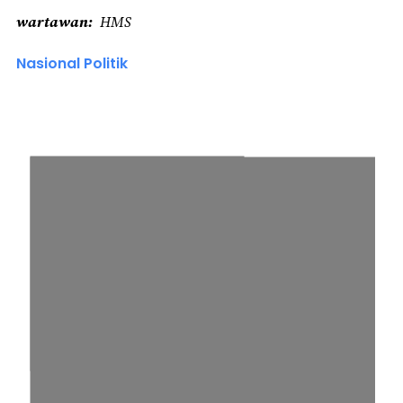
wartawan
HMS
Nasional Politik