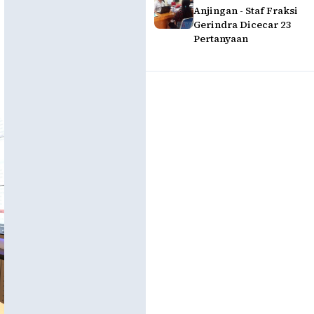
Anjingan - Staf Fraksi
Gerindra Dicecar 23
Pertanyaan