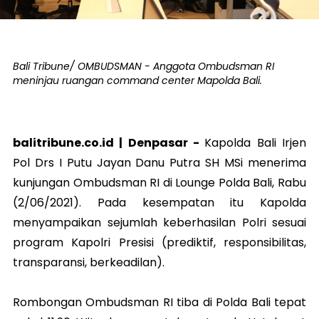
Bali Tribune/ OMBUDSMAN - Anggota Ombudsman RI
meninjau ruangan command center Mapolda Bali.
balitribune.co.id |
Denpasar
-
Kapolda Bali Irjen
Pol Drs I Putu Jayan Danu Putra SH MSi menerima
kunjungan Ombudsman RI di Lounge Polda Bali, Rabu
(2/06/2021). Pada kesempatan itu Kapolda
menyampaikan sejumlah keberhasilan Polri sesuai
program Kapolri Presisi (prediktif, responsibilitas,
transparansi, berkeadilan).
Rombongan Ombudsman RI tiba di Polda Bali tepat