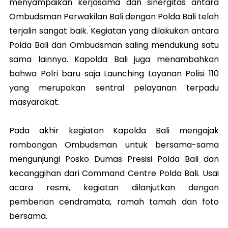
menyampaikan kerjasama dan sinergitas antara
Ombudsman Perwakilan Bali dengan Polda Bali telah
terjalin sangat baik. Kegiatan yang dilakukan antara
Polda Bali dan Ombudsman saling mendukung satu
sama lainnya. Kapolda Bali juga menambahkan
bahwa Polri baru saja Launching Layanan Polisi 110
yang merupakan sentral pelayanan terpadu
masyarakat.
Pada akhir kegiatan Kapolda Bali mengajak
rombongan Ombudsman untuk bersama-sama
mengunjungi Posko Dumas Presisi Polda Bali dan
kecanggihan dari Command Centre Polda Bali. Usai
acara resmi, kegiatan dilanjutkan dengan
pemberian cendramata, ramah tamah dan foto
bersama.