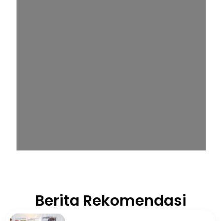
Berita Rekomendasi