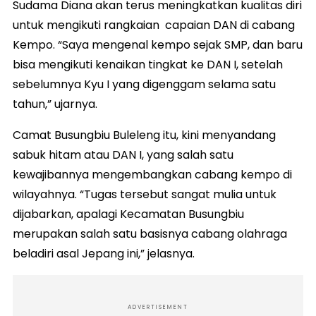
Sudama Diana akan terus meningkatkan kualitas diri
untuk mengikuti rangkaian capaian DAN di cabang
Kempo. “Saya mengenal kempo sejak SMP, dan baru
bisa mengikuti kenaikan tingkat ke DAN I, setelah
sebelumnya Kyu I yang digenggam selama satu
tahun,” ujarnya.
Camat Busungbiu Buleleng itu, kini menyandang
sabuk hitam atau DAN I, yang salah satu
kewajibannya mengembangkan cabang kempo di
wilayahnya. “Tugas tersebut sangat mulia untuk
dijabarkan, apalagi Kecamatan Busungbiu
merupakan salah satu basisnya cabang olahraga
beladiri asal Jepang ini,” jelasnya.
ADVERTISEMENT