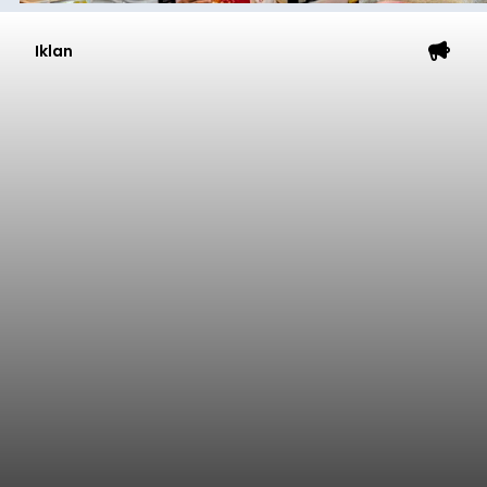
Iklan