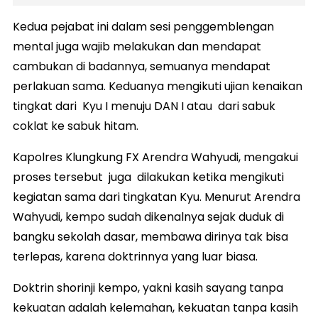
Kedua pejabat ini dalam sesi penggemblengan
mental juga wajib melakukan dan mendapat
cambukan di badannya, semuanya mendapat
perlakuan sama. Keduanya mengikuti ujian kenaikan
tingkat dari Kyu I menuju DAN I atau dari sabuk
coklat ke sabuk hitam.
Kapolres Klungkung FX Arendra Wahyudi, mengakui
proses tersebut juga dilakukan ketika mengikuti
kegiatan sama dari tingkatan Kyu. Menurut Arendra
Wahyudi, kempo sudah dikenalnya sejak duduk di
bangku sekolah dasar, membawa dirinya tak bisa
terlepas, karena doktrinnya yang luar biasa.
Doktrin shorinji kempo, yakni kasih sayang tanpa
kekuatan adalah kelemahan, kekuatan tanpa kasih