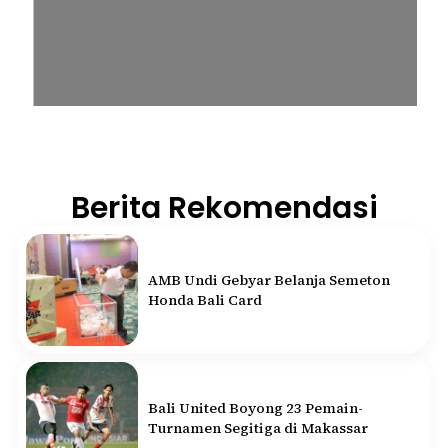
Berita Rekomendasi
AMB Undi Gebyar Belanja Semeton
Honda Bali Card
Bali United Boyong 23 Pemain-
Turnamen Segitiga di Makassar