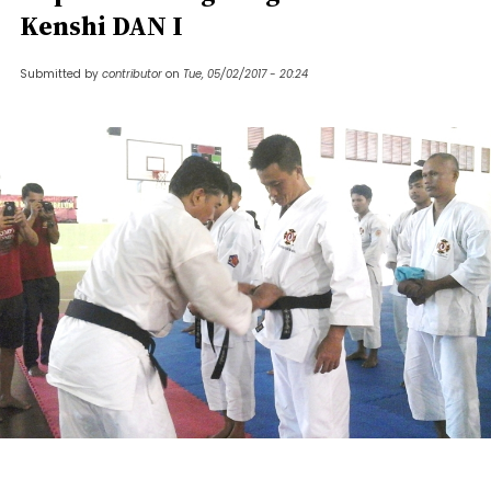
Kenshi DAN I
Submitted by
contributor
on
Tue, 05/02/2017 - 20:24