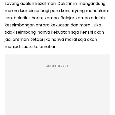
sayang adalah kezaliman. Doktrin ini mengandung
makna luar biasa bagi para kenshi yang mendalami
seni beladiri shorinji kempo. Belajar kempo adalah
keseimbangan antara kekuatan dan moral. Jika
tidak seimbang, hanya kekuatan saja kenshi akan
jadi preman, tetapi jika hanya moral saja akan
menjadi suatu kelemahan.
ADVERTISEMENT