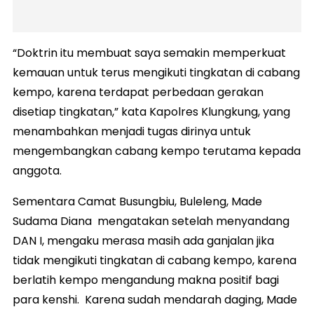
“Doktrin itu membuat saya semakin memperkuat
kemauan untuk terus mengikuti tingkatan di cabang
kempo, karena terdapat perbedaan gerakan
disetiap tingkatan,” kata Kapolres Klungkung, yang
menambahkan menjadi tugas dirinya untuk
mengembangkan cabang kempo terutama kepada
anggota.
Sementara Camat Busungbiu, Buleleng, Made
Sudama Diana mengatakan setelah menyandang
DAN I, mengaku merasa masih ada ganjalan jika
tidak mengikuti tingkatan di cabang kempo, karena
berlatih kempo mengandung makna positif bagi
para kenshi. Karena sudah mendarah daging, Made