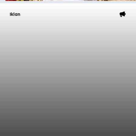
Iklan