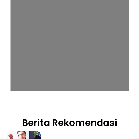
Berita Rekomendasi