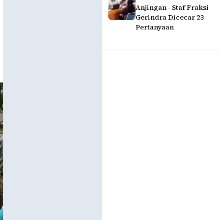
Anjingan - Staf Fraksi
Gerindra Dicecar 23
Pertanyaan