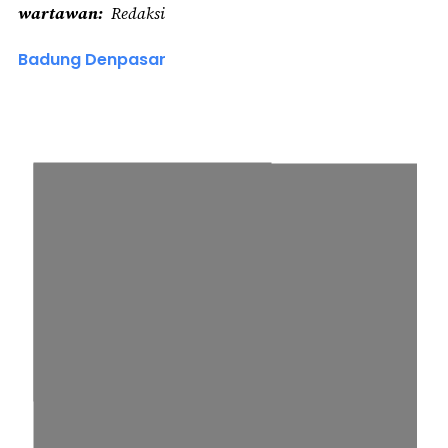
wartawan
Redaksi
Badung Denpasar