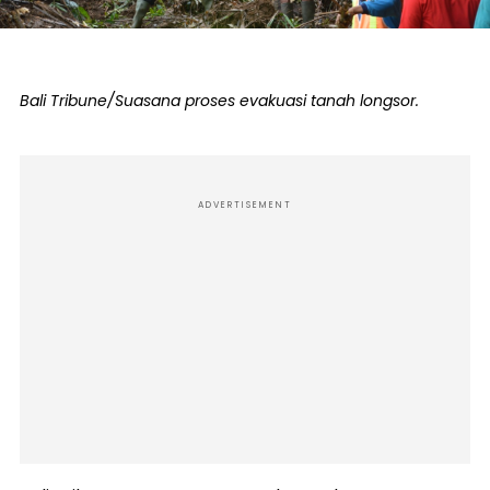
Bali Tribune/Suasana proses evakuasi tanah longsor.
ADVERTISEMENT