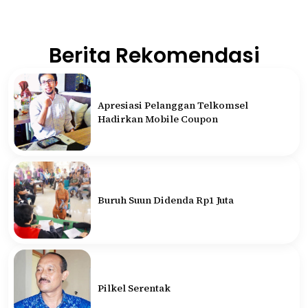
Berita Rekomendasi
Apresiasi Pelanggan Telkomsel
Hadirkan Mobile Coupon
Buruh Suun Didenda Rp1 Juta
Pilkel Serentak