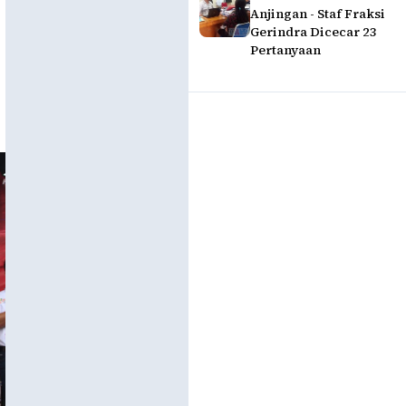
Anjingan - Staf Fraksi
Gerindra Dicecar 23
Pertanyaan