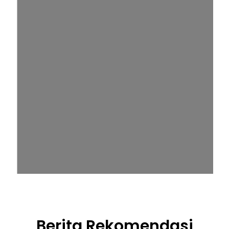
Berita Rekomendasi