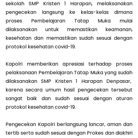
sekolah SMP Kristen 1 Harapan, melaksanakan
pengecekan langsung ke kelas-kelas dimana
proses Pembelajaran Tatap Muka mulai
dilaksanakan untuk memastikan keamanan,
kesehatan dan memastikan sudah sesuai dengan
protokol kesehatan covid-19.
Kapolri memberikan apresiasi terhadap proses
pelaksanaan Pembelajaran Tatap Muka yang sudah
dilaksanakan SMP Kristen 1 Harapan Denpasar,
karena secara umum hasil pengecekan tersebut
sangat baik dan sudah sesuai dengan aturan
protokol kesehatan covid-19.
Pengecekan Kapolri berlangsung lancar, aman dan
tertib serta sudah sesuai dengan Prokes dan diakhiri