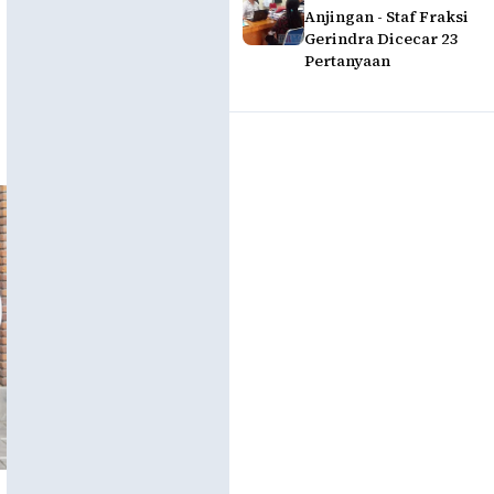
Anjingan - Staf Fraksi
Gerindra Dicecar 23
Pertanyaan