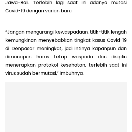
Jawa-Bali. Terlebih lagi saat ini adanya mutasi
Covid-19 dengan varian baru.
“Jangan mengurangi kewaspadaan, titik-titik lengah
kemungkinan menyebabkan tingkat kasus Covid-19
di Denpasar meningkat, jadi intinya kapanpun dan
dimanapun harus tetap waspada dan disiplin
menerapkan protokol kesehatan, terlebih saat ini
virus sudah bermutasi,” imbuhnya.