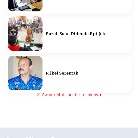
Buruh Suun Didenda Rp1 Juta
Pilkel Serentak
Swipe untuk lihat berita lainnya