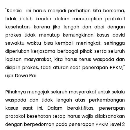
"Kondisi ini harus menjadi perhatian kita bersama,
tidak boleh kendor dalam menerapkan protokol
kesehatan, karena jika lengah dan abai dengan
prokes tidak menutup kemungkinan kasus covid
sewaktu waktu bisa kembali meningkat, sehingga
diperlukan kerjasama berbagai pihak serta seluruh
lapisan masyarakat, kita harus terus waspada dan
disiplin prokes, taati aturan saat penerapan PPKM,"
ujar Dewa Rai
Pihaknya mengajak seluruh masyarakat untuk selalu
waspada dan tidak lengah atas perkembangan
kasus saat ini. Dalam beraktifitas, penerapan
protokol kesehatan tetap harus wajib dilaksanakan
dengan berpedoman pada penerapan PPKM Level 2