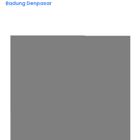
Badung Denpasar