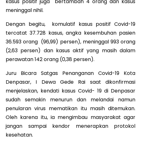
kasus positif juga bertambah 4 orang dan kasus
meninggal nihil.
Dengan begitu, komulatif kasus positif Covid-19
tercatat 37.728 kasus, angka kesembuhan pasien
36.593 orang (96,99) persen), meninggal 993 orang
(2,63 persen) dan kasus aktif yang masih dalam
perawatan 142 orang (0,38 persen).
Juru Bicara Satgas Penanganan Covid-19 Kota
Denpasar, I Dewa Gede Rai saat dikonfirmasi
menjelaskan, kendati kasus Covid- 19 di Denpasar
sudah semakin menurun dan melandai namun
penularan virus mematikan itu masih ditemukan.
Oleh karena itu, ia mengimbau masyarakat agar
jangan sampai kendor menerapkan protokol
kesehatan.