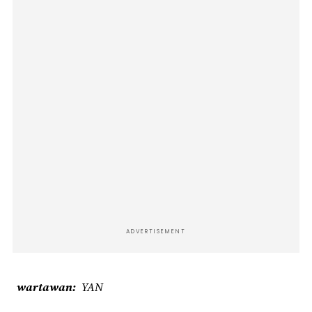
ADVERTISEMENT
wartawan
YAN