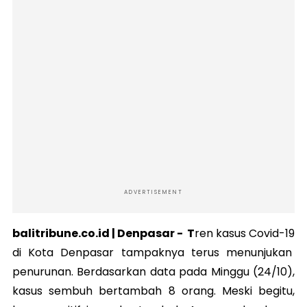
ADVERTISEMENT
balitribune.co.id | Denpasar - T
ren kasus Covid-19
di Kota Denpasar tampaknya terus menunjukan
penurunan. Berdasarkan data pada Minggu (24/10),
kasus sembuh bertambah 8 orang. Meski begitu,