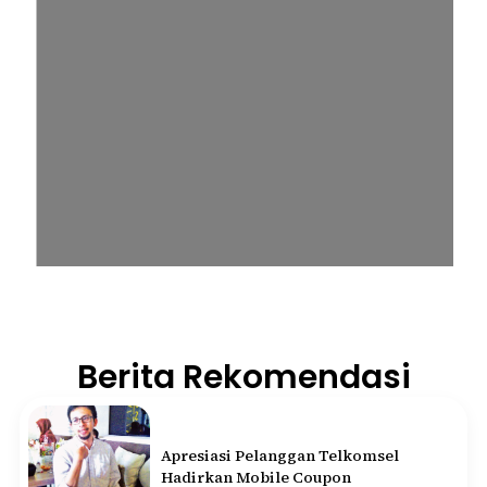
Berita Rekomendasi
Apresiasi Pelanggan Telkomsel
Hadirkan Mobile Coupon