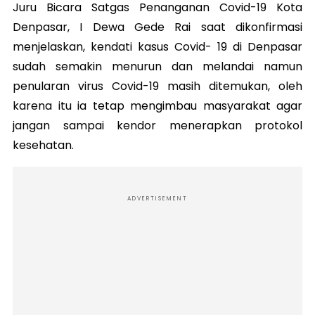
Juru Bicara Satgas Penanganan Covid-19 Kota
Denpasar, I Dewa Gede Rai saat dikonfirmasi
menjelaskan, kendati kasus Covid- 19 di Denpasar
sudah semakin menurun dan melandai namun
penularan virus Covid-19 masih ditemukan, oleh
karena itu ia tetap mengimbau masyarakat agar
jangan sampai kendor menerapkan protokol
kesehatan.
ADVERTISEMENT