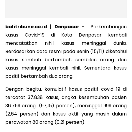
balitribune.co.id |
Denpasar
-
Perkembangan
kasus Covid-19 di Kota Denpasar kembali
mencatatkan nihil kasus meninggal dunia.
Berdasarkan data resmi pada Senin (15/11) diketahui
kasus sembuh bertambah sembilan orang dan
kasus meninggal kembali nihil. Sementara kasus
positif bertambah dua orang.
Dengan begitu, komulatif kasus positif covid-19 di
tercatat 37.838 kasus, angka kesembuhan pasien
36.759 orang (97,15) persen), meninggal 999 orang
(2,64 persen) dan kasus aktif yang masih dalam
perawatan 80 orang (0,21 persen).