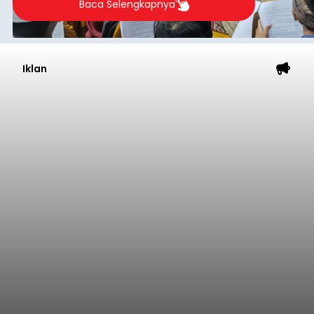
Baca Selengkapnya
Iklan