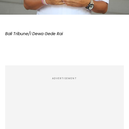
Bali Tribune/I Dewa Gede Rai
ADVERTISEMENT