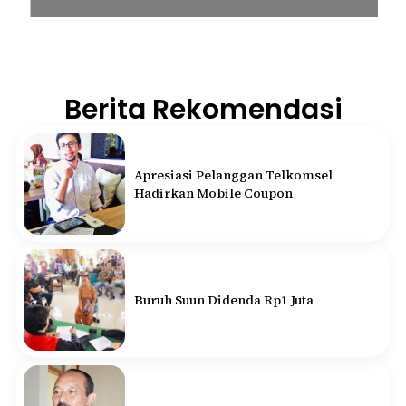
Berita Rekomendasi
Apresiasi Pelanggan Telkomsel
Hadirkan Mobile Coupon
Buruh Suun Didenda Rp1 Juta