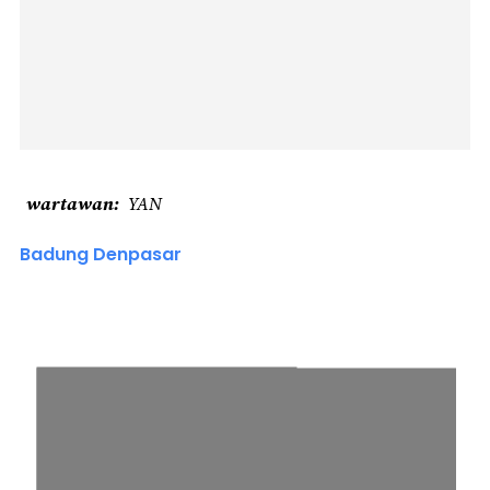
wartawan
YAN
Badung Denpasar