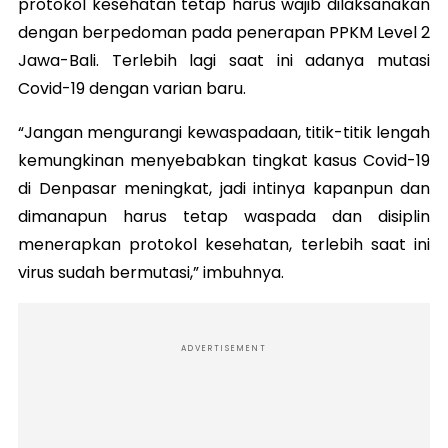
protokol kesehatan tetap harus wajib dilaksanakan
dengan berpedoman pada penerapan PPKM Level 2
Jawa-Bali. Terlebih lagi saat ini adanya mutasi
Covid-19 dengan varian baru.
“Jangan mengurangi kewaspadaan, titik-titik lengah
kemungkinan menyebabkan tingkat kasus Covid-19
di Denpasar meningkat, jadi intinya kapanpun dan
dimanapun harus tetap waspada dan disiplin
menerapkan protokol kesehatan, terlebih saat ini
virus sudah bermutasi,” imbuhnya.
ADVERTISEMENT