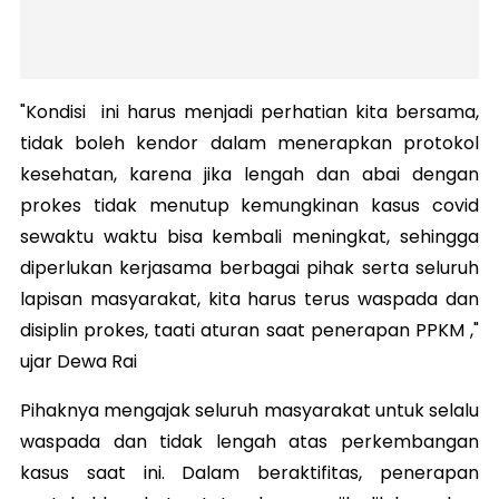
"Kondisi ini harus menjadi perhatian kita bersama,
tidak boleh kendor dalam menerapkan protokol
kesehatan, karena jika lengah dan abai dengan
prokes tidak menutup kemungkinan kasus covid
sewaktu waktu bisa kembali meningkat, sehingga
diperlukan kerjasama berbagai pihak serta seluruh
lapisan masyarakat, kita harus terus waspada dan
disiplin prokes, taati aturan saat penerapan PPKM ,"
ujar Dewa Rai
Pihaknya mengajak seluruh masyarakat untuk selalu
waspada dan tidak lengah atas perkembangan
kasus saat ini. Dalam beraktifitas, penerapan