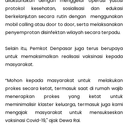
dilaksanakan dengan menggelar operasi yustisi
protokol kesehatan, sosialisasi dan edukasi
berkelanjutan secara rutin dengan menggunakan
mobil calling atau door to door, serta melaksanakan
penyemprotan disinfektan wilayah secara terpadu.
Selain itu, Pemkot Denpasar juga terus berupaya
untuk memaksimalkan realisasi vaksinasi kepada
masyarakat.
“Mohon kepada masyarakat untuk melakukan
prokes secara ketat, termasuk saat di rumah wajib
menerapkan prokes yang ketat untuk
meminimalisir klaster keluarga, termasuk juga kami
mengajak masyarakat untuk mensukseskan
vaksinasi Covid-19," ajak Dewa Rai.