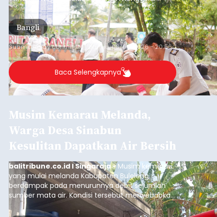
Sambut HUT RI, Rutan Bangli