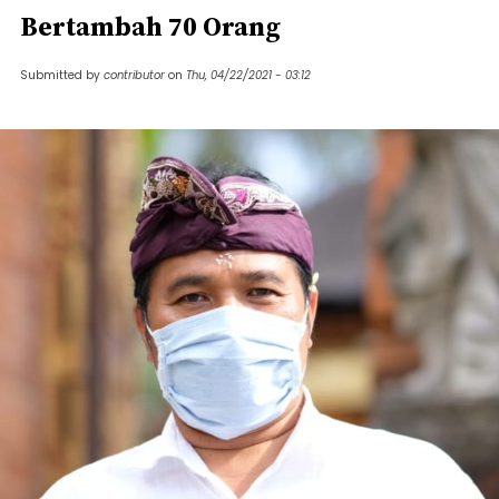
Bertambah 70 Orang
Submitted by
contributor
on
Thu, 04/22/2021 - 03:12