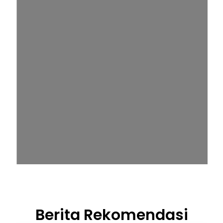
Berita Rekomendasi