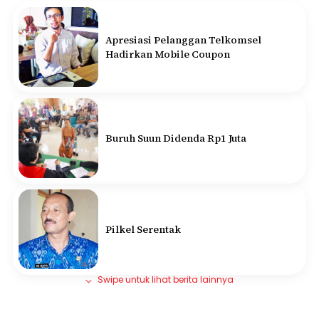
Apresiasi Pelanggan Telkomsel
Hadirkan Mobile Coupon
Buruh Suun Didenda Rp1 Juta
Pilkel Serentak
Swipe untuk lihat berita lainnya