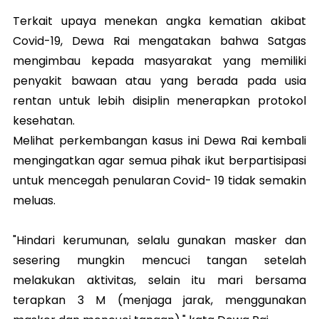
Terkait upaya menekan angka kematian akibat
Covid-19, Dewa Rai mengatakan bahwa Satgas
mengimbau kepada masyarakat yang memiliki
penyakit bawaan atau yang berada pada usia
rentan untuk lebih disiplin menerapkan protokol
kesehatan.
Melihat perkembangan kasus ini Dewa Rai kembali
mengingatkan agar semua pihak ikut berpartisipasi
untuk mencegah penularan Covid- 19 tidak semakin
meluas.
"Hindari kerumunan, selalu gunakan masker dan
sesering mungkin mencuci tangan setelah
melakukan aktivitas, selain itu mari bersama
terapkan 3 M (menjaga jarak, menggunakan