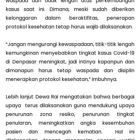
waspada dan tidak lengah atas perkembangan
kasus saat ini. Dimana, meski sudah diberikan
kelonggaran dalam beraktifitas, penerapan
protokol kesehatan tetap harus wajib dilaksanakan.
“Jangan mengurangi kewaspadaan, titik-titik lengah
kemungkinan menyebabkan tingkat kasus Covid-19
di Denpasar meningkat, jadi intinya kapanpun dan
dimanapun harus tetap waspada dan disiplin
menerapkan protokol kesehatan,” imbuhnya.
Lebih lanjut Dewa Rai mengatakan bahwa berbagai
upaya terus dilaksanakan guna mendukung upaya
penurunan zona resiko, penurunan tingkat
penularan, meningkatkan angka kesembuhan
pasien dan mencegah kematian. Hal ini