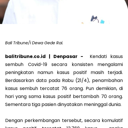
Bali Tribune/I Dewa Gede Rai.
balitribune.co.id |
Denpasar
-
Kendati kasus
sembuh Covid-19 secara konsisten mengalami
peningkatan namun kasus positif masih terjadi.
Berdasarkan data pada Rabu (21/4), penambahan
kasus sembuh tercatat 76 orang. Pun demikian, di
hari yang sama kasus positif bertambah 70 orang.
Sementara tiga pasien dinyatakan meninggal dunia.
Dengan perkembangan tersebut, secara komulatif