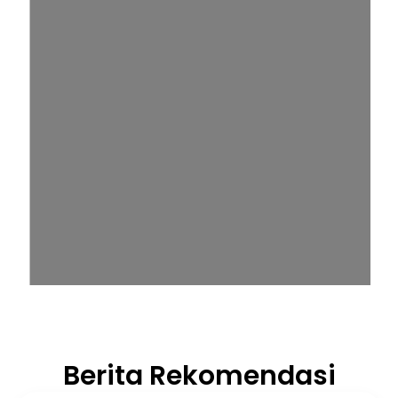
Berita Rekomendasi