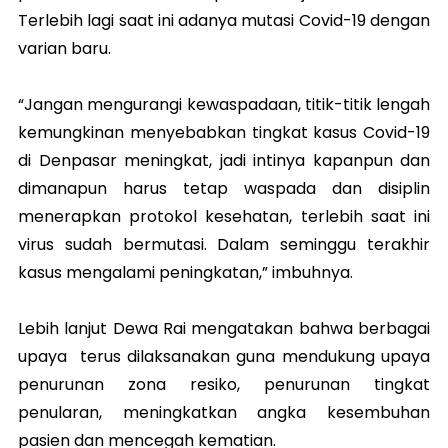
Terlebih lagi saat ini adanya mutasi Covid-19 dengan
varian baru.
“Jangan mengurangi kewaspadaan, titik-titik lengah
kemungkinan menyebabkan tingkat kasus Covid-19
di Denpasar meningkat, jadi intinya kapanpun dan
dimanapun harus tetap waspada dan disiplin
menerapkan protokol kesehatan, terlebih saat ini
virus sudah bermutasi. Dalam seminggu terakhir
kasus mengalami peningkatan,” imbuhnya.
Lebih lanjut Dewa Rai mengatakan bahwa berbagai
upaya terus dilaksanakan guna mendukung upaya
penurunan zona resiko, penurunan tingkat
penularan, meningkatkan angka kesembuhan
pasien dan mencegah kematian.