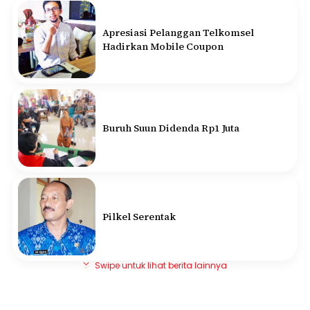
Apresiasi Pelanggan Telkomsel
Hadirkan Mobile Coupon
Buruh Suun Didenda Rp1 Juta
Pilkel Serentak
Swipe untuk lihat berita lainnya