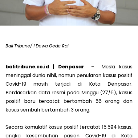
Bali Tribune/ I Dewa Gede Rai
balitribune.co.id |
Denpasar
-
Meski kasus
meninggal dunia nihil, namun penularan kasus positif
Covid-19 masih terjadi di Kota Denpasar.
Berdasarkan data resmi pada Minggu (27/6), kasus
positif baru tercatat bertambah 56 orang dan
kasus sembuh bertambah 3 orang.
Secara komulatif kasus positif tercatat 15.594 kasus,
angka kesembuhan pasien Covid-19 di Kota