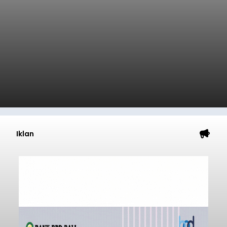
Iklan