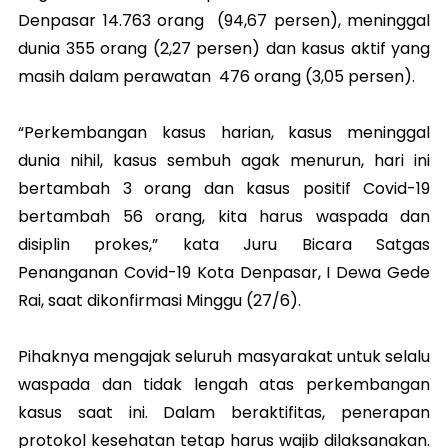
Denpasar 14.763 orang (94,67 persen), meninggal
dunia 355 orang (2,27 persen) dan kasus aktif yang
masih dalam perawatan 476 orang (3,05 persen).
“Perkembangan kasus harian, kasus meninggal
dunia nihil, kasus sembuh agak menurun, hari ini
bertambah 3 orang dan kasus positif Covid-19
bertambah 56 orang, kita harus waspada dan
disiplin prokes,” kata Juru Bicara Satgas
Penanganan Covid-19 Kota Denpasar, I Dewa Gede
Rai, saat dikonfirmasi Minggu (27/6).
Pihaknya mengajak seluruh masyarakat untuk selalu
waspada dan tidak lengah atas perkembangan
kasus saat ini. Dalam beraktifitas, penerapan
protokol kesehatan tetap harus wajib dilaksanakan.